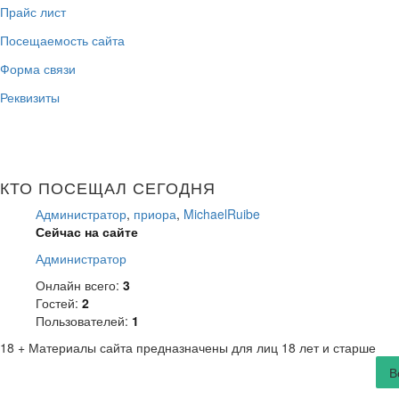
Прайс лист
Посещаемость сайта
Форма связи
Реквизиты
КТО ПОСЕЩАЛ СЕГОДНЯ
Администратор
,
приора
,
MichaelRuibe
Сейчас на сайте
Администратор
Онлайн всего:
3
Гостей:
2
Пользователей:
1
18 +
Материалы сайта предназначены для лиц 18 лет и старше
В