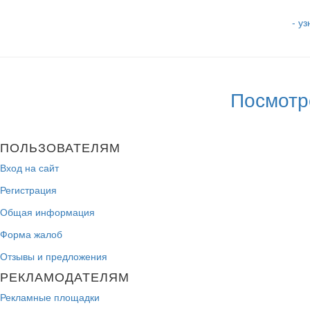
- у
Посмотр
ПОЛЬЗОВАТЕЛЯМ
Вход на сайт
Регистрация
Общая информация
Форма жалоб
Отзывы и предложения
РЕКЛАМОДАТЕЛЯМ
Рекламные площадки