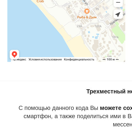
Трехместный н
С помощью данного кода Вы
можете со
смартфон, а также поделиться ими в В
мессе