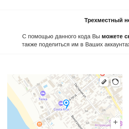
Трехместный н
С помощью данного кода Вы
можете ск
также поделиться им в Ваших аккаунта