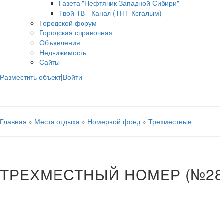
Газета "Нефтяник Западной Сибири"
Твой ТВ - Канал (ТНТ Когалым)
Городской форум
Городская справочная
Объявления
Недвижимость
Сайты
Разместить объект
|
Войти
Главная
»
Места отдыха
»
Номерной фонд
»
Трехместные
ТРЕХМЕСТНЫЙ НОМЕР (№28