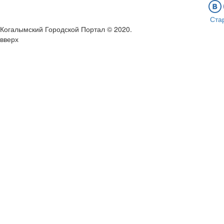
Ста
Когалымский Городской Портал © 2020
.
вверх