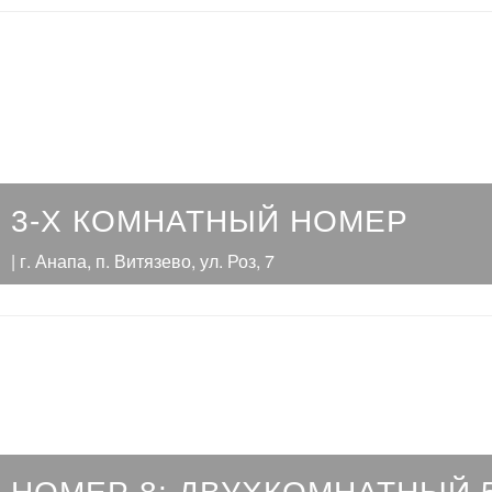
3-Х КОМНАТНЫЙ НОМЕР
| г. Анапа, п. Витязево, ул. Роз, 7