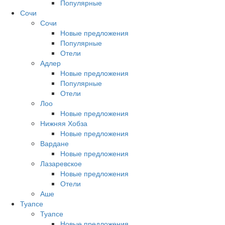
Популярные
Сочи
Сочи
Новые предложения
Популярные
Отели
Адлер
Новые предложения
Популярные
Отели
Лоо
Новые предложения
Нижняя Хобза
Новые предложения
Вардане
Новые предложения
Лазаревское
Новые предложения
Отели
Аше
Туапсе
Туапсе
Новые предложения