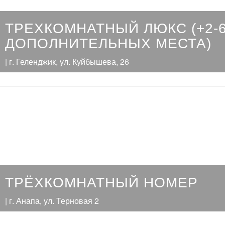
ТРЕХКОМНАТНЫЙ ЛЮКС (+2-
ДОПОЛНИТЕЛЬНЫХ МЕСТА)
| г. Геленджик, ул. Куйбышева, 26
ТРЁХКОМНАТНЫЙ НОМЕР
| г. Анапа, ул. Терновая 2