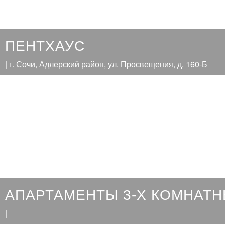
ПЕНТХАУС
| г. Сочи, Адлерский район, ул. Просвещения, д. 160-Б
АПАРТАМЕНТЫ 3-Х КОМНАТ
|