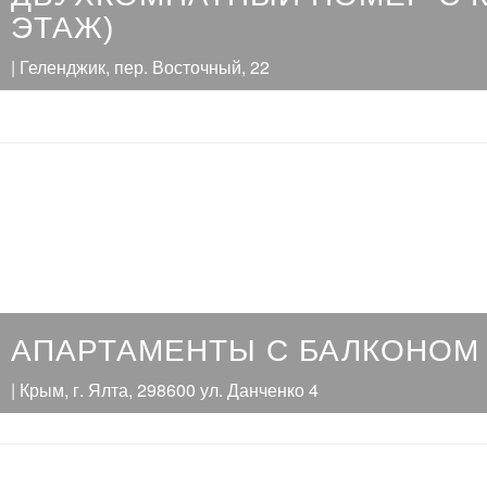
ЭТАЖ)
| Геленджик, пер. Восточный, 22
АПАРТАМЕНТЫ С БАЛКОНОМ
| Крым, г. Ялта, 298600 ул. Данченко 4