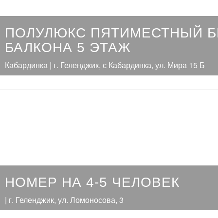
ПОЛУЛЮКС ПЯТИМЕСТНЫЙ Б
БАЛКОНА 5 ЭТАЖ
Кабардинка | г. Геленджик, с Кабардинка, ул. Мира 15 Б
НОМЕР НА 4-5 ЧЕЛОВЕК
| г. Геленджик, ул. Ломоносова, 3