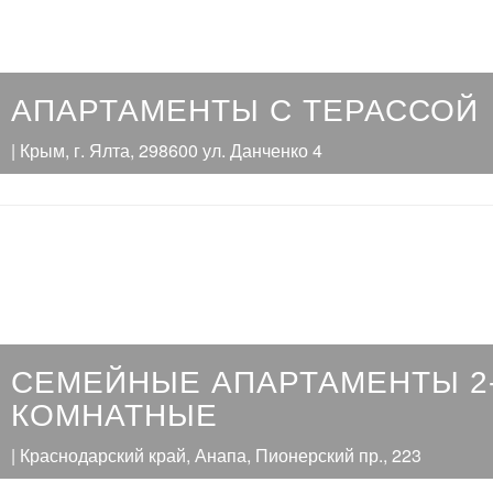
АПАРТАМЕНТЫ С ТЕРАССОЙ
| Крым, г. Ялта, 298600 ул. Данченко 4
СЕМЕЙНЫЕ АПАРТАМЕНТЫ 2
КОМНАТНЫЕ
| Краснодарский край, Анапа, Пионерский пр., 223