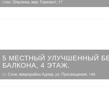
| пос. Ольгинка, мкр. Горизонт, 17
5 МЕСТНЫЙ УЛУЧШЕННЫЙ Б
БАЛКОНА, 4 ЭТАЖ.
| г. Сочи, микрорайон Адлер, ул. Просвещения, 140