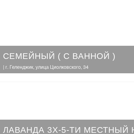
СЕМЕЙНЫЙ ( С ВАННОЙ )
| г. Геленджик, улица Циолковского, 34
ЛАВАНДА 3Х-5-ТИ МЕСТНЫЙ