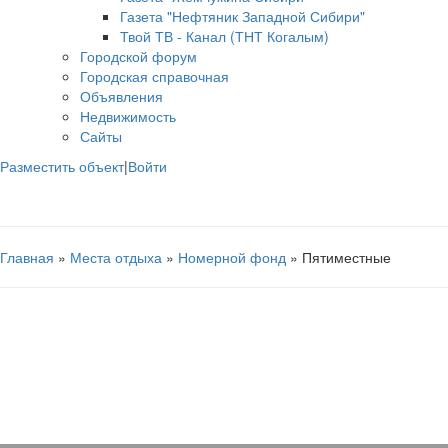
Газета "Нефтяник Западной Сибири"
Твой ТВ - Канал (ТНТ Когалым)
Городской форум
Городская справочная
Объявления
Недвижимость
Сайты
Разместить объект
|
Войти
Главная
»
Места отдыха
»
Номерной фонд
» Пятиместные