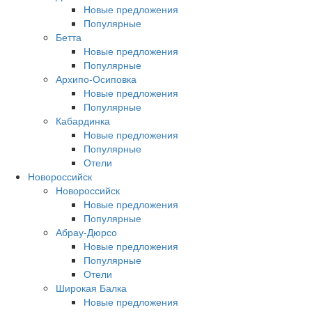
Новые предложения
Популярные
Бетта
Новые предложения
Популярные
Архипо-Осиповка
Новые предложения
Популярные
Кабардинка
Новые предложения
Популярные
Отели
Новороссийск
Новороссийск
Новые предложения
Популярные
Абрау-Дюрсо
Новые предложения
Популярные
Отели
Широкая Балка
Новые предложения