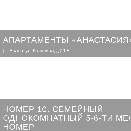
АПАРТАМЕНТЫ «АНАСТАСИЯ
| г. Анапа, ул. Калинина, д.29 А
НОМЕР 10: СЕМЕЙНЫЙ
ОДНОКОМНАТНЫЙ 5-6-ТИ М
НОМЕР