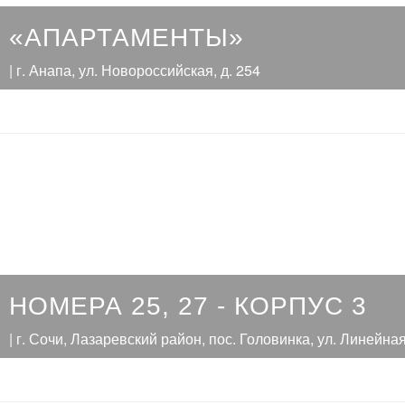
«АПАРТАМЕНТЫ»
| г. Анапа, ул. Новороссийская, д. 254
НОМЕРА 25, 27 - КОРПУС 3
| г. Сочи, Лазаревский район, пос. Головинка, ул. Линейная