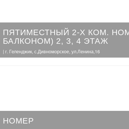
ПЯТИМЕСТНЫЙ 2-Х КОМ. НОМ
БАЛКОНОМ) 2, 3, 4 ЭТАЖ
| г. Геленджик, с.Дивноморское, ул.Ленина,16
НОМЕР