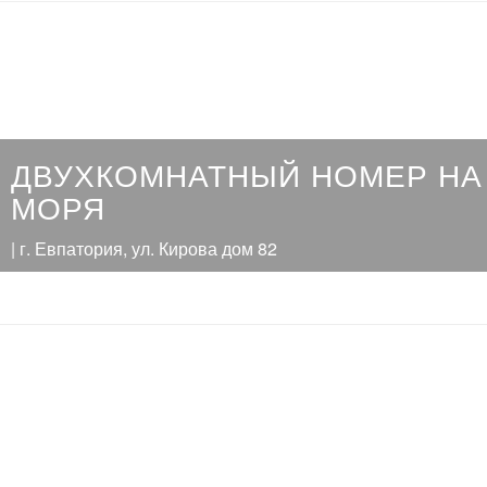
ДВУХКОМНАТНЫЙ НОМЕР НА
МОРЯ
| г. Евпатория, ул. Кирова дом 82