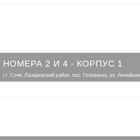
НОМЕРА 2 И 4 - КОРПУС 1
| г. Сочи, Лазаревский район, пос. Головинка, ул. Линейная