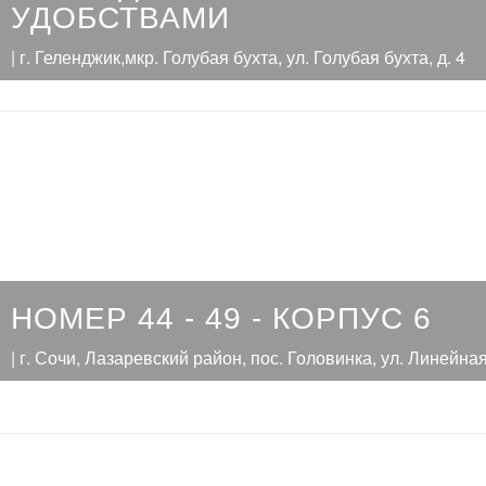
УДОБСТВАМИ
| г. Геленджик,мкр. Голубая бухта, ул. Голубая бухта, д. 4
НОМЕР 44 - 49 - КОРПУС 6
| г. Сочи, Лазаревский район, пос. Головинка, ул. Линейная