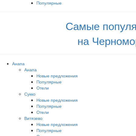
Популярные
Самые популя
на Черномо
Анапа
Анапа
Новые предложения
Популярные
Отели
Сукко
Новые предложения
Популярные
Отели
Витязево
Новые предложения
Популярные