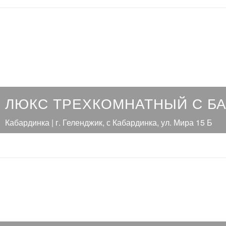
ЛЮКС ТРЕХКОМНАТНЫЙ С Б
Кабардинка | г. Геленджик, с Кабардинка, ул. Мира 15 Б