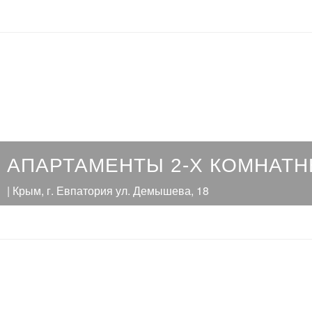
АПАРТАМЕНТЫ 2-Х КОМНАТ
| Крым, г. Евпатория ул. Демышева, 18