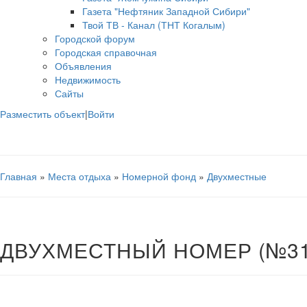
Газета "Нефтяник Западной Сибири"
Твой ТВ - Канал (ТНТ Когалым)
Городской форум
Городская справочная
Объявления
Недвижимость
Сайты
Разместить объект
|
Войти
Главная
»
Места отдыха
»
Номерной фонд
»
Двухместные
ДВУХМЕСТНЫЙ НОМЕР (№31