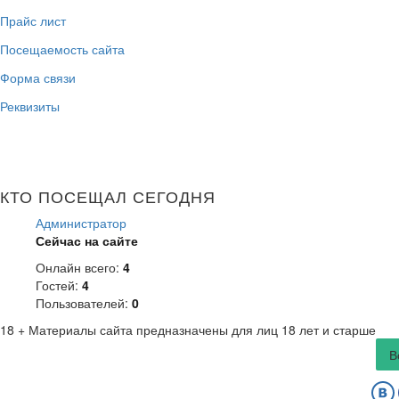
Прайс лист
Посещаемость сайта
Форма связи
Реквизиты
КТО ПОСЕЩАЛ СЕГОДНЯ
Администратор
Сейчас на сайте
Онлайн всего:
4
Гостей:
4
Пользователей:
0
18 +
Материалы сайта предназначены для лиц 18 лет и старше
В