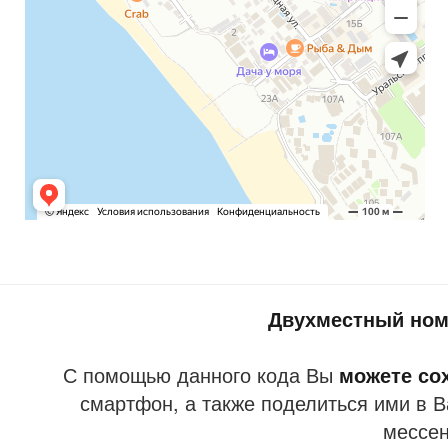
Двухместный ном
С помощью данного кода Вы
можете со
смартфон, а также поделиться ими в В
мессе