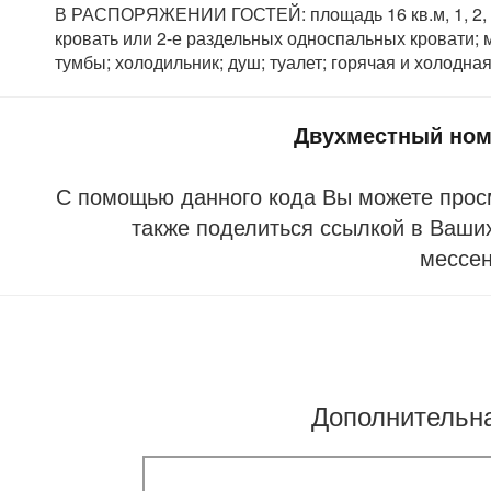
В РАСПОРЯЖЕНИИ ГОСТЕЙ: площадь 16 кв.м, 1, 2, 3 э
кровать или 2-е раздельных односпальных кровати; 
тумбы; холодильник; душ; туалет; горячая и холодная
Двухместный ном
С помощью данного кода Вы можете прос
также поделиться ссылкой в Ваших
мессе
Дополнительн