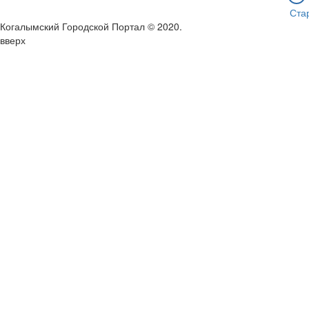
Ста
Когалымский Городской Портал © 2020
.
вверх