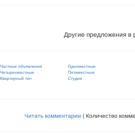
Другие предложения в
Частные объявления
Одноместные
Четырехместные
Пятиместные
Квартирный тип
Студии
Читать комментарии
( Количество комме