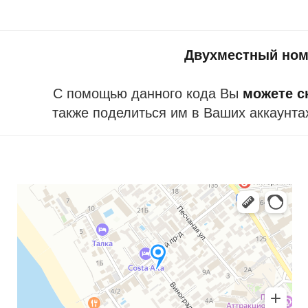
Двухместный ном
С помощью данного кода Вы
можете ск
также поделиться им в Ваших аккаунта