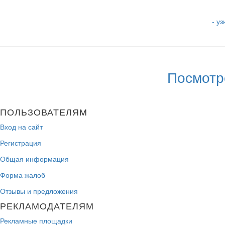
- у
Посмотр
ПОЛЬЗОВАТЕЛЯМ
Вход на сайт
Регистрация
Общая информация
Форма жалоб
Отзывы и предложения
РЕКЛАМОДАТЕЛЯМ
Рекламные площадки