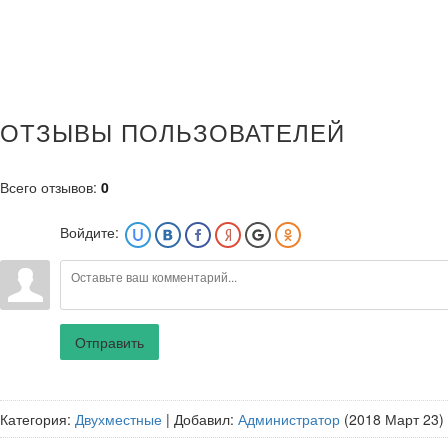
ОТЗЫВЫ ПОЛЬЗОВАТЕЛЕЙ
Всего отзывов
:
0
Войдите:
Отправить
Категория
:
Двухместные
|
Добавил
:
Администратор
(2018 Март 23)