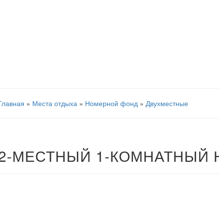
Главная
»
Места отдыха
»
Номерной фонд
»
Двухместные
2-МЕСТНЫЙ 1-КОМНАТНЫЙ 