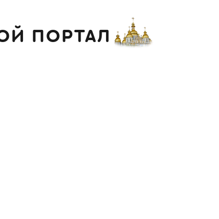
ОЙ ПОРТАЛ