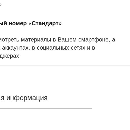
ю.
ый номер «Стандарт»
мотреть материалы в Вашем смартфоне, а
аккаунтах, в социальных сетях и в
джерах
ая информация