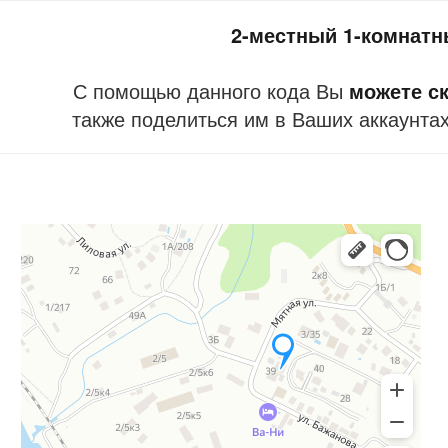
2-местный 1-комнатн
С помощью данного кода Вы
можете ск
также поделиться им в Ваших аккаунтах