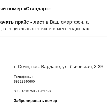
ый номер «Стандарт»
ачать прайс - лист
в Ваш смартфон, а
, в социальных сетях и в мессенджерах
г. Сочи, пос. Вардане, ул. Львовская, 3-39
Телефоны:
89882340600
89881515750 - Наталья
Забронировать номер