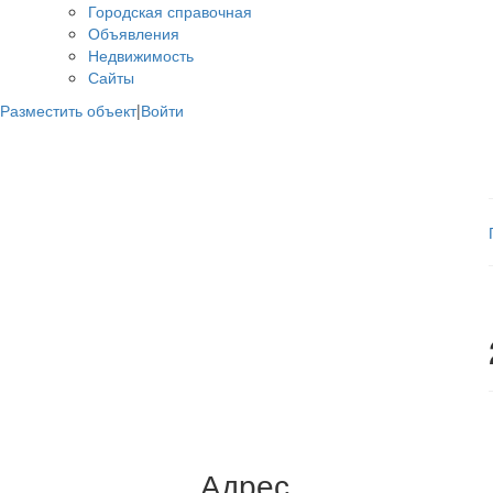
Городская справочная
Объявления
Недвижимость
Сайты
Разместить объект
|
Войти
Адрес