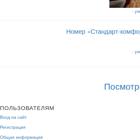
- у
Номер «Стандарт-комфорт
- у
Посмотр
ПОЛЬЗОВАТЕЛЯМ
Вход на сайт
Регистрация
Общая информация