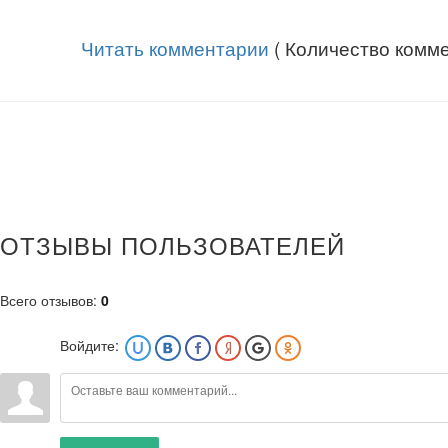
Читать комментарии
( Количество комме
ОТЗЫВЫ ПОЛЬЗОВАТЕЛЕЙ
Всего отзывов
:
0
Войдите: