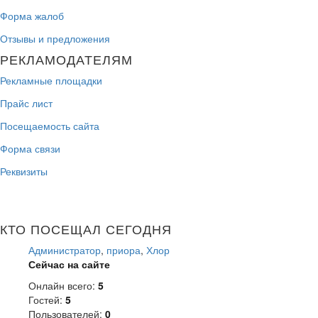
Форма жалоб
Отзывы и предложения
РЕКЛАМОДАТЕЛЯМ
Рекламные площадки
Прайс лист
Посещаемость сайта
Форма связи
Реквизиты
КТО ПОСЕЩАЛ СЕГОДНЯ
Администратор
,
приора
,
Хлор
Сейчас на сайте
Онлайн всего:
5
Гостей:
5
Пользователей:
0