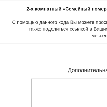
2-х комнатный «Семейный номер»
С помощью данного кода Вы можете прос
также поделиться ссылкой в Ваших
мессе
Дополнительн