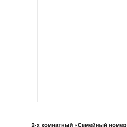
2-х комнатный «Семейный номер»