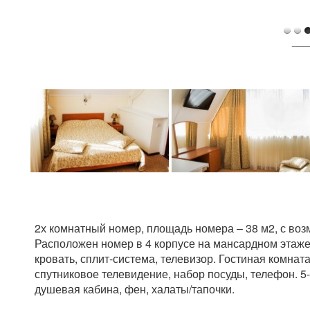
___
2х комнатный номер, площадь номера – 38 м2, с во
Расположен номер в 4 корпусе на мансардном этаже 
кровать, сплит-система, телевизор. Гостиная комната
спутниковое телевидение, набор посуды, телефон. 5-
душевая кабина, фен, халаты/тапочки.