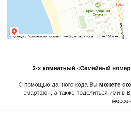
2-х комнатный «Семейный номер»
С помощью данного кода Вы
можете со
смартфон, а также поделиться ими в В
мессе