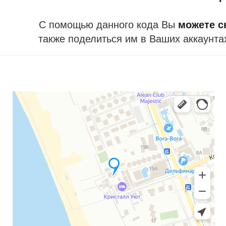
С помощью данного кода Вы
можете ск
также поделиться им в Ваших аккаунта