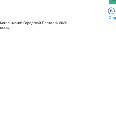
Ста
Когалымский Городской Портал © 2020
.
вверх