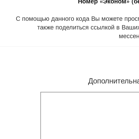
Номер «Эконом» (бе
С помощью данного кода Вы можете прос
также поделиться ссылкой в Ваших
мессе
Дополнительн