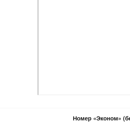
Номер «Эконом» (бе