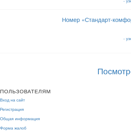
- у
Номер «Стандарт-комфорт
- у
Посмотр
ПОЛЬЗОВАТЕЛЯМ
Вход на сайт
Регистрация
Общая информация
Форма жалоб