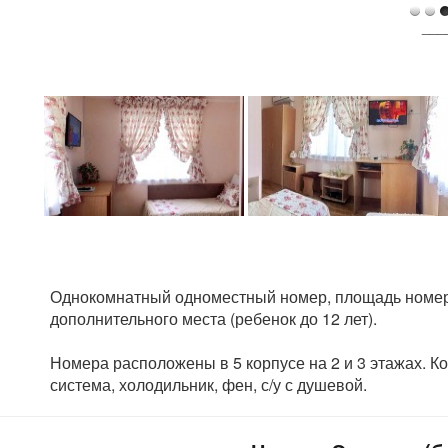
___
Однокомнатный одноместный номер, площадь номера
дополнительного места (ребенок до 12 лет).
Номера расположены в 5 корпусе на 2 и 3 этажах. К
система, холодильник, фен, с/у с душевой.