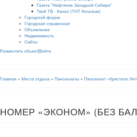
Газета "Нефтяник Западной Сибири"
Твой ТВ - Канал (ТНТ Когалым)
Городской форум
Городская справочная
Объявления
Недвижимость
Сайты
Разместить объект
|
Войти
Главная
»
Места отдыха
»
Пансионаты
»
Пансионат «Кристалл Ую
НОМЕР «ЭКОНОМ» (БЕЗ БАЛ