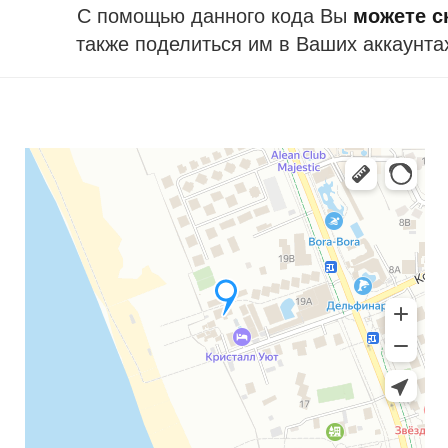
С помощью данного кода Вы
можете ск
также поделиться им в Ваших аккаунта