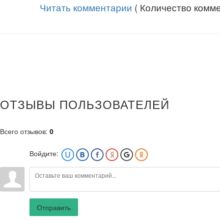
Читать комментарии
( Количество комме
ОТЗЫВЫ ПОЛЬЗОВАТЕЛЕЙ
Всего отзывов
:
0
Войдите:
Отправить