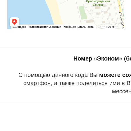
Номер «Эконом» (бе
С помощью данного кода Вы
можете со
смартфон, а также поделиться ими в В
мессе