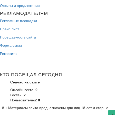
Отзывы и предложения
РЕКЛАМОДАТЕЛЯМ
Рекламные площадки
Прайс лист
Посещаемость сайта
Форма связи
Реквизиты
КТО ПОСЕЩАЛ СЕГОДНЯ
Сейчас на сайте
Онлайн всего:
2
Гостей:
2
Пользователей:
0
18 +
Материалы сайта предназначены для лиц 18 лет и старше
В