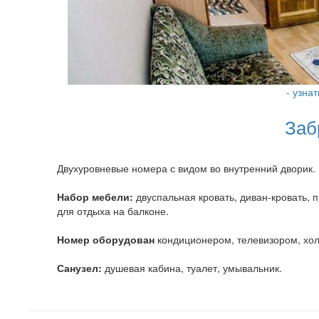
- узна
Заб
Двухуровневые номера с видом во внутренний дворик.
Набор мебели:
двуспальная кровать, диван-кровать, 
для отдыха на балконе.
Номер оборудован
кондиционером, телевизором, хол
Санузел:
душевая кабина, туалет, умывальник.