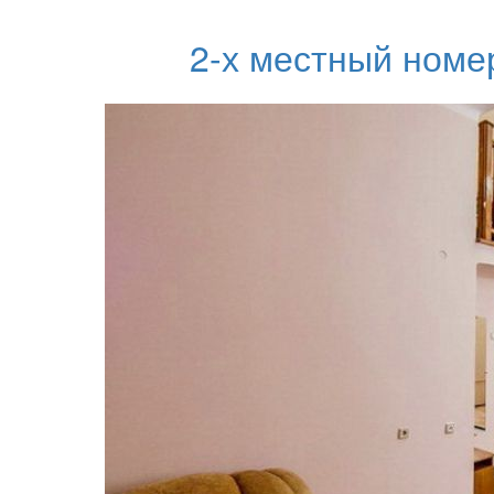
2-х местный номе