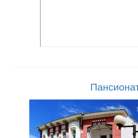
Пансионат