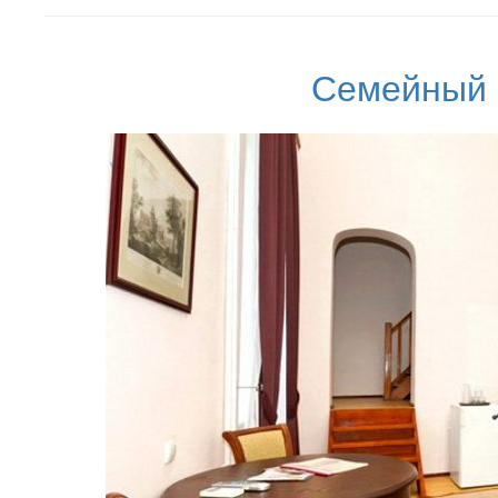
Семейный 