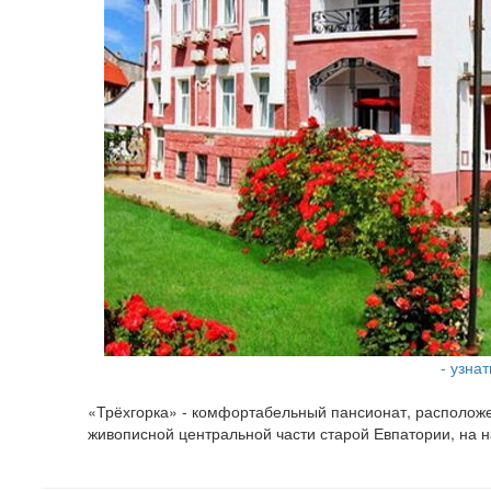
- узна
«Трёхгорка» - комфортабельный пансионат, располож
живописной центральной части старой Евпатории, на 