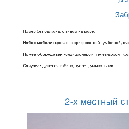
- узна
Заб
Номер без балкона, с видом на море.
Набор мебели:
кровать с прикроватной тумбочкой, пу
Номер оборудован
кондиционером, телевизором, хол
Санузел:
душевая кабина, туалет, умывальник.
2-х местный с