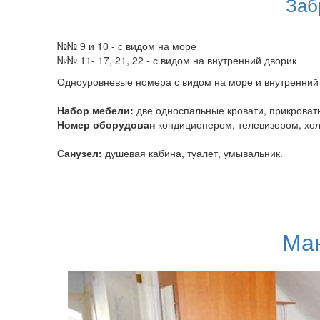
Заб
№№ 9 и 10 - с видом на море
№№ 11- 17, 21, 22 - с видом на внутренний дворик
Одноуровневые номера с видом на море и внутренний 
Набор мебели:
две односпальные кровати, прикроватн
Номер оборудован
кондиционером, телевизором, хол
Санузел:
душевая кабина, туалет, умывальник.
Ма