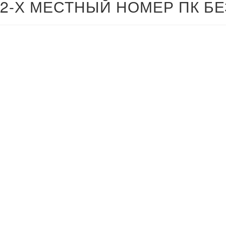
2-Х МЕСТНЫЙ НОМЕР ПК БЕ