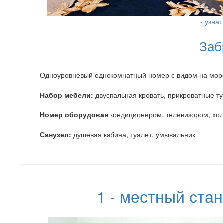
- узна
Заб
Одноуровневый однокомнатный номер с видом на мор
Набор мебели:
двуспальная кровать, прикроватные ту
Номер оборудован
кондиционером, телевизором, хол
Санузел:
душевая кабина, туалет, умывальник
1 - местный ста