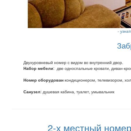
- узна
Заб
Двухуровневый номер с видом во внутренний двор.
Набор мебели
: две односпальные кровати, диван-кров
Номер оборудован
кондиционером, телевизором, хол
Санузел
: душевая кабина, туалет, умывальник
2-х местный номер