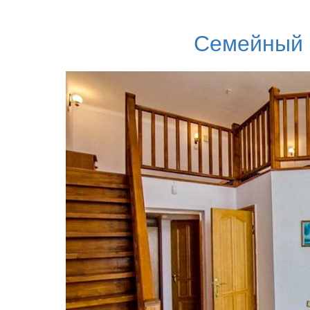
Семейный 