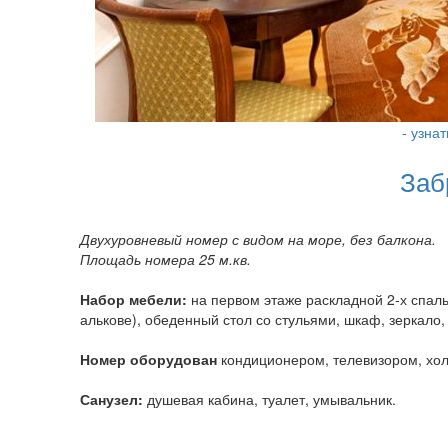
- узна
Заб
Двухуровневый номер с видом на море, без балкона.
Площадь номера 25 м.кв.
Набор мебели:
на первом этаже раскладной 2-х спал
алькове), обеденный стол со стульями, шкаф, зеркало,
Номер оборудован
кондиционером, телевизором, хол
Санузел:
душевая кабина, туалет, умывальник.