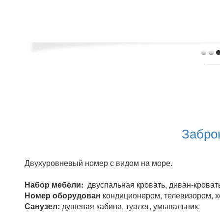
___
Забро
Двухуровневый номер с видом на море.
Набор мебели:
двуспальная кровать, диван-кровать
Номер оборудован
кондиционером, телевизором, х
Санузел:
душевая кабина, туалет, умывальник.