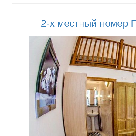
2-х местный номер 