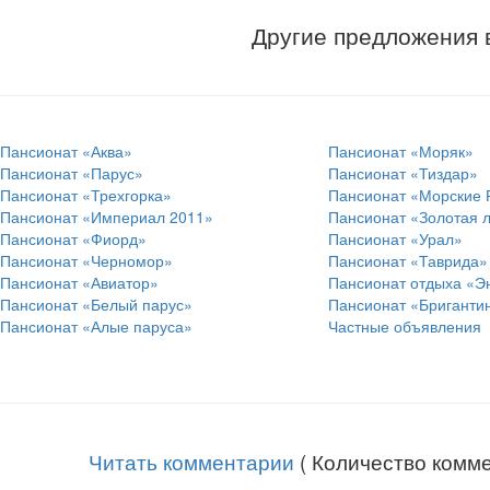
Другие предложения 
Пансионат «Аква»
Пансионат «Моряк»
Пансионат «Парус»
Пансионат «Тиздар»
Пансионат «Трехгорка»
Пансионат «Морские
Пансионат «Империал 2011»
Пансионат «Золотая 
Пансионат «Фиорд»
Пансионат «Урал»
Пансионат «Черномор»
Пансионат «Таврида»
Пансионат «Авиатор»
Пансионат отдыха «Э
Пансионат «Белый парус»
Пансионат «Бриганти
Пансионат «Алые паруса»
Частные объявления
Читать комментарии
( Количество комме