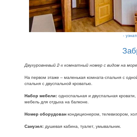
- узна
Заб
Двухуровневый 2-х комнатный номер с видом на море
На первом этаже – маленькая комната-спальня с одной
спальня с двуспальной кроватью.
Набор мебели:
односпальная и двуспальная кровати, 
мебель для отдыха на балконе.
Номер оборудован
кондиционером, телевизором, хол
Санузел:
душевая кабина, туалет, умывальник.