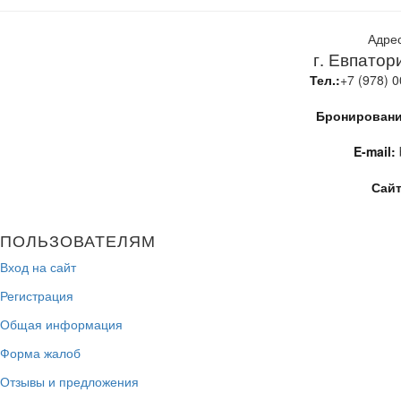
Адре
г. Евпатор
Тел.:
+7 (978) 0
Бронирование
E-mail:
Сайт
ПОЛЬЗОВАТЕЛЯМ
Вход на сайт
Регистрация
Общая информация
Форма жалоб
Отзывы и предложения