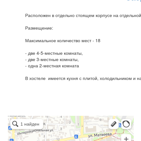
Расположен в отдельно стоящем корпусе на отдельной
Размещение:
Максимальное количество мест - 18
- две 4-5-местные комнаты,
- две 3-местные комнаты,
- одна 2-местная комната
В хостеле имеется кухня с плитой, холодильником и н