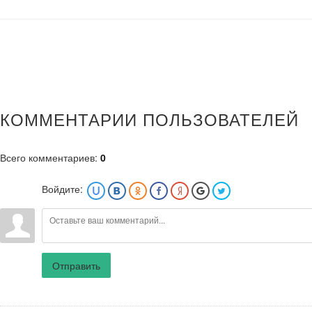
КОММЕНТАРИИ ПОЛЬЗОВАТЕЛЕЙ
Всего комментариев
:
0
Войдите:
Отправить