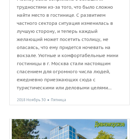
трудностями из-за того, что было сложно
найти место в гостинице. С развитием
частного сектора ситуация изменилась в
лучшую сторону, и теперь каждый
желающий может посетить столицу, не
опасаясь, что ему придется ночевать на
вокзале. Уютные и комфортабельные мини
гостиницы в г. Москва стали настоящим
спасением для огромного числа людей,
ежедневно приезжающих сюда с
туристическими или деловыми целями....
2018 Ноябрь 30
●
Пятница