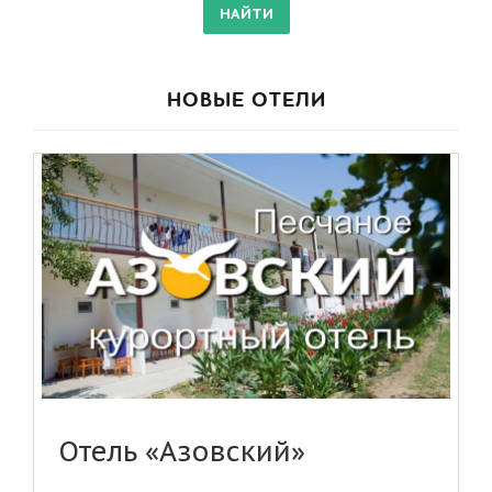
НОВЫЕ ОТЕЛИ
Отель «Азовский»