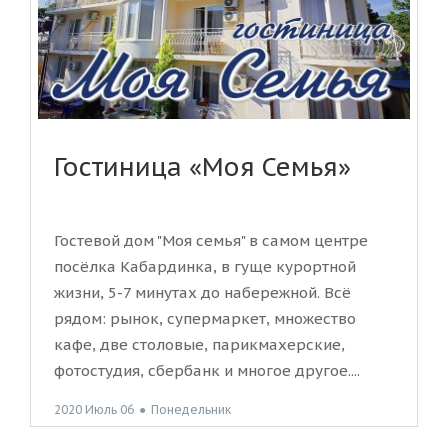
Гостиница «Моя Семья»
Гостевой дом "Моя семья" в самом центре
посёлка Кабардинка, в гуще курортной
жизни, 5-7 минутах до набережной. Всё
рядом: рынок, супермаркет, множество
кафе, две столовые, парикмахерские,
фотостудия, сбербанк и многое другое....
2020 Июль 06
●
Понедельник