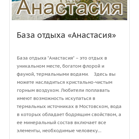
База отдыха «Анастасия»
База отдыха "Анастасия" – это отдых в
уникальном месте, богатом флорой и
фауной, термальными водами. Здесь вы
можете насладиться кристально-чистым
горным воздухом. Любители поплавать
имеют возможность искупаться в
термальных источниках в Мостовском, вода
в которых обладает бодрящим свойством, а
ее минеральный состав включает все
элементы, необходимые человеку....