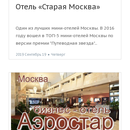
Отель «Старая Москва»
Один из лучших мини-отелей Москвы. В 2016
году вошел в ТОП-5 мини-отелей Москвы по
версии премии "Путеводная звезда"...
2019 Сентябрь 19
●
Четверг