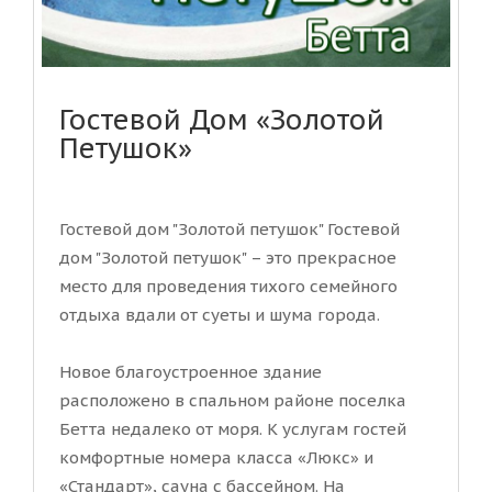
Гостевой Дом «Золотой
Петушок»
Гостевой дом "Золотой петушок" Гостевой
дом "Золотой петушок" – это прекрасное
место для проведения тихого семейного
отдыха вдали от суеты и шума города.
Новое благоустроенное здание
расположено в спальном районе поселка
Бетта недалеко от моря. К услугам гостей
комфортные номера класса «Люкс» и
«Стандарт», сауна с бассейном. На