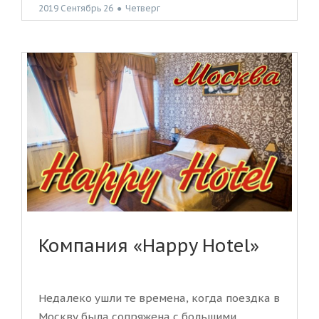
2019 Сентябрь 26
●
Четверг
Компания «Happy Hotel»
Недалеко ушли те времена, когда поездка в
Москву была сопряжена с большими