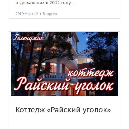
отдыхающих в 2012 году....
2019 Март 12
●
Вторник
Коттедж «Райский уголок»