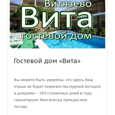
Гостевой дом «Вита»
Вы можете быть уверены, что здесь Ваш
отдых не будет омрачен пасмурной погодой
и дождями – 280 солнечных дней в году
гарантируют Вам всегда прекрасную
погоду.