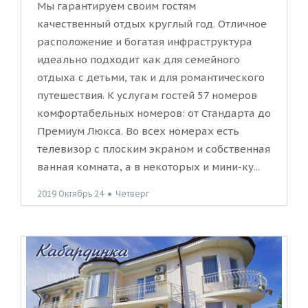
Мы гарантируем своим гостям
качественный отдых круглый год. Отличное
расположение и богатая инфраструктура
идеально подходит как для семейного
отдыха с детьми, так и для романтического
путешествия. К услугам гостей 57 номеров
комфортабельных номеров: от Стандарта до
Премиум Люкса. Во всех номерах есть
телевизор с плоским экраном и собственная
ванная комната, а в некоторых и мини-ку...
2019 Октябрь 24
●
Четверг