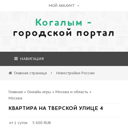
МОЙ АККАУНТ
Когалым -
городской портал
НАВИГАЦИЯ
Главная страница
Новостройки России
Главная
»
Онлайн игры
»
Москва и область
»
Москва
КВАРТИРА НА ТВЕРСКОЙ УЛИЦЕ 4
от 1 суток 5 600 RUB