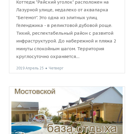
Коттедж "Райский уголок" расположен на
Лазурной улице, недалеко от аквапарка
"Бегемот". Это одна из элитных улиц
Геленджика - в реликтовой дубовой роще.
Тихий, респектабельный район с развитой
инфраструктурой. До набережной и пляжа 2
минуты спокойным шагом. Территория
круглосуточно охраняется....
2019 Апрель 25
●
Четверг