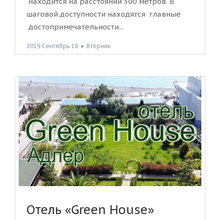
находится на расстоянии 500 метров. В
шаговой доступности находятся главные
достопримечательности...
2019 Сентябрь 10
●
Вторник
Отель «Green House»