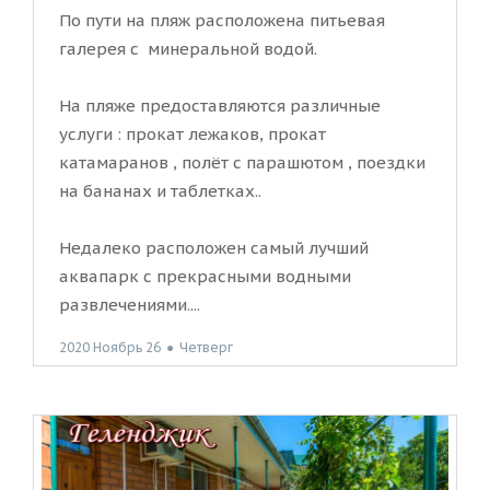
По пути на пляж расположена питьевая
галерея с минеральной водой.
На пляже предоставляются различные
услуги : прокат лежаков, прокат
катамаранов , полёт с парашютом , поездки
на бананах и таблетках..
Недалеко расположен самый лучший
аквапарк с прекрасными водными
развлечениями....
2020 Ноябрь 26
●
Четверг