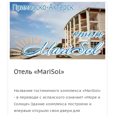
Отель «MariSol»
Название гостиничного комплекса «MariSol»
- в переводе с испанского означает «Море и
Солнце».Здание комплекса построено и
впервые открыло свои двери для