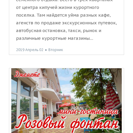
от центра кипучей жизни курортного
поселка. Там найдется уйма разных кафе,
агенств по продаже экскурсионных путевок,
автобусная остановка, такси, рынок и
различные курортные магазины....
2019 Апрель 02
●
Вторник