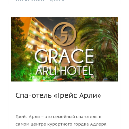
Спа-отель «Грейс Арли»
Грейс Арли – это семейный спа-отель в
самом центре курортного гордка Адлера.