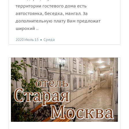
территории гостевого дома есть
автостоянка, беседка, мангал. За
дополнительную плату Вам предложат
широкий ...
2020 Июль 15
●
Среда