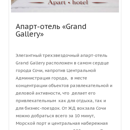
Апарт-отель «Grand
Gallery»
Элегантный трехзвездочный апарт-отель
Grand Gallery расположен в самом сердце
города Сочи, напротив Центральной
Администрация города, в месте
концентрации объектов развлекательной и
деловой активности, что делает его
привлекательным как для отдыха, так и
для бизнес-поездок. От ЖД вокзала Сочи
можно добраться всего за 10 минут,
Морской порт и центральная набережная