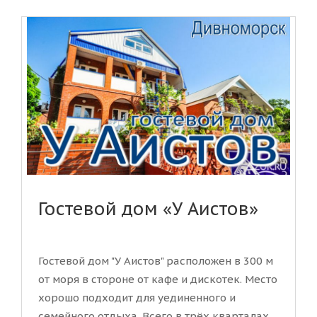
Гостевой дом «У Аистов»
Гостевой дом "У Аистов" расположен в 300 м
от моря в стороне от кафе и дискотек. Место
хорошо подходит для уединенного и
семейного отдыха. Всего в трёх кварталах