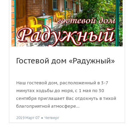
Гостевой дом «Радужный»
Наш гостевой дом, расположенный в 3-7
минутах ходьбы до моря, с 1 мая по 30
сентября приглашает Вас отдохнуть в тихой
благоприятной атмосфере....
2019 Март 07
●
Четверг