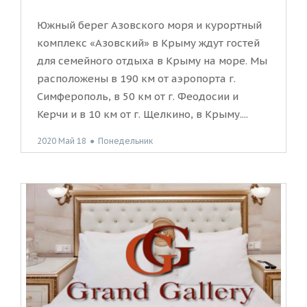
Южный берег Азовского моря и курортный
комплекс «Азовский» в Крыму ждут гостей
для семейного отдыха в Крыму на море. Мы
расположены в 190 км от аэропорта г.
Симферополь, в 50 км от г. Феодосии и
Керчи и в 10 км от г. Щелкино, в Крыму....
2020 Май 18
●
Понедельник