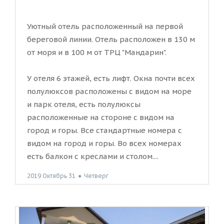
Уютный отель расположенный на первой
береговой линии. Отель расположен в 130 м
от моря и в 100 м от ТРЦ "Мандарин".
У отеля 6 этажей, есть лифт. Окна почти всех
полулюксов расположены с видом на море
и парк отеля, есть полулюксы
расположенные на стороне с видом на
город и горы. Все стандартные номера с
видом на город и горы. Во всех номерах
есть балкон с креслами и столом....
2019 Октябрь 31
●
Четверг