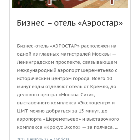
Бизнес – отель «Аэростар»
Бизнес-отель «АЭРОСТАР» расположен на
одной из главных магистралей Москвы —
Ленинградском проспекте, связывающем
международный аэропорт Шереметьево с
историческим центром города. Всего 10
минут езды отделяют отель от Кремля, до
делового центра «Москва-Сити»,
выставочного комплекса «Экспоцентр» и
ЦМТ можно добраться за 15 минут, до
аэропорта «Шереметьево» и выставочного
комплекса «Крокус Экспо» — за полчаса. ...
2018 Декабрь 22
●
Суббота