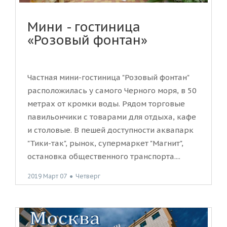
Мини - гостиница
«Розовый фонтан»
Частная мини-гостиница "Розовый фонтан"
расположилась у самого Черного моря, в 50
метрах от кромки воды. Рядом торговые
павильончики с товарами для отдыха, кафе
и столовые. В пешей доступности аквапарк
"Тики-так", рынок, супермаркет "Магнит",
остановка общественного транспорта....
2019 Март 07
●
Четверг