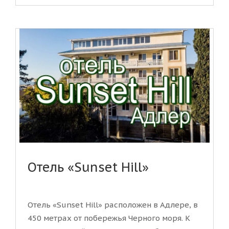
Отель «Sunset Hill»
Отель «Sunset Hill» расположен в Адлере, в
450 метрах от побережья Черного моря. К