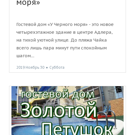
моря»
Гостевой дом «У Черного моря» - это новое
четырехэтажное здание в центре Адлера,
на тихой уютной улице. До пляжа Чайка
всего лишь пара минут пути спокойным
шагом....
2019 Ноябрь 30
●
Суббота