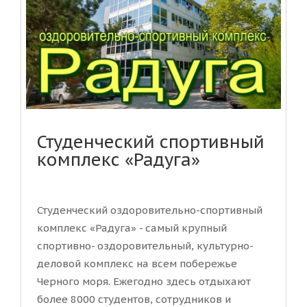
Студенческий спортивный
комплекс «Радуга»
Студенческий оздоровительно-спортивный
комплекс «Радуга» - самый крупный
спортивно- оздоровительный, культурно-
деловой комплекс на всем побережье
Черного моря. Ежегодно здесь отдыхают
более 8000 студентов, сотрудников и