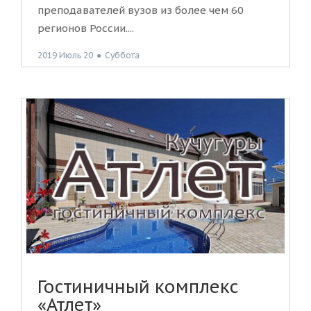
преподавателей вузов из более чем 60
регионов России....
2019 Июль 20
●
Суббота
Гостиничный комплекс
«Атлет»