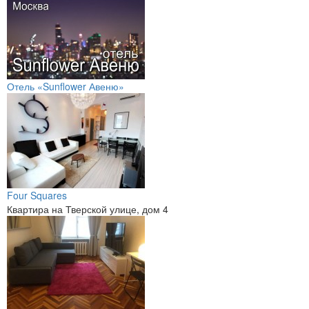
Отель «Sunflower Авеню»
Four Squares
Квартира на Тверской улице, дом 4