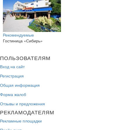
Рекомендуемые
Гостиница «Сибирь»
ПОЛЬЗОВАТЕЛЯМ
Вход на сайт
Регистрация
Общая информация
Форма жалоб
Отзывы и предложения
РЕКЛАМОДАТЕЛЯМ
Рекламные площадки