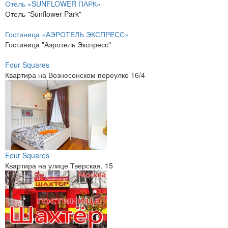
Отель «SUNFLOWER ПАРК»
Отель "Sunflower Park"
Гостиница «АЭРОТЕЛЬ ЭКСПРЕСС»
Гостиница "Аэротель Экспресс"
Four Squares
Квартира на Вознесенском переулке 16/4
Four Squares
Квартира на улице Тверская, 15