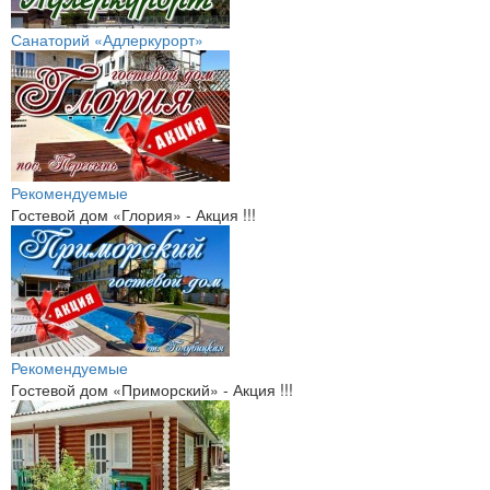
Санаторий «Адлеркурорт»
Рекомендуемые
Гостевой дом «Глория» - Акция !!!
Рекомендуемые
Гостевой дом «Приморский» - Акция !!!