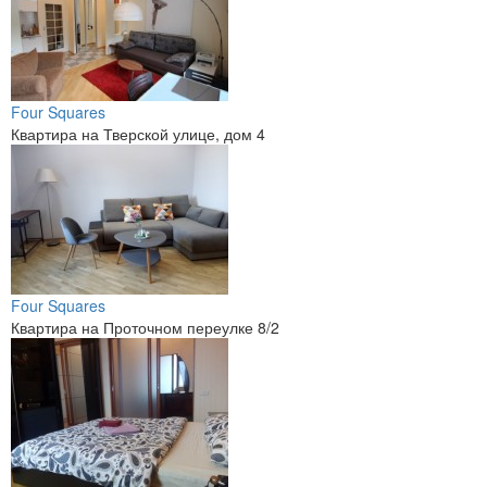
Four Squares
Квартира на Тверской улице, дом 4
Four Squares
Квартира на Проточном переулке 8/2