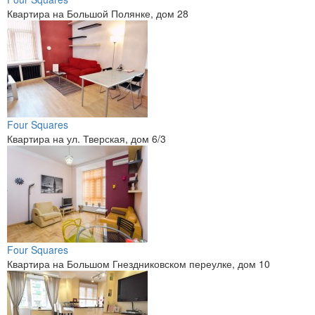
Квартира на Большой Полянке, дом 28
Four Squares
Квартира на ул. Тверская, дом 6/3
Four Squares
Квартира на Большом Гнездниковском переулке, дом 10