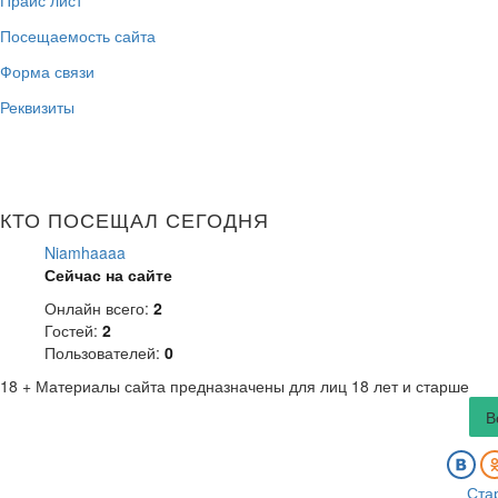
Прайс лист
Посещаемость сайта
Форма связи
Реквизиты
КТО ПОСЕЩАЛ СЕГОДНЯ
Niamhaaaa
Сейчас на сайте
Онлайн всего:
2
Гостей:
2
Пользователей:
0
18 +
Материалы сайта предназначены для лиц 18 лет и старше
В
Ста