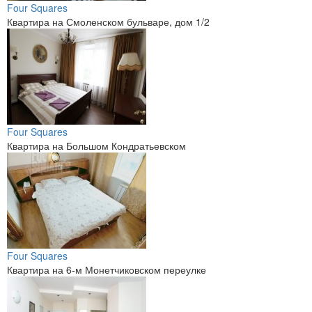
Four Squares
Квартира на Смоленском бульваре, дом 1/2
Four Squares
Квартира на Большом Кондратьевском
Four Squares
Квартира на 6-м Монетчиковском переулке