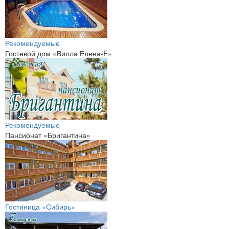
Рекомендуемые
Гостевой дом «Вилла Елена-F»
Рекомендуемые
Пансионат «Бригантина»
Гостиница «Сибирь»