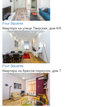
Four Squares
Квартира на улице Тверская, дом 6/5
Four Squares
Квартира на Брюсов переулок, дом 7