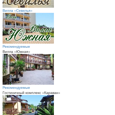
Вилла «Севилья»
Рекомендуемые
Вилла «Южная»
Рекомендуемые
Гостиничный комплекс «Караван»