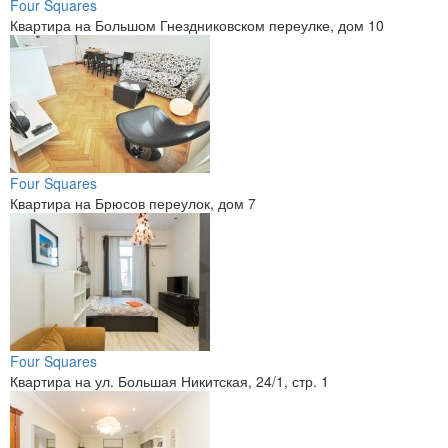
Four Squares
Квартира на Большом Гнездниковском переулке, дом 10
Four Squares
Квартира на Брюсов переулок, дом 7
Four Squares
Квартира на ул. Большая Никитская, 24/1, стр. 1