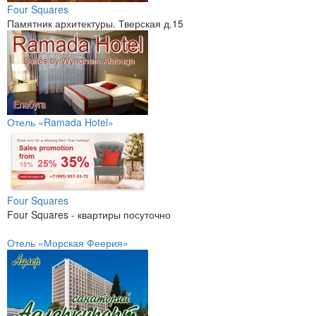
Four Squares
Памятник архитектуры. Тверская д.15
Отель «Ramada Hotel»
Four Squares
Four Squares - квартиры посуточно
Отель «Морская Феерия»