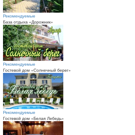
Рекомендуемые
База отдыха «Дорожник»
Рекомендуемые
Гостевой дом «Солнечный берег»
Рекомендуемые
Гостевой дом «Белая Лебедь»