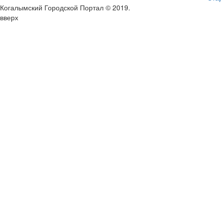
Когалымский Городской Портал © 2019
.
вверх