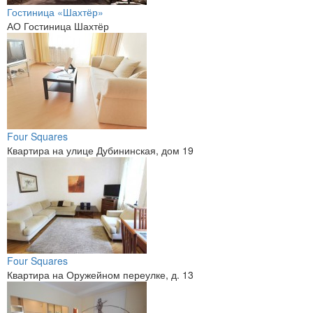
Гостиница «Шахтёр»
АО Гостиница Шахтёр
Four Squares
Квартира на улице Дубининская, дом 19
Four Squares
Квартира на Оружейном переулке, д. 13