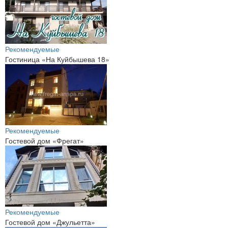
Рекомендуемые
Гостиница «На Куйбышева 18»
Рекомендуемые
Гостевой дом «Фрегат»
Рекомендуемые
Гостевой дом «Джульетта»