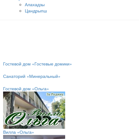
Алахадзы
Цандрыпш
Гостевой дом «Гостевые домики»
Санаторий «Минеральный»
Гостевой дом «Ольга»
Вилла «Ольга»