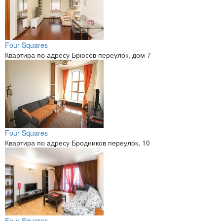
Four Squares
Квартира по адресу Брюсов переулок, дом 7
Four Squares
Квартира по адресу Бродников переулок, 10
Four Squares