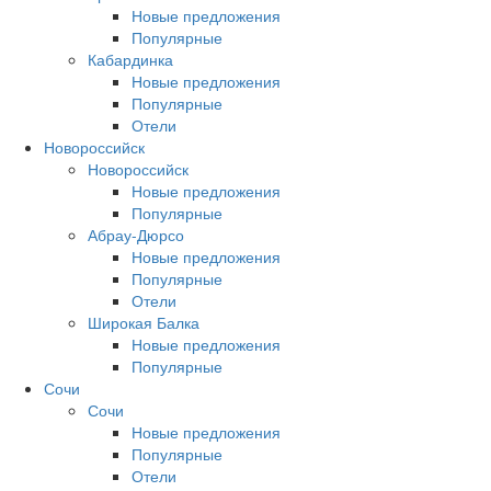
Новые предложения
Популярные
Кабардинка
Новые предложения
Популярные
Отели
Новороссийск
Новороссийск
Новые предложения
Популярные
Абрау-Дюрсо
Новые предложения
Популярные
Отели
Широкая Балка
Новые предложения
Популярные
Сочи
Сочи
Новые предложения
Популярные
Отели