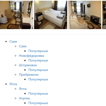
Саки
Саки
Популярные
Новофёдоровка
Популярные
Штормовое
Популярные
Прибрежное
Популярные
Ялта
Ялта
Популярные
Алупка
Популярные