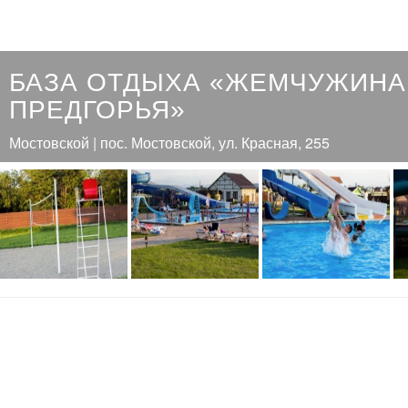
БАЗА ОТДЫХА «ЖЕМЧУЖИНА
ПРЕДГОРЬЯ»
Мостовской | пос. Мостовской, ул. Красная, 255