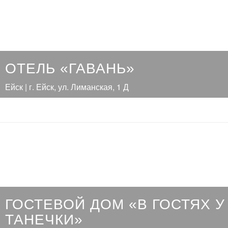
ОТЕЛЬ «ГАВАНЬ»
Ейск | г. Ейск, ул. Лиманская, 1 Д
ГОСТЕВОЙ ДОМ «В ГОСТЯХ У
ТАНЕЧКИ»