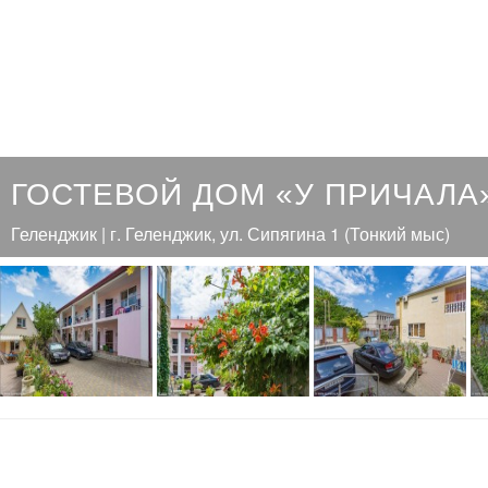
ГОСТЕВОЙ ДОМ «У ПРИЧАЛА
Геленджик | г. Геленджик, ул. Сипягина 1 (Тонкий мыс)