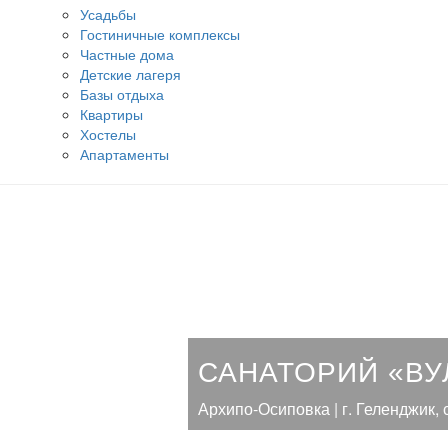
Усадьбы
Гостиничные комплексы
Частные дома
Детские лагеря
Базы отдыха
Квартиры
Хостелы
Апартаменты
САНАТОРИЙ «ВУ
Архипо-Осиповка | г. Геленджик,