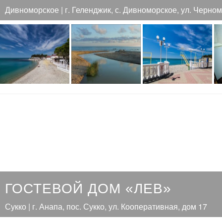
Дивноморское | г. Геленджик, с. Дивноморское, ул. Черном
ГОСТЕВОЙ ДОМ «ЛЕВ»
Сукко | г. Анапа, пос. Сукко, ул. Кооперативная, дом 17