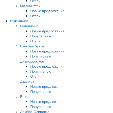
Отели
Малый Утриш
Новые предложения
Отели
Геленджик
Геленджик
Новые предложения
Популярные
Отели
Голубая бухта
Новые предложения
Популярные
Дивноморское
Новые предложения
Популярные
Отели
Джанхот
Новые предложения
Популярные
Бетта
Новые предложения
Популярные
Архипо-Осиповка