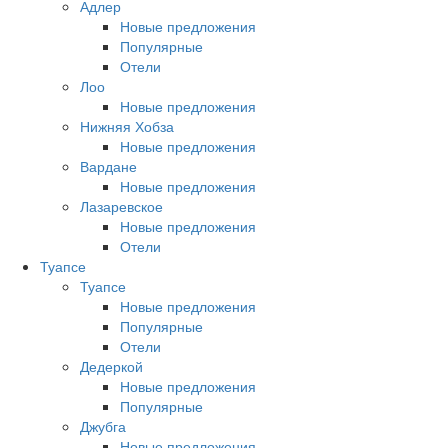
Адлер
Новые предложения
Популярные
Отели
Лоо
Новые предложения
Нижняя Хобза
Новые предложения
Вардане
Новые предложения
Лазаревское
Новые предложения
Отели
Туапсе
Туапсе
Новые предложения
Популярные
Отели
Дедеркой
Новые предложения
Популярные
Джубга
Новые предложения