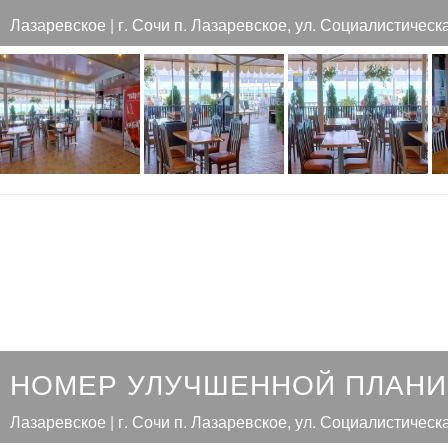
Лазаревское | г. Сочи п. Лазаревское, ул. Социалистическ
НОМЕР УЛУЧШЕННОЙ ПЛАНИ
Лазаревское | г. Сочи п. Лазаревское, ул. Социалистическ