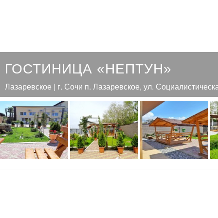
ГОСТИНИЦА «НЕПТУН»
Лазаревское | г. Сочи п. Лазаревское, ул. Социалистическ