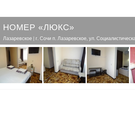
НОМЕР «ЛЮКС»
Лазаревское | г. Сочи п. Лазаревское, ул. Социалистическ