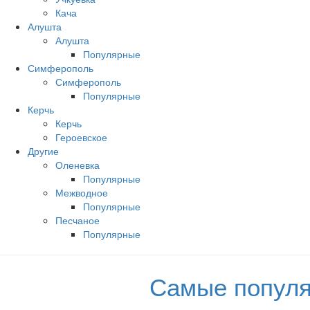
Кача
Алушта
Алушта
Популярные
Симферополь
Симферополь
Популярные
Керчь
Керчь
Героевское
Другие
Оленевка
Популярные
Межводное
Популярные
Песчаное
Популярные
Самые популя