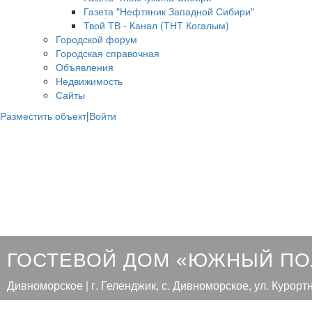
Газета "Нефтяник Западной Сибири"
Твой ТВ - Канал (ТНТ Когалым)
Городской форум
Городская справочная
Объявления
Недвижимость
Сайты
Разместить объект
|
Войти
ГОСТЕВОЙ ДОМ «ЮЖНЫЙ П
Дивноморское | г. Геленджик, с. Дивноморское, ул. Курортн