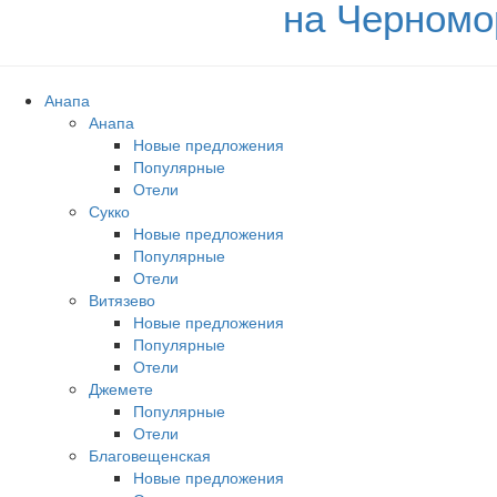
на Черномо
Анапа
Анапа
Новые предложения
Популярные
Отели
Сукко
Новые предложения
Популярные
Отели
Витязево
Новые предложения
Популярные
Отели
Джемете
Популярные
Отели
Благовещенская
Новые предложения