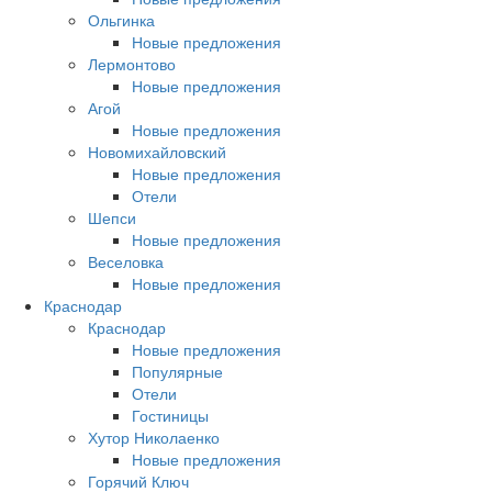
Ольгинка
Новые предложения
Лермонтово
Новые предложения
Агой
Новые предложения
Новомихайловский
Новые предложения
Отели
Шепси
Новые предложения
Веселовка
Новые предложения
Краснодар
Краснодар
Новые предложения
Популярные
Отели
Гостиницы
Хутор Николаенко
Новые предложения
Горячий Ключ