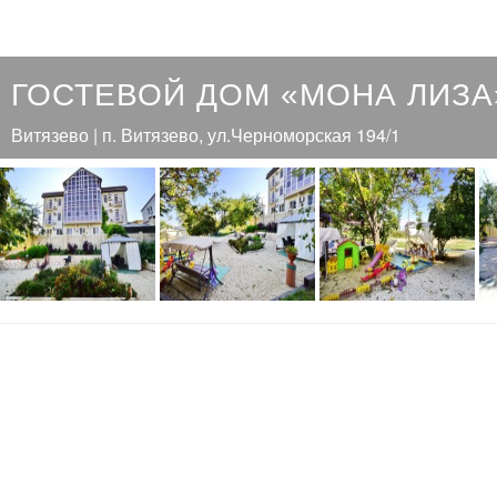
ГОСТЕВОЙ ДОМ «МОНА ЛИЗА
Витязево | п. Витязево, ул.Черноморская 194/1