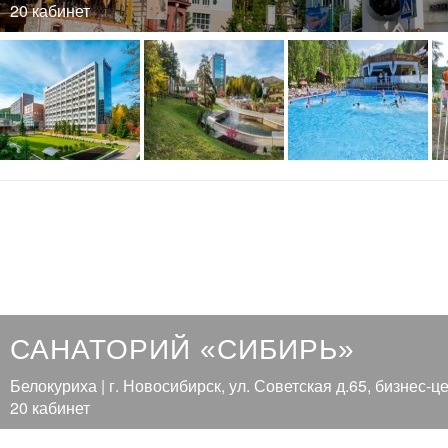
20 кабинет
САНАТОРИЙ «СИБИРЬ»
Белокуриха | г. Новосибирск, ул. Советская д.65, бизнес-ц
20 кабинет