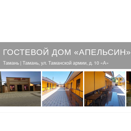
ГОСТЕВОЙ ДОМ «АПЕЛЬСИН»
Тамань | Тамань, ул. Таманской армии, д. 10 «А»