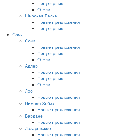
Популярные
Отели
Широкая Балка
Новые предложения
Популярные
Сочи
Сочи
Новые предложения
Популярные
Отели
Адлер
Новые предложения
Популярные
Отели
Лоо
Новые предложения
Нижняя Хобза
Новые предложения
Вардане
Новые предложения
Лазаревское
Новые предложения