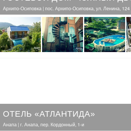
Архипо-Осиповка | пос. Архипо-Осиповка, ул. Ленина, 124
ОТЕЛЬ «АТЛАНТИДА»
Анапа | г. Анапа, пер. Кордонный, 1-и