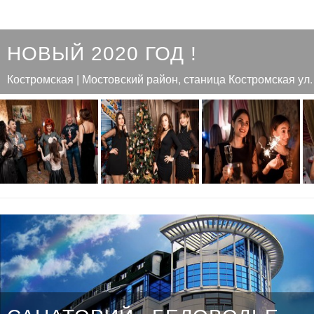
НОВЫЙ 2020 ГОД !
Костромская | Мостовский район, станица Костромская ул.