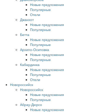
Новые предложения
Популярные
Отели
Джанхот
Новые предложения
Популярные
Бетта
Новые предложения
Популярные
Архипо-Осиповка
Новые предложения
Популярные
Кабардинка
Новые предложения
Популярные
Отели
Новороссийск
Новороссийск
Новые предложения
Популярные
Абрау-Дюрсо
Новые предложения