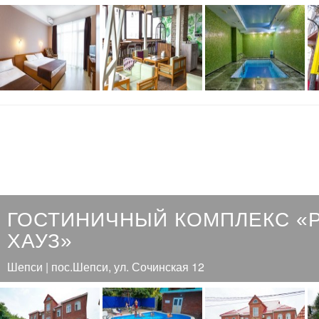
ГОСТИНИЧНЫЙ КОМПЛЕКС «
ХАУЗ»
Шепси | пос.Шепси, ул. Сочинская 12