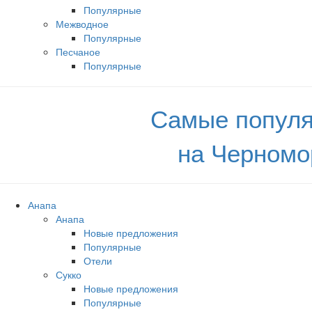
Популярные
Межводное
Популярные
Песчаное
Популярные
Самые популя
на Черномо
Анапа
Анапа
Новые предложения
Популярные
Отели
Сукко
Новые предложения
Популярные