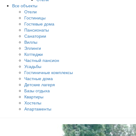
Все объекты
Отели
Гостиницы
Гостевые дома
Пансионаты
Санатории
Виллы
Эллинги
Коттеджи
Частный пансион
Усадьбы
Гостиничные комплексы
Частные дома
Детские лагеря
Базы отдыха
Квартиры
Хостелы
Апартаменты