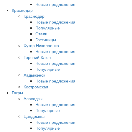
Новые предложения
Краснодар
Краснодар
Новые предложения
Популярные
Отели
Гостиницы
Хутор Николаенко
Новые предложения
Горячий Ключ
Новые предложения
Популярные
Хадыженск
Новые предложения
Костромская
Гагры
Алахадзы
Новые предложения
Популярные
Цандрыпш
Новые предложения
Популярные