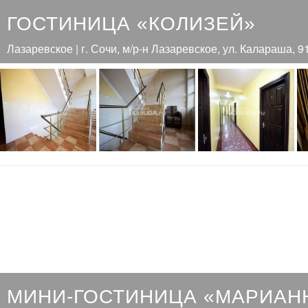
ГОСТИНИЦА «КОЛИЗЕЙ»
Лазаревское | г. Сочи, м/р-н Лазаревское, ул. Калараша, 9
МИНИ-ГОСТИНИЦА «МАРИАН