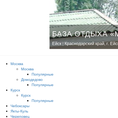
БАЗА ОТДЫХА «
Ейск | Краснодарский край, г. Ей
Москва
Москва
Популярные
Домодедово
Популярные
Курск
Курск
Популярные
Чебоксары
Якты-Куль
Череповец