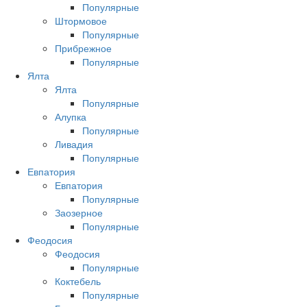
Популярные
Штормовое
Популярные
Прибрежное
Популярные
Ялта
Ялта
Популярные
Алупка
Популярные
Ливадия
Популярные
Евпатория
Евпатория
Популярные
Заозерное
Популярные
Феодосия
Феодосия
Популярные
Коктебель
Популярные