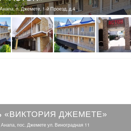
 Анапа, п. Джемете, 1-й Проезд, д.4
Ь «ВИКТОРИЯ ДЖЕМЕТЕ»
. Анапа, пос. Джемете ул. Виноградная 11