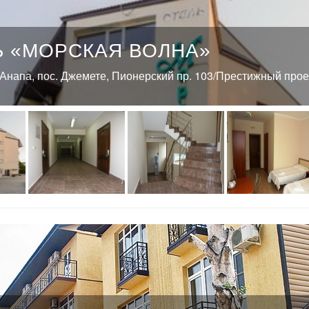
Ь «МОРСКАЯ ВОЛНА»
. Анапа, пос. Джемете, Пионерский пр. 103/Престижный прое