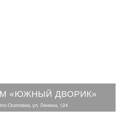
ОМ «ЮЖНЫЙ ДВОРИК»
ипо-Осиповка, ул. Ленина, 124