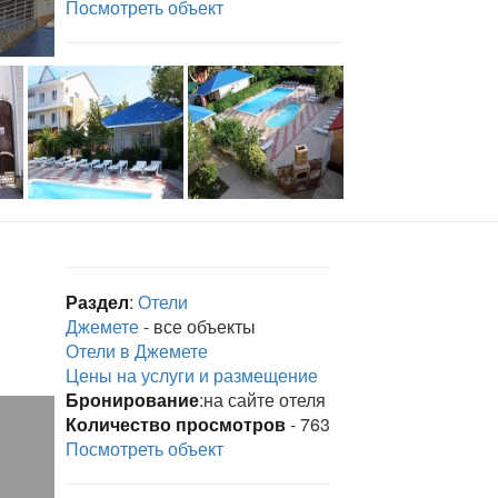
Посмотреть объект
Раздел
:
Отели
Джемете
- все объекты
Отели в Джемете
Цены на услуги и размещение
Бронирование
:на сайте отеля
Количество просмотров
- 763
Посмотреть объект