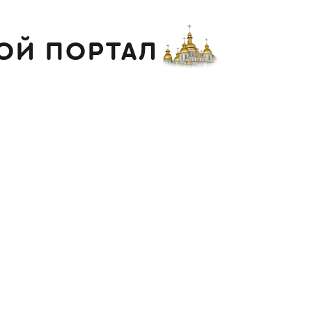
ОЙ ПОРТАЛ