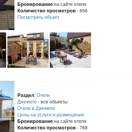
Бронирование
:на сайте отеля
Количество просмотров
- 656
Посмотреть объект
Раздел
:
Отели
Джемете
- все объекты
Отели в Джемете
Цены на услуги и размещение
Бронирование
:на сайте отеля
Количество просмотров
- 768