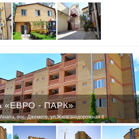
 «ЕВРО - ПАРК»
. Анапа, пос. Джемете, ул.Железнодорожная 6