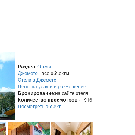
Раздел
:
Отели
Джемете
- все объекты
Отели в Джемете
Цены на услуги и размещение
Бронирование
:на сайте отеля
Количество просмотров
- 1916
Посмотреть объект