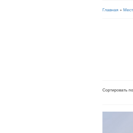
Главная
»
Мест
Сортировать по