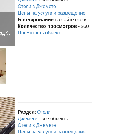
Отели в Джемете
Цены на услуги и размещение
Бронирование
:на сайте отеля
Количество просмотров
- 260
Посмотреть объект
зд 9,
Раздел
:
Отели
Джемете
- все объекты
Отели в Джемете
Цены на услуги и размещение