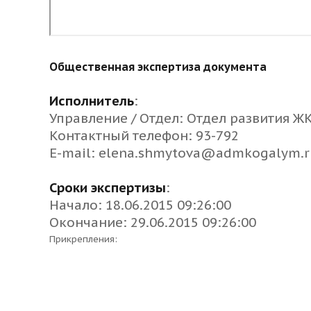
Общественная экспертиза документа
Исполнитель
:
Управление / Отдел: Отдел развития Ж
Контактный телефон: 93-792
E-mail:
elena.shmytova@admkogalym.r
Сроки экспертизы
:
Начало: 18.06.2015 09:26:00
Окончание: 29.06.2015 09:26:00
Прикрепления: