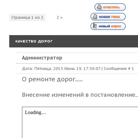
Страница
1
из
2
1
2
»
КАЧЕСТВО ДОРОГ
Администратор
Дата: Пятница, 2015 Июнь 19, 17:36:07 | Сообщение #
1
О ремонте дорог.....
Внесение изменений в постановление...