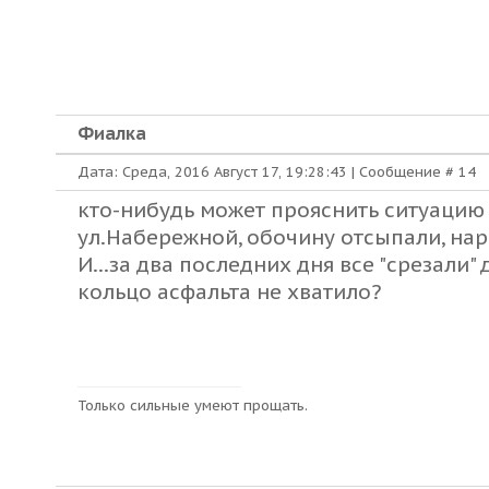
Фиалка
Дата: Среда, 2016 Август 17, 19:28:43 | Сообщение #
14
кто-нибудь может прояснить ситуацию 
ул.Набережной, обочину отсыпали, нари
И...за два последних дня все "срезали"
кольцо асфальта не хватило?
Только сильные умеют прощать.