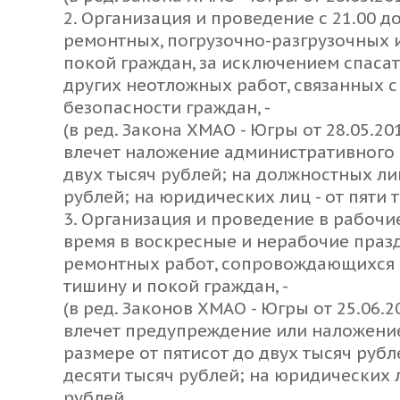
2. Организация и проведение с 21.00 д
ремонтных, погрузочно-разгрузочных 
покой граждан, за исключением спаса
других неотложных работ, связанных 
безопасности граждан, -
(в ред. Закона ХМАО - Югры от 28.05.201
влечет наложение административного 
двух тысяч рублей; на должностных лиц
рублей; на юридических лиц - от пяти 
3. Организация и проведение в рабочие 
время в воскресные и нерабочие пра
ремонтных работ, сопровождающихся
тишину и покой граждан, -
(в ред. Законов ХМАО - Югры от 25.06.20
влечет предупреждение или наложени
размере от пятисот до двух тысяч рубл
десяти тысяч рублей; на юридических л
рублей.