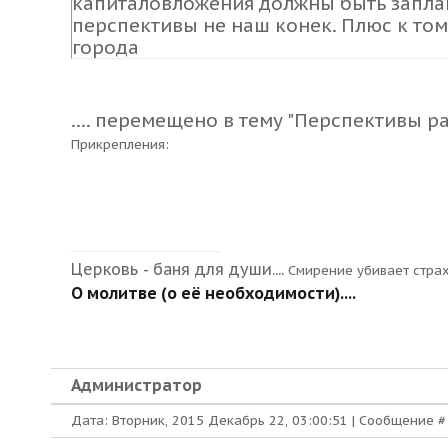
капиталовложения должны быть заплан
перспективы не наш конек. Плюс к том
города
....
перемещено в тему "Перспективы ра
Прикрепления:
Церковь - баня для души....
Смирение убивает стра
О молитве (о её необходимости)....
Администратор
Дата: Вторник, 2015 Декабрь 22, 03:00:51 | Сообщение 