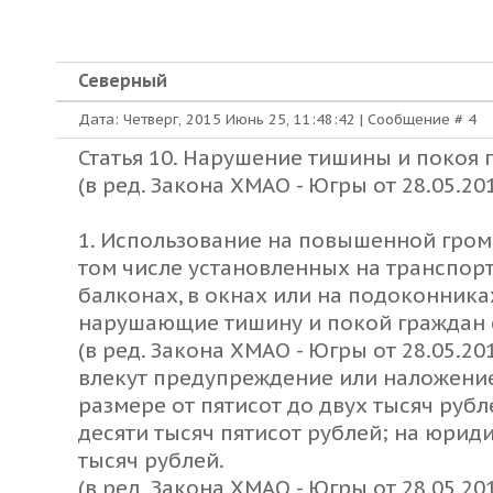
Северный
Дата: Четверг, 2015 Июнь 25, 11:48:42 | Сообщение #
4
Статья 10. Нарушение тишины и покоя 
(в ред. Закона ХМАО - Югры от 28.05.201
1. Использование на повышенной гром
том числе установленных на транспорт
балконах, в окнах или на подоконниках,
нарушающие тишину и покой граждан с 2
(в ред. Закона ХМАО - Югры от 28.05.201
влекут предупреждение или наложение
размере от пятисот до двух тысяч рубл
десяти тысяч пятисот рублей; на юриди
тысяч рублей.
(в ред. Закона ХМАО - Югры от 28.05.201