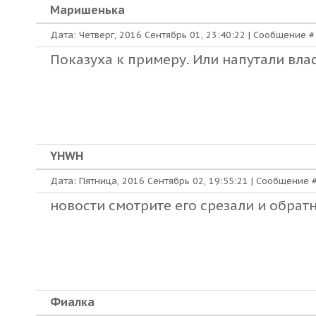
Маришенька
Дата: Четверг, 2016 Сентябрь 01, 23:40:22 | Сообщение 
Показуха к примеру. Или напутали влас
YHWH
Дата: Пятница, 2016 Сентябрь 02, 19:55:21 | Сообщение 
новости смотрите его срезали и обратн
Фиалка