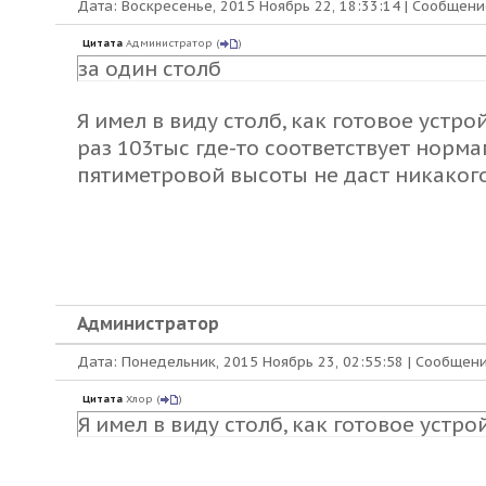
Дата: Воскресенье, 2015 Ноябрь 22, 18:33:14 | Сообщен
Цитата
Администратор
(
)
за один столб
Я имел в виду столб, как готовое устро
раз 103тыс где-то соответствует норма
пятиметровой высоты не даст никаког
Администратор
Дата: Понедельник, 2015 Ноябрь 23, 02:55:58 | Сообщен
Цитата
Хлор
(
)
Я имел в виду столб, как готовое устро