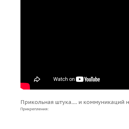
Прикольная штука.... и коммуникаций не
Прикрепления: