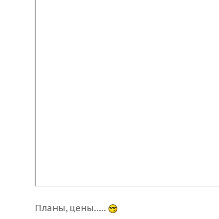
Планы, цены.....