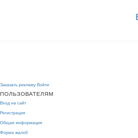
Заказать рекламу
Войти
ПОЛЬЗОВАТЕЛЯМ
Вход на сайт
Регистрация
Общая информация
Форма жалоб