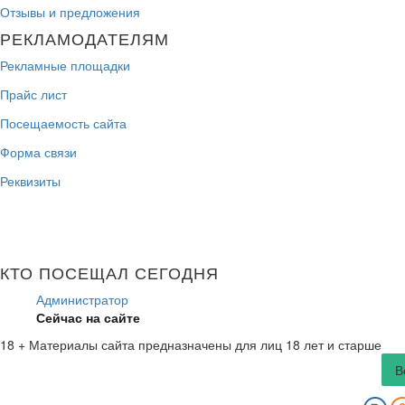
Отзывы и предложения
РЕКЛАМОДАТЕЛЯМ
Рекламные площадки
Прайс лист
Посещаемость сайта
Форма связи
Реквизиты
КТО ПОСЕЩАЛ СЕГОДНЯ
Администратор
Сейчас на сайте
18 +
Материалы сайта предназначены для лиц 18 лет и старше
В