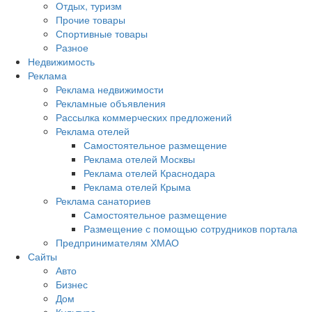
Отдых, туризм
Прочие товары
Спортивные товары
Разное
Недвижимость
Реклама
Реклама недвижимости
Рекламные объявления
Рассылка коммерческих предложений
Реклама отелей
Самостоятельное размещение
Реклама отелей Москвы
Реклама отелей Краснодара
Реклама отелей Крыма
Реклама санаториев
Самостоятельное размещение
Размещение с помощью сотрудников портала
Предпринимателям ХМАО
Сайты
Авто
Бизнес
Дом