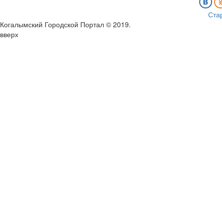
Ста
Когалымский Городской Портал © 2019
.
вверх