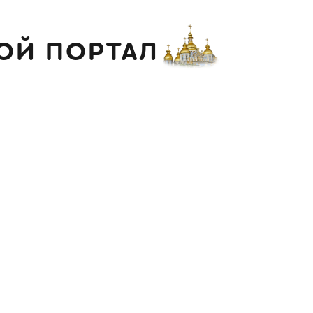
ОЙ ПОРТАЛ