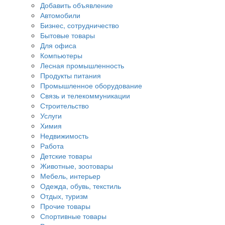
Добавить объявление
Автомобили
Бизнес, сотрудничество
Бытовые товары
Для офиса
Компьютеры
Лесная промышленность
Продукты питания
Промышленное оборудование
Связь и телекоммуникации
Строительство
Услуги
Химия
Недвижимость
Работа
Детские товары
Животные, зоотовары
Мебель, интерьер
Одежда, обувь, текстиль
Отдых, туризм
Прочие товары
Спортивные товары