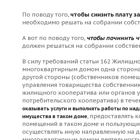
По поводу того,
чтобы снизить плату за
необходимо решать на собрании соб
А вот по поводу того,
чтобы починить ч
должен решаться на собрании собстве
В силу требований статьи 162 Жилищн
многоквартирным домом одна сторона
другой стороны (собственников помещ
управления товарищества собственник
жилищного кооператива или органов 
потребительского кооператива) в тече
оказывать услуги и выполнять работы по н
, предоставлять 
имущества в таком доме
помещений в таком доме и пользующи
осуществлять иную направленную на 
многоквартирным домом деятельность