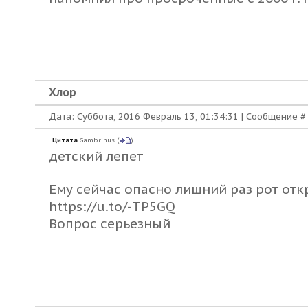
Хлор
Дата: Суббота, 2016 Февраль 13, 01:34:31 | Сообщение 
Цитата
Gambrinus
(
)
детский лепет
Ему сейчас опасно лишний раз рот отк
https://u.to/-TP5GQ
Вопрос серьезный