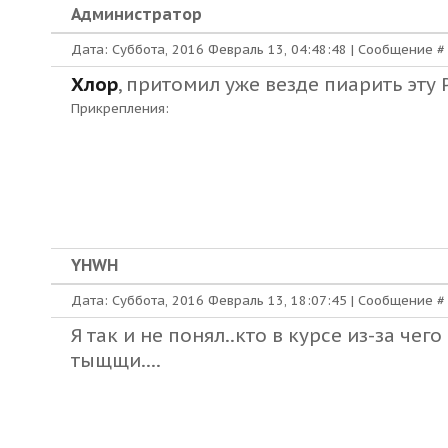
Администратор
Дата: Суббота, 2016 Февраль 13, 04:48:48 | Сообщение 
Хлор
, притомил уже
везде пиарить
эту 
Прикрепления:
YHWH
Дата: Суббота, 2016 Февраль 13, 18:07:45 | Сообщение 
Я так и не понял..кто в курсе из-за чег
тыщщи....