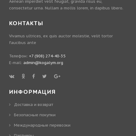
Aenean imperdiet velit feugiat, gravida risus eu,
consectetur urna. Nullam a mollis lorem, in dapibus libero.
КОНТАКТЫ
Vivamus ultrices, ex quis auctor molestie, velit tortor
faucibus ante
Телефон:
+7 (908) 274-40-35
E-mail:
admin@kogalym.org
ИНФОРМАЦИЯ
Доставка и возврат
Безопасные покупки
Международные перевозки
Партнеры