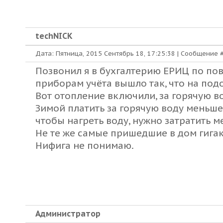
techNICK
Дата: Пятница, 2015 Сентябрь 18, 17:25:38 | Сообщение 
Позвонил я в бухгалтерию ЕРИЦ по пов
приборам учёта вышло так, что на под
Вот отопление включили, за горячую в
Зимой платить за горячую воду меньше,
чтобы нагреть воду, нужно затратить м
Не те же самые пришедшие в дом гига
Нифига не понимаю.
Администратор