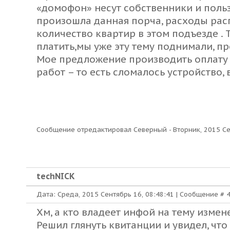
«домофон» несут собственники и поль
произошла данная порча, расходы ра
количество квартир в этом подъезде . 
платить,мы уже эту тему поднимали, п
Мое предложение производить оплату 
работ – то есть сломалось устройство,
Сообщение отредактировал
Северный
-
Вторник, 2015 Се
techNICK
Дата: Среда, 2015 Сентябрь 16, 08:48:41 | Сообщение #
Хм, а кто владеет инфой на тему изме
Решил глянуть квитанции и увидел, что