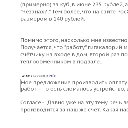
(примерно) за куб, в июне 235 рублей, а
"Чёзанах?!" Тем более, что на сайте Ро
размером в 140 рублей.
Помимо этого, насколько мне известно
Получается, что "работу" гигакалорий
счётчику на входе в дом, второй раз по
теплообменником в подвале..
Цитата
Северный
(
)
Мое предложение производить оплату 
работ – то есть сломалось устройство,
Согласен. Давно уже на эту тему речь 
производится за наш же счёт. Какая н