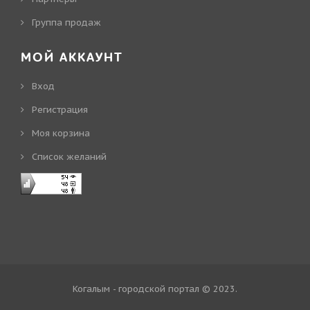
Группа продаж
МОЙ АККАУНТ
Вход
Регистрация
Моя корзина
Cписок желаний
Когалым - городской портал © 2023
.