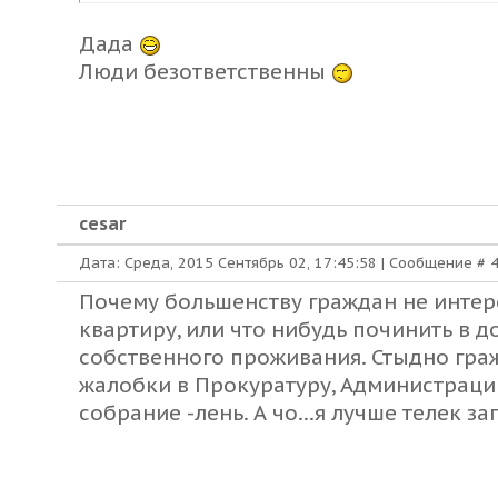
Дада
Люди безответственны
cesar
Дата: Среда, 2015 Сентябрь 02, 17:45:58 | Сообщение #
Почему большенству граждан не интере
квартиру, или что нибудь починить в 
собственного проживания. Стыдно гра
жалобки в Прокуратуру, Администрацию,
собрание -лень. А чо...я лучше телек з