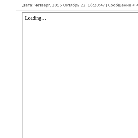
Дата: Четверг, 2015 Октябрь 22, 16:20:47 | Сообщение #