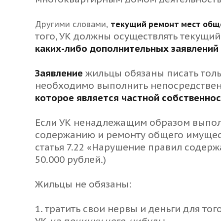
Другими словами,
текущий ремонт мест общ
того, УК должны осуществлять текущи
каких-либо дополнительных заявлений
Заявление
жильцы обязаны писать тольк
необходимо выполнить непосредственно
которое является частной собственно
Если УК ненадлежащим образом выпол
содержанию и ремонту общего имуществ
статья 7.22 «Нарушение правил содер
50.000 рублей.)
Жильцы не обязаны:
1. тратить свои нервы и деньги для то