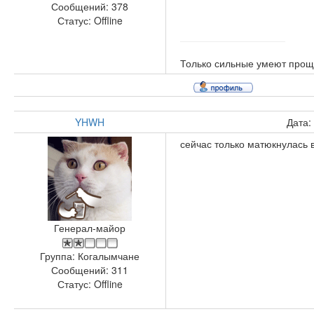
Сообщений:
378
Статус:
Offline
Только сильные умеют прощ
YHWH
Дата:
сейчас только матюкнулась в
Генерал-майор
Группа: Когалымчане
Сообщений:
311
Статус:
Offline