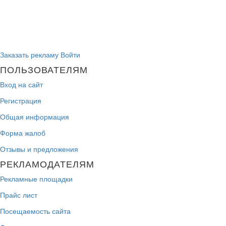
Заказать рекламу
Войти
ПОЛЬЗОВАТЕЛЯМ
Вход на сайт
Регистрация
Общая информация
Форма жалоб
Отзывы и предложения
РЕКЛАМОДАТЕЛЯМ
Рекламные площадки
Прайс лист
Посещаемость сайта