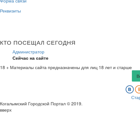
Форма связи
Реквизиты
КТО ПОСЕЩАЛ СЕГОДНЯ
Администратор
Сейчас на сайте
18 +
Материалы сайта предназначены для лиц 18 лет и старше
В
Ста
Когалымский Городской Портал © 2019
.
вверх