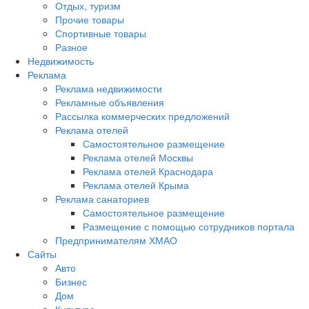
Отдых, туризм
Прочие товары
Спортивные товары
Разное
Недвижимость
Реклама
Реклама недвижимости
Рекламные объявления
Рассылка коммерческих предложений
Реклама отелей
Самостоятельное размещение
Реклама отелей Москвы
Реклама отелей Краснодара
Реклама отелей Крыма
Реклама санаториев
Самостоятельное размещение
Размещение с помощью сотрудников портала
Предпринимателям ХМАО
Сайты
Авто
Бизнес
Дом