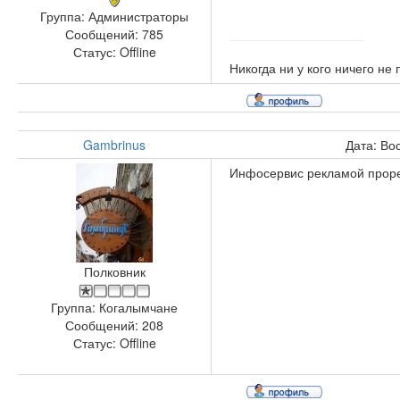
Группа: Администраторы
Сообщений:
785
Статус:
Offline
Никогда ни у кого ничего не
Gambrinus
Дата: Во
Инфосервис рекламой прорез
Полковник
Группа: Когалымчане
Сообщений:
208
Статус:
Offline