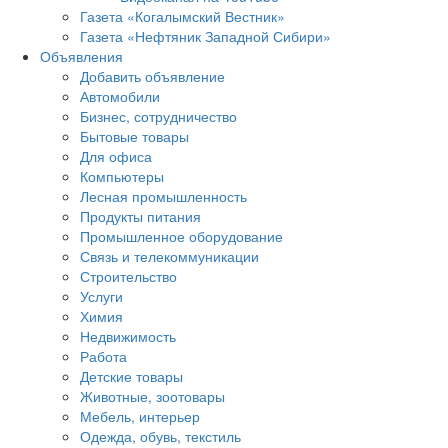
Газета «Когалымский Вестник»
Газета «Нефтяник Западной Сибири»
Объявления
Добавить объявление
Автомобили
Бизнес, сотрудничество
Бытовые товары
Для офиса
Компьютеры
Лесная промышленность
Продукты питания
Промышленное оборудование
Связь и телекоммуникации
Строительство
Услуги
Химия
Недвижимость
Работа
Детские товары
Животные, зоотовары
Мебель, интерьер
Одежда, обувь, текстиль