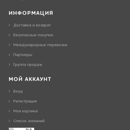
ИНФОРМАЦИЯ
Доставка и возврат
Безопасные покупки
Международные перевозки
Партнеры
Группа продаж
МОЙ АККАУНТ
Вход
Регистрация
Моя корзина
Cписок желаний