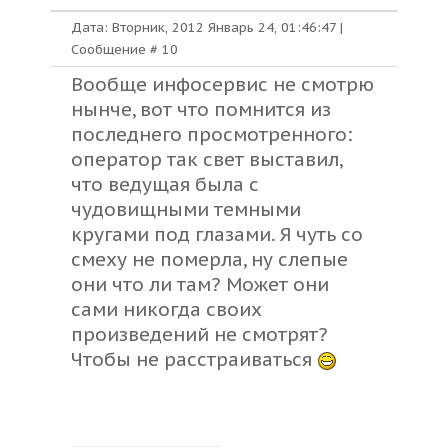
Дата: Вторник, 2012 Январь 24, 01:46:47 |
Сообщение #
10
Вообще инфосервис не смотрю
нынче, вот что помнится из
последнего просмотренного:
оператор так свет выставил,
что ведущая была с
чудовищными темными
кругами под глазами. Я чуть со
смеху не померла, ну слепые
они что ли там? Может они
сами никогда своих
произведений не смотрят?
Чтобы не расстраиваться