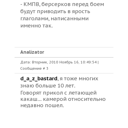
- КМПВ, берсерков перед боем
будут приводить в ярость
глаголами, написанными
именно так.
Analizator
Дата: Вторник, 2010 Ноябрь 16, 10:49:54 |
Сообщение #
3
d_a_z_bastard
, я тоже многих
знаю больше 10 лет.
Говорят прикол с летающей
какаш... камерой относительно
недавно пошел.