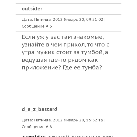
outsider
Дата: Пятница, 2012 Январь 20, 09:21:02 |
Сообщение #
5
Если уж у вас там знакомые,
узнайте в чем прикол, то что с
утра мужик стоит за тумбой, а
ведущая где-то рядом как
приложение? Где ее тумба?
d_a_z_bastard
Дата: Пятница, 2012 Январь 20, 15:52:19 |
Сообщение #
6