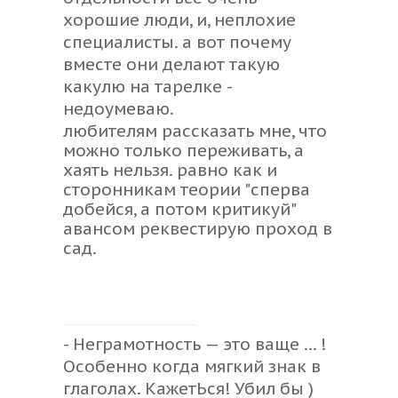
хорошие люди, и, неплохие
специалисты. а вот почему
вместе они делают такую
какулю на тарелке -
недоумеваю.
любителям рассказать мне, что
можно только переживать, а
хаять нельзя. равно как и
сторонникам теории "сперва
добейся, а потом критикуй"
авансом реквестирую проход в
сад.
- Неграмотность — это ваще ... !
Особенно когда мягкий знак в
глаголах. КажетЬся! Убил бы )