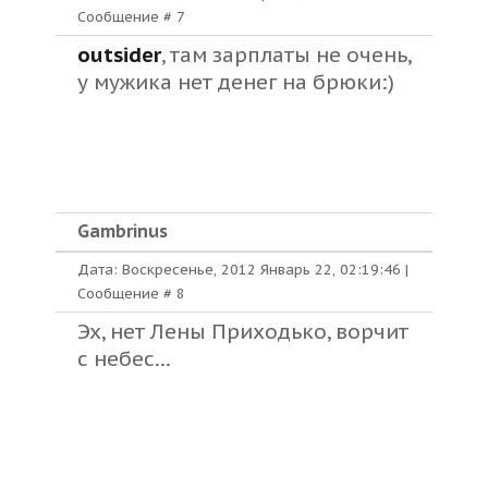
Сообщение #
7
outsider
, там зарплаты не очень,
у мужика нет денег на брюки:)
Gambrinus
Дата: Воскресенье, 2012 Январь 22, 02:19:46 |
Сообщение #
8
Эх, нет Лены Приходько, ворчит
с небес...