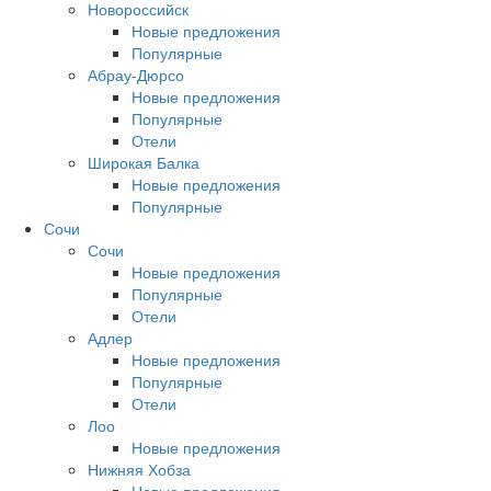
Новороссийск
Новые предложения
Популярные
Абрау-Дюрсо
Новые предложения
Популярные
Отели
Широкая Балка
Новые предложения
Популярные
Сочи
Сочи
Новые предложения
Популярные
Отели
Адлер
Новые предложения
Популярные
Отели
Лоо
Новые предложения
Нижняя Хобза