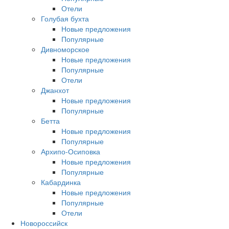
Отели
Голубая бухта
Новые предложения
Популярные
Дивноморское
Новые предложения
Популярные
Отели
Джанхот
Новые предложения
Популярные
Бетта
Новые предложения
Популярные
Архипо-Осиповка
Новые предложения
Популярные
Кабардинка
Новые предложения
Популярные
Отели
Новороссийск