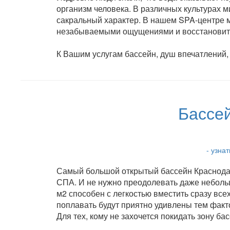
организм человека. В различных культурах 
сакральный характер. В нашем SPA-центре 
незабываемыми ощущениями и восстановить
К Вашим услугам бассейн, душ впечатлений, 
Бассей
- узна
Самый большой открытый бассейн Краснодар
СПА. И не нужно преодолевать даже неболь
м2 способен с легкостью вместить сразу всех
поплавать будут приятно удивлены тем фактом
Для тех, кому не захочется покидать зону ба