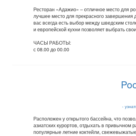
Ресторан «Адажио» – отличное место для ро
лучшее место для прекрасного завершения дн
вас всегда есть выбор между шведским стол
и европейской кухни позволяет выбрать сво
ЧАСЫ РАБОТЫ:
с 08.00 до 00.00
Poo
- узна
Расположен у открытого бассейна, что позв
азиатских курортов, отдыхать в привычном 
популярные летние коктейли, свежевыжатые с