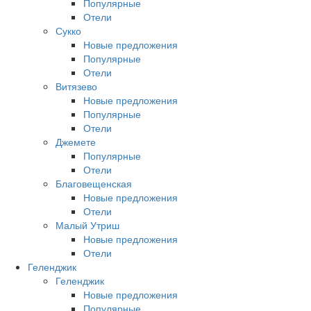
Популярные
Отели
Сукко
Новые предложения
Популярные
Отели
Витязево
Новые предложения
Популярные
Отели
Джемете
Популярные
Отели
Благовещенская
Новые предложения
Отели
Малый Утриш
Новые предложения
Отели
Геленджик
Геленджик
Новые предложения
Популярные