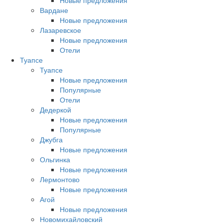
Новые предложения
Вардане
Новые предложения
Лазаревское
Новые предложения
Отели
Туапсе
Туапсе
Новые предложения
Популярные
Отели
Дедеркой
Новые предложения
Популярные
Джубга
Новые предложения
Ольгинка
Новые предложения
Лермонтово
Новые предложения
Агой
Новые предложения
Новомихайловский