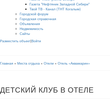
Газета "Нефтяник Западной Сибири"
Твой ТВ - Канал (ТНТ Когалым)
Городской форум
Городская справочная
Объявления
Недвижимость
Сайты
Разместить объект
|
Войти
Главная
»
Места отдыха
»
Отели
»
Отель «Аквамарин»
ДЕТСКИЙ КЛУБ В ОТЕЛЕ