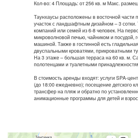
Кол-во: 4 Площадь: от 256 кв. м Макс. разме
Таунхаусы расположены в восточной части п
участок с ландшафтным дизайном – 3 сотки.
компаний или семей из 6-8 человек. На перв
микроволновой печью, чайником и посудой, г
машиной. Также в гостинной есть гладильная
двуспальными кроватями, прикроватными ту
На 3 этаже – большая терраса на 60 кв. м.
полотенцами и туалетными принадлежностя
В стоимость аренды входят: услуги SPA-цент
(до 18:00 ежедневно); посещение детского 
трансфер на пляж и обратно по установленн
анимационные программы для детей и взрослы