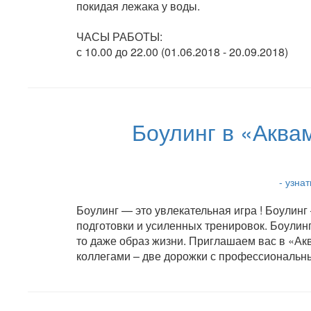
покидая лежака у воды.
ЧАСЫ РАБОТЫ:
с 10.00 до 22.00 (01.06.2018 - 20.09.2018)
Боулинг в «Аква
- узна
Боулинг — это увлекательная игра ! Боулин
подготовки и усиленных тренировок. Боулинг
то даже образ жизни. Приглашаем вас в «Ак
коллегами – две дорожки с профессиональн