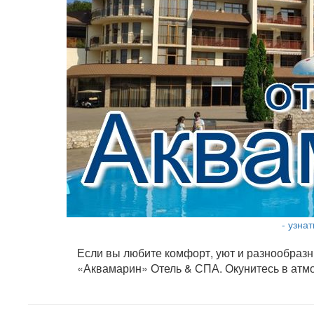
- узна
Если вы любите комфорт, уют и разнообразн
«Аквамарин» Отель & СПА. Окунитесь в атмо