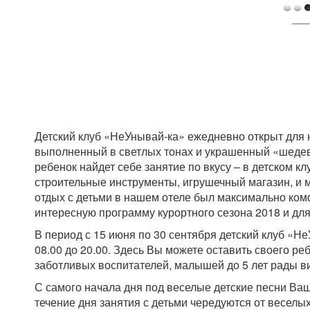
___
Детский клуб «НеУнывай-ка» ежедневно открыт для н
выполненный в светлых тонах и украшенный «шеде
ребенок найдет себе занятие по вкусу – в детском кл
строительные инструменты, игрушечный магазин, и м
отдых с детьми в нашем отеле был максимально ко
интересную программу курортного сезона 2018 и для 
В период с 15 июня по 30 сентября детский клуб «Н
08.00 до 20.00. Здесь Вы можете оставить своего ре
заботливых воспитателей, малышей до 5 лет рады ви
С самого начала дня под веселые детские песни Ва
течение дня занятия с детьми чередуются от веселы