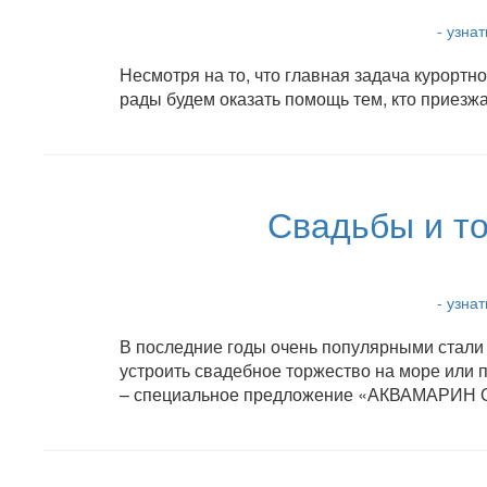
- узна
Несмотря на то, что главная задача курортн
рады будем оказать помощь тем, кто приезжа
Свадьбы и то
- узна
В последние годы очень популярными стали
устроить свадебное торжество на море или 
– специальное предложение «АКВАМАРИН 