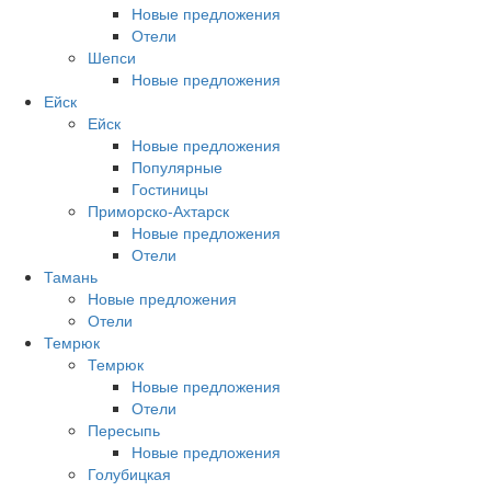
Новые предложения
Отели
Шепси
Новые предложения
Ейск
Ейск
Новые предложения
Популярные
Гостиницы
Приморско-Ахтарск
Новые предложения
Отели
Тамань
Новые предложения
Отели
Темрюк
Темрюк
Новые предложения
Отели
Пересыпь
Новые предложения
Голубицкая