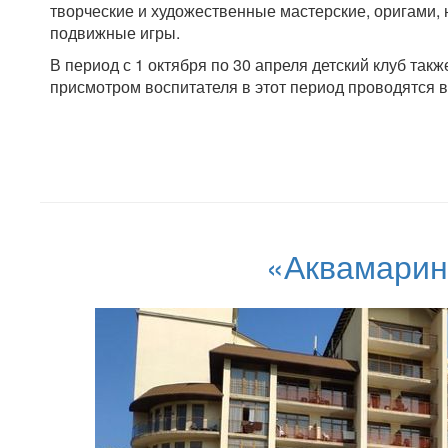
творческие и художественные мастерские, оригами, 
подвижные игры.
В период с 1 октября по 30 апреля детский клуб такж
присмотром воспитателя в этот период проводятся в
«Аквамарин