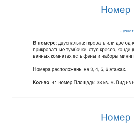
Номер 
- узна
В номере
: двуспальная кровать или две од
прикроватные тумбочки, стул-кресло, кондиц
ванных комнатах есть фены и наборы минип
Номера расположены на 3, 4, 5, 6 этажах.
Кол-во
: 41 номер Площадь: 28 кв. м. Вид из
Номер 