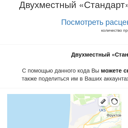
Двухместный «Стандарт» 
Посмотреть расце
количество пр
Двухместный «Стан
С помощью данного кода Вы
можете ск
также поделиться им в Ваших аккаунта