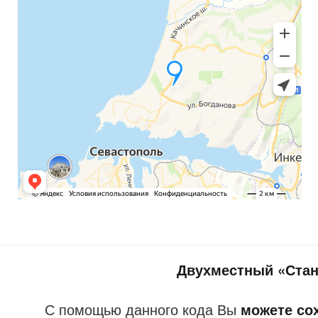
Двухместный «Стан
С помощью данного кода Вы
можете со