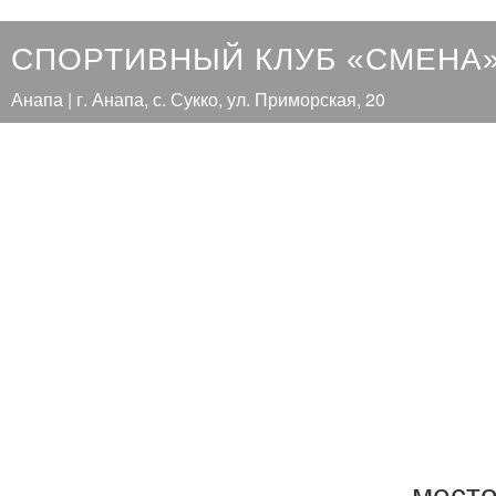
СПОРТИВНЫЙ КЛУБ «СМЕНА
Анапа | г. Анапа, с. Сукко, ул. Приморская, 20
мест