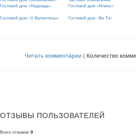
Гостевой дом «Надежда»
Гостевой дом «Илиос»
Гостевой дом «У Валентины»
Гостевой дом «Ви Та»
Читать комментарии
( Количество комме
ОТЗЫВЫ ПОЛЬЗОВАТЕЛЕЙ
Всего отзывов
:
0