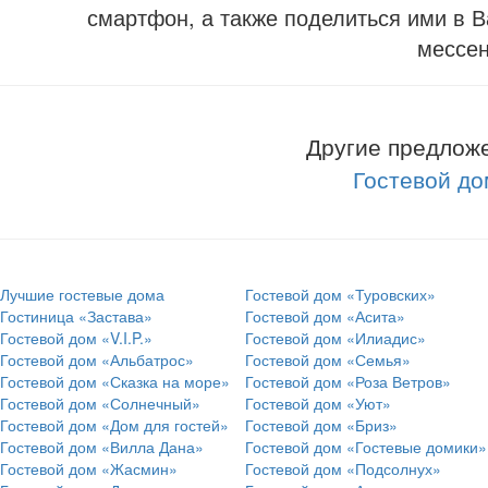
смартфон, а также поделиться ими в В
мессе
Другие предложе
Гостевой д
Лучшие гостевые дома
Гостевой дом «Туровских»
Гостиница «Застава»
Гостевой дом «Асита»
Гостевой дом «V.I.P.»
Гостевой дом «Илиадис»
Гостевой дом «Альбатрос»
Гостевой дом «Семья»
Гостевой дом «Сказка на море»
Гостевой дом «Роза Ветров»
Гостевой дом «Солнечный»
Гостевой дом «Уют»
Гостевой дом «Дом для гостей»
Гостевой дом «Бриз»
Гостевой дом «Вилла Дана»
Гостевой дом «Гостевые домики»
Гостевой дом «Жасмин»
Гостевой дом «Подсолнух»