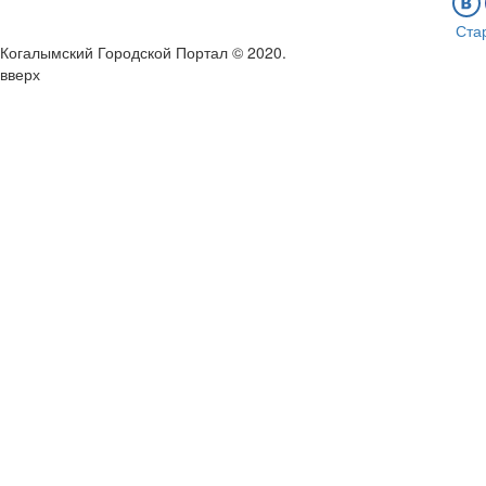
Ста
Когалымский Городской Портал © 2020
.
вверх