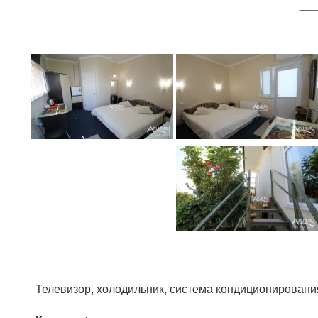
___
Телевизор, холодильник, система кондиционирования