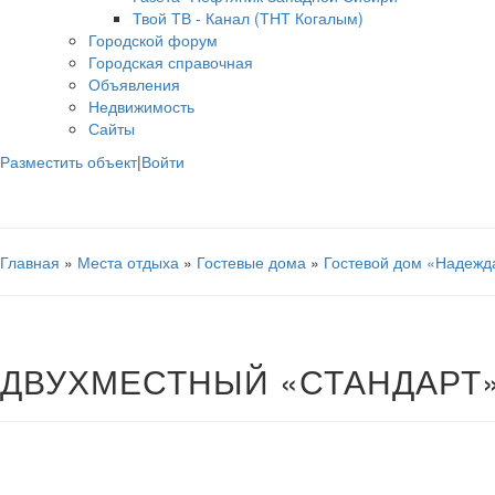
Твой ТВ - Канал (ТНТ Когалым)
Городской форум
Городская справочная
Объявления
Недвижимость
Сайты
Разместить объект
|
Войти
Главная
»
Места отдыха
»
Гостевые дома
»
Гостевой дом «Надежд
ДВУХМЕСТНЫЙ «СТАНДАРТ»