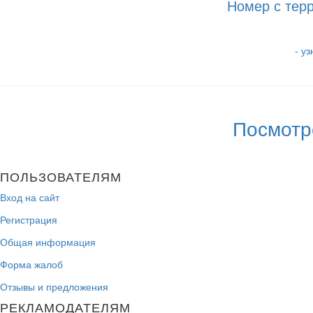
Номер с тер
- у
Посмотр
ПОЛЬЗОВАТЕЛЯМ
Вход на сайт
Регистрация
Общая информация
Форма жалоб
Отзывы и предложения
РЕКЛАМОДАТЕЛЯМ