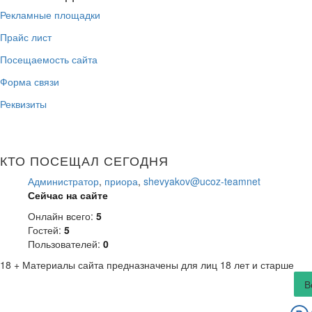
Рекламные площадки
Прайс лист
Посещаемость сайта
Форма связи
Реквизиты
КТО ПОСЕЩАЛ СЕГОДНЯ
Администратор
,
приора
,
shevyakov@ucoz-teamnet
Сейчас на сайте
Онлайн всего:
5
Гостей:
5
Пользователей:
0
18 +
Материалы сайта предназначены для лиц 18 лет и старше
В