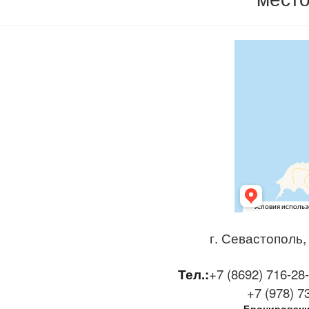
г. Севастополь,
Тел.:
+7 (8692) 716-28
+7 (978) 
Бронирование