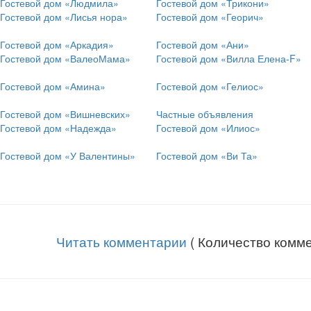
Гостевой дом «Людмила»
Гостевой дом «Трикони»
Гостевой дом «Лисья нора»
Гостевой дом «Георич»
Гостевой дом «Аркадия»
Гостевой дом «Ани»
Гостевой дом «ВалеоМама»
Гостевой дом «Вилла Елена-F»
Гостевой дом «Амина»
Гостевой дом «Гелиос»
Гостевой дом «Вишневских»
Частные объявления
Гостевой дом «Надежда»
Гостевой дом «Илиос»
Гостевой дом «У Валентины»
Гостевой дом «Ви Та»
Читать комментарии
( Количество комме