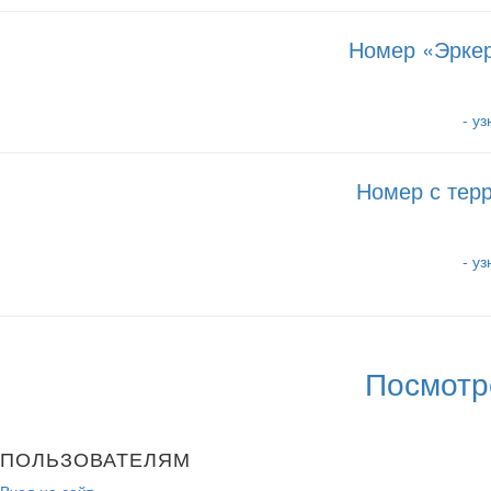
Номер «Эркер
- у
Номер с тер
- у
Посмотр
ПОЛЬЗОВАТЕЛЯМ