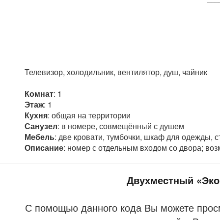
Телевизор, холодильник, вентилятор, душ, чайник
Комнат
: 1
Этаж
: 1
Кухня
: общая на территории
Санузел
: в номере, совмещённый с душем
Мебель
: две кровати, тумбочки, шкаф для одежды, с
Описание
: номер с отдельным входом со двора; воз
Двухместный «Эко
С помощью данного кода Вы можете прос