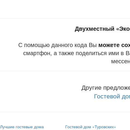
Двухместный «Эко
С помощью данного кода Вы
можете со
смартфон, а также поделиться ими в В
мессе
Другие предложе
Гостевой д
Лучшие гостевые дома
Гостевой дом «Туровских»