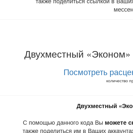
также поделиться ссылкой в Ваших
мессе
Двухместный «Эконом» с
Посмотреть расце
количество п
Двухместный «Эко
С помощью данного кода Вы
можете ск
также поделиться им в Ваших аккаунта