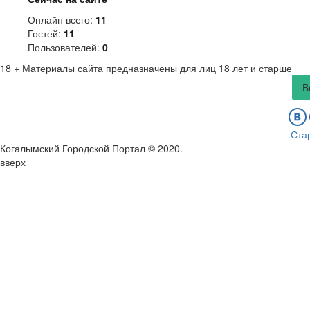
Онлайн всего:
11
Гостей:
11
Пользователей:
0
18 +
Материалы сайта предназначены для лиц 18 лет и старше
В
Ста
Когалымский Городской Портал © 2020
.
вверх