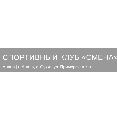
СПОРТИВНЫЙ КЛУБ «СМЕНА
Анапа | г. Анапа, с. Сукко, ул. Приморская, 20