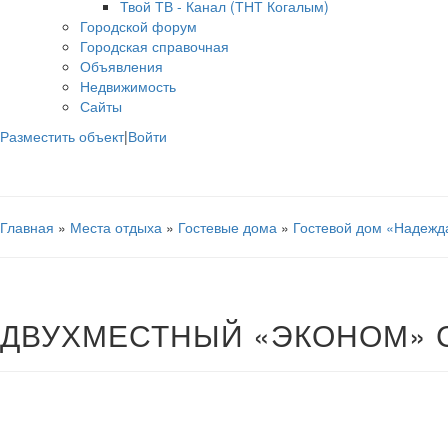
Твой ТВ - Канал (ТНТ Когалым)
Городской форум
Городская справочная
Объявления
Недвижимость
Сайты
Разместить объект
|
Войти
Главная
»
Места отдыха
»
Гостевые дома
»
Гостевой дом «Надежд
ДВУХМЕСТНЫЙ «ЭКОНОМ» С