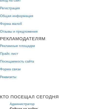
Вход на сайт
Регистрация
Общая информация
Форма жалоб
Отзывы и предложения
РЕКЛАМОДАТЕЛЯМ
Рекламные площадки
Прайс лист
Посещаемость сайта
Форма связи
Реквизиты
КТО ПОСЕЩАЛ СЕГОДНЯ
Администратор
Сейчас на сайте