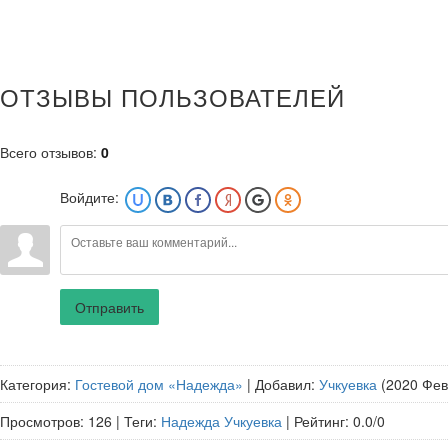
ОТЗЫВЫ ПОЛЬЗОВАТЕЛЕЙ
Всего отзывов
:
0
Войдите:
Отправить
Категория
:
Гостевой дом «Надежда»
|
Добавил
:
Учкуевка
(2020 Фев
Просмотров
:
126
|
Теги
:
Надежда Учкуевка
|
Рейтинг
:
0.0
/
0