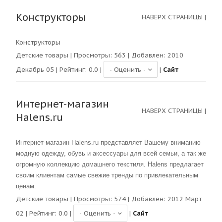
Конструкторы
НАВЕРХ СТРАНИЦЫ
|
Конструкторы
Детские товары
| Просмотры:
563
| Добавлен: 2010
Декабрь 05 | Рейтинг:
0.0
|
|
Сайт
Интернет-магазин
НАВЕРХ СТРАНИЦЫ
|
Halens.ru
Интернет-магазин Halens.ru представляет Вашему вниманию
модную одежду, обувь и аксессуары для всей семьи, а так же
огромную коллекцию домашнего текстиля. Halens предлагает
своим клиентам самые свежие тренды по привлекательным
ценам.
Детские товары
| Просмотры:
574
| Добавлен: 2012 Март
02 | Рейтинг:
0.0
|
|
Сайт