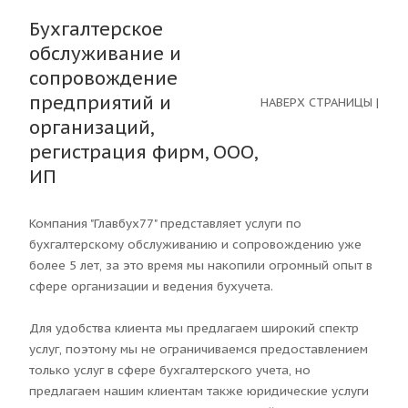
Бухгалтерское
обслуживание и
сопровождение
предприятий и
НАВЕРХ СТРАНИЦЫ
|
организаций,
регистрация фирм, ООО,
ИП
Компания "Главбух77" представляет услуги по
бухгалтерскому обслуживанию и сопровождению уже
более 5 лет, за это время мы накопили огромный опыт в
сфере организации и ведения бухучета.
Для удобства клиента мы предлагаем широкий спектр
услуг, поэтому мы не ограничиваемся предоставлением
только услуг в сфере бухгалтерского учета, но
предлагаем нашим клиентам также юридические услуги