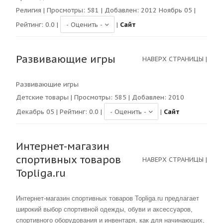
Религия
| Просмотры:
581
| Добавлен: 2012 Ноябрь 05 |
Рейтинг:
0.0
|
|
Сайт
Развивающие игры
НАВЕРХ СТРАНИЦЫ
|
Развивающие игры
Детские товары
| Просмотры:
585
| Добавлен: 2010
Декабрь 05 | Рейтинг:
0.0
|
|
Сайт
Интернет-магазин
спортивных товаров
НАВЕРХ СТРАНИЦЫ
|
Topliga.ru
Интернет-магазин спортивных товаров Topliga.ru предлагает
широкий выбор спортивной одежды, обуви и аксессуаров,
спортивного оборудования и инвентаря, как для начинающих,