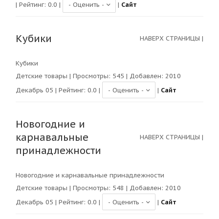
| Рейтинг:
0.0
|
|
Сайт
Кубики
НАВЕРХ СТРАНИЦЫ
|
Кубики
Детские товары
| Просмотры:
545
| Добавлен: 2010
Декабрь 05 | Рейтинг:
0.0
|
|
Сайт
Новогодние и
карнавальные
НАВЕРХ СТРАНИЦЫ
|
принадлежности
Новогодние и карнавальные принадлежности
Детские товары
| Просмотры:
548
| Добавлен: 2010
Декабрь 05 | Рейтинг:
0.0
|
|
Сайт