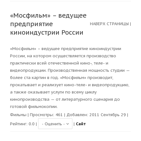
«Мосфильм» – ведущее
предприятие
НАВЕРХ СТРАНИЦЫ
|
киноиндустрии России
«Мосфильм» – ведущее предприятие киноиндустрии
России, на котором осуществляется производство
практически всей отечественной кино-, теле- и
видеопродукции. Производственная мощность студии —
более ста картин в год. «Мосфильм» производит,
прокатывает и реализует кино-теле- и видеопродукцию,
а также оказывает услуги по всему циклу
кинопроизводства — от литературного сценария до
готовой фильмокопии.
Фильмы
| Просмотры:
461
| Добавлен: 2011 Сентябрь 29 |
Рейтинг:
0.0
|
|
Сайт