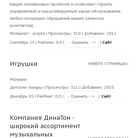
ваших онлайновых проектов и позволяет строить
управляемый и масштабируемый канал обслуживания
любых входящих обращений ваших клиентов
(контактов).
Интернет - услуги
| Просмотры:
510
| Добавлен: 2012
Сентябрь 25 | Рейтинг:
0.0
|
|
Сайт
Игрушки
НАВЕРХ СТРАНИЦЫ
|
Игрушки
Детские товары
| Просмотры:
511
| Добавлен: 2010
Декабрь 05 | Рейтинг:
0.0
|
|
Сайт
Компания ДинаТон -
широкий ассортимент
музыкальных