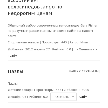
ассортимент
велосипедов Jango по
недорогим ценам
Обширный выбор современных велосипедов Gary Fisher
по разумным расценкам вы сможете найти на нашем
сайте.
Спортивные товары
| Просмотры:
443
| Автор:
Илья
|
Добавлен: 2012 Апрель 27 | Рейтинг:
0.0
|
|
Сайт
Пазлы
НАВЕРХ СТРАНИЦЫ
|
Пазлы
Детские товары
| Просмотры:
444
| Добавлен: 2010
Декабрь 05 | Рейтинг:
0.0
|
|
Сайт