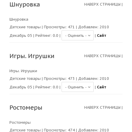
Шнуровка
НАВЕРХ СТРАНИЦЫ
|
Шнуровка
Детские товары
| Просмотры:
471
| Добавлен: 2010
Декабрь 05 | Рейтинг:
0.0
|
|
Сайт
Игры. Игрушки
НАВЕРХ СТРАНИЦЫ
|
Игры. Игрушки
Детские товары
| Просмотры:
473
| Добавлен: 2010
Декабрь 05 | Рейтинг:
0.0
|
|
Сайт
Ростомеры
НАВЕРХ СТРАНИЦЫ
|
Ростомеры
Детские товары
| Просмотры:
474
| Добавлен: 2010