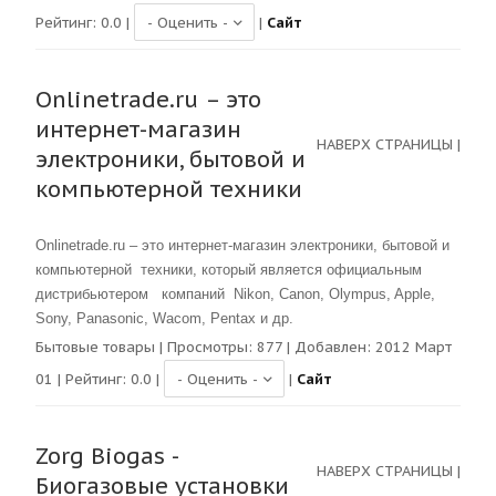
Рейтинг:
0.0
|
|
Сайт
Onlinetrade.ru – это
интернет-магазин
НАВЕРХ СТРАНИЦЫ
|
электроники, бытовой и
компьютерной техники
Onlinetrade.ru – это интернет-магазин электроники, бытовой и
компьютерной техники, который является официальным
дистрибьютером компаний Nikon, Canon, Olympus, Apple,
Sony, Panasonic, Wacom, Pentax и др.
Бытовые товары
| Просмотры:
877
| Добавлен: 2012 Март
01 | Рейтинг:
0.0
|
|
Сайт
Zorg Biogas -
НАВЕРХ СТРАНИЦЫ
|
Биогазовые установки