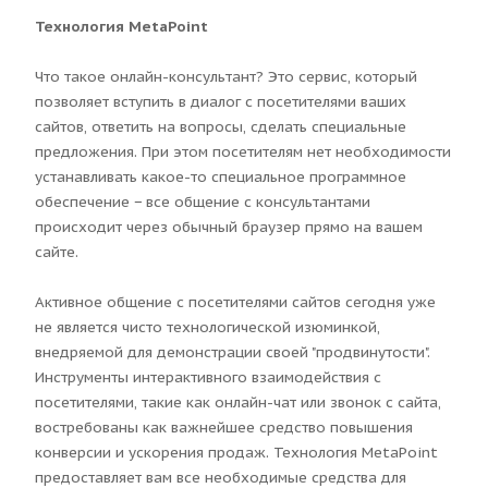
Технология MetaPoint
Что такое онлайн-консультант? Это сервис, который
позволяет вступить в диалог с посетителями ваших
сайтов, ответить на вопросы, сделать специальные
предложения. При этом посетителям нет необходимости
устанавливать какое-то специальное программное
обеспечение − все общение с консультантами
происходит через обычный браузер прямо на вашем
сайте.
Активное общение с посетителями сайтов сегодня уже
не является чисто технологической изюминкой,
внедряемой для демонстрации своей "продвинутости".
Инструменты интерактивного взаимодействия с
посетителями, такие как онлайн-чат или звонок с сайта,
востребованы как важнейшее средство повышения
конверсии и ускорения продаж. Технология MetaPoint
предоставляет вам все необходимые средства для