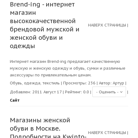
Brend-ing - интернет
магазин
высококачественной
НАВЕРХ СТРАНИЦЫ
|
брендовой мужской и
женской обуви и
одежды
Интернет магазин Brend-ing предлагает качественную
мужскую и женскую одежду и обувь, сумки и различные
аксессуары по привлекательным ценам.
Обувь, одежда, текстиль
| Просмотры:
236
| Автор:
Артур
|
Добавлен: 2011 Август 17 | Рейтинг:
0.0
|
|
Сайт
Магазины женской
обуви в Москве.
НАВЕРХ СТРАНИЦЫ
|
Подробности на Kwinto-