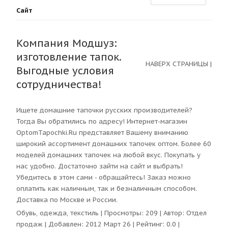
Сайт
Компания Модшуз:
изготовление тапок.
НАВЕРХ СТРАНИЦЫ
|
Выгодные условия
сотрудничества!
Ищете домашние тапочки русских производителей?
Тогда Вы обратились по адресу! Интернет-магазин
OptomTapochki.Ru представляет Вашему вниманию
широкий ассортимент домашних тапочек оптом. Более 60
моделей домашних тапочек на любой вкус. Покупать у
нас удобно. Достаточно зайти на сайт и выбрать!
Убедитесь в этом сами - обращайтесь! Заказ можно
оплатить как наличным, так и безналичным способом.
Доставка по Москве и России.
Обувь, одежда, текстиль
| Просмотры:
209
| Автор:
Отдел
продаж
| Добавлен: 2012 Март 26 | Рейтинг:
0.0
|