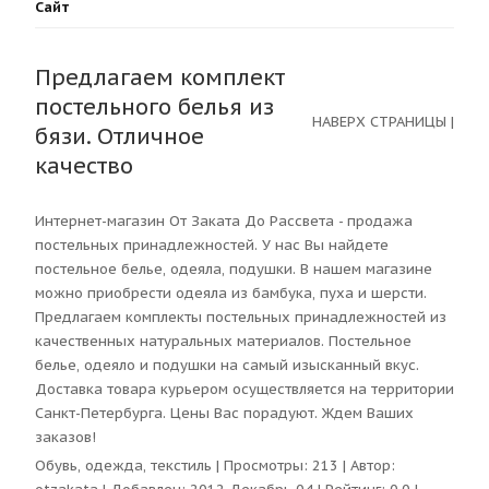
Сайт
Предлагаем комплект
постельного белья из
НАВЕРХ СТРАНИЦЫ
|
бязи. Отличное
качество
Интернет-магазин От Заката До Рассвета - продажа
постельных принадлежностей. У нас Вы найдете
постельное белье, одеяла, подушки. В нашем магазине
можно приобрести одеяла из бамбука, пуха и шерсти.
Предлагаем комплекты постельных принадлежностей из
качественных натуральных материалов. Постельное
белье, одеяло и подушки на самый изысканный вкус.
Доставка товара курьером осуществляется на территории
Санкт-Петербурга. Цены Вас порадуют. Ждем Ваших
заказов!
Обувь, одежда, текстиль
| Просмотры:
213
| Автор: