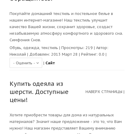
Покупайте домашний текстиль и постельное белье в
нашем интернет-магазине! Наш текстиль улучшит
качество Вашей жизни, сохранит здоровье, создаст
незабываемую атмосферу комфортного и здорового сна.
Симфония Снов.
Обувь, одежда, текстиль
| Просмотры:
219
| Автор:
Николай
| Добавлен: 2013 Март 28 | Рейтинг:
0.0
|
|
Сайт
Купить одеяла из
шерсти. Доступные
НАВЕРХ СТРАНИЦЫ
|
цены!
Хотите приобрести товары для дома из натуральных
материалов? Значит наше предложение - это то, что Вам
нужно! Наш магазин представляет Вашему вниманию