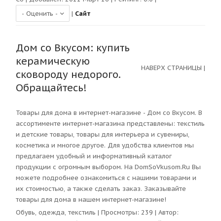
|
Сайт
Дом со Вкусом: купить
керамическую
НАВЕРХ СТРАНИЦЫ
|
сковороду недорого.
Обращайтесь!
Товары для дома в интернет-магазине - Дом со Вкусом. В
ассортименте интернет-магазина представлены: текстиль
и детские товары, товары для интерьера и сувениры,
косметика и многое другое. Для удобства клиентов мы
предлагаем удобный и информативный каталог
продукции с огромным выбором. На DomSoVkusom.Ru Вы
можете подробнее ознакомиться с нашими товарами и
их стоимостью, а также сделать заказ. Заказывайте
товары для дома в нашем интернет-магазине!
Обувь, одежда, текстиль
| Просмотры:
239
| Автор: