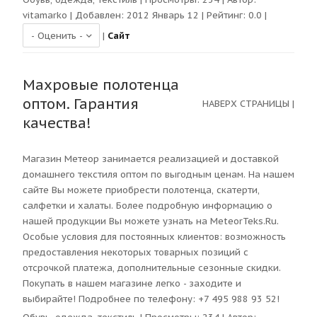
vitamarko
| Добавлен: 2012 Январь 12 | Рейтинг:
0.0
|
|
Сайт
Махровые полотенца
оптом. Гарантия
НАВЕРХ СТРАНИЦЫ
|
качества!
Магазин Метеор занимается реализацией и доставкой
домашнего текстиля оптом по выгодным ценам. На нашем
сайте Вы можете приобрести полотенца, скатерти,
салфетки и халаты. Более подробную информацию о
нашей продукции Вы можете узнать на MeteorTeks.Ru.
Особые условия для постоянных клиентов: возможность
предоставления некоторых товарных позиций с
отсрочкой платежа, дополнительные сезонные скидки.
Покупать в нашем магазине легко - заходите и
выбирайте! Подробнее по телефону: +7 495 988 93 52!