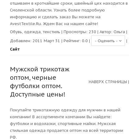
отшиваем в кротчайшие сроки, швейный цех находится в
Смоленской области. Узнать более подробную
информацию и сделать заказ Вы можете на
AvestTextile.Ru. Ждем Вас на нашем сайте!
Обувь, одежда, текстиль
| Просмотры:
230
| Автор:
Ольга
|
Добавлен: 2011 Март 31 | Рейтинг:
0.0
|
|
Сайт
Мужской трикотаж
оптом, черные
НАВЕРХ СТРАНИЦЫ
|
футболки оптом.
Доступные цены!
Покупайте трикотажную одежду для мужчин в нашей
компании! В ассортименте компании Вы найдете:
футболки и водолазки, спортивные майки. Мужская
стильная одежда продается оптом на всей территории
РФ.