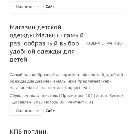
|
Сайт
Магазин детской
одежды Малыш - самый
разнообразный выбор
НАВЕРХ СТРАНИЦЫ
|
удобной одежды для
детей
Самый разнообразный ассортимент эффектной, удобной
одежды для девочек и мальчиков предлагает web-
магазин Малыш на портале Haggarts.Net.
Обувь, одежда, текстиль
| Просмотры:
209
| Автор:
Виктор
| Добавлен: 2012 Ноябрь 05 | Рейтинг:
0.0
|
|
Сайт
КПБ поплин.