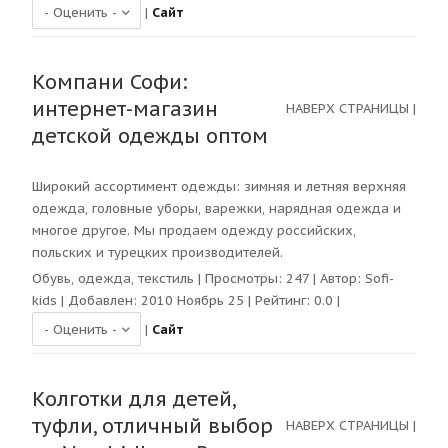
|
Сайт
Компани Софи:
интернет-магазин
НАВЕРХ СТРАНИЦЫ
|
детской одежды оптом
Широкий ассортимент одежды: зимняя и летняя верхняя
одежда, головные уборы, варежки, нарядная одежда и
многое другое. Мы продаем одежду российских,
польских и турецких производителей.
Обувь, одежда, текстиль
| Просмотры:
247
| Автор:
Sofi-
kids
| Добавлен: 2010 Ноябрь 25 | Рейтинг:
0.0
|
|
Сайт
Колготки для детей,
туфли, отличный выбор
НАВЕРХ СТРАНИЦЫ
|