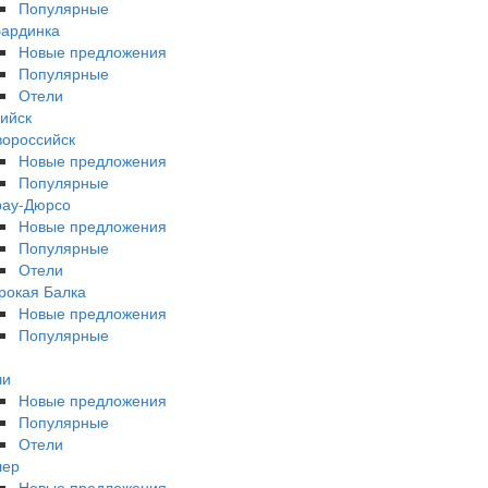
Популярные
бардинка
Новые предложения
Популярные
Отели
ийск
ороссийск
Новые предложения
Популярные
рау-Дюрсо
Новые предложения
Популярные
Отели
рокая Балка
Новые предложения
Популярные
чи
Новые предложения
Популярные
Отели
лер
Новые предложения