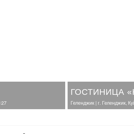
ГОСТИНИЦА «
127
Геленджик | г. Геленджик, 