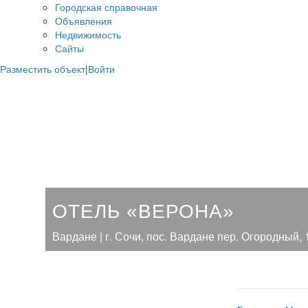
Городская справочная
Объявления
Недвижимость
Сайты
Разместить объект
|
Войти
ОТЕЛЬ «ВЕРОНА»
Вардане | г. Сочи, пос. Вардане пер. Огородный, 