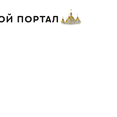
ОЙ ПОРТАЛ