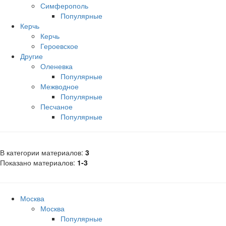
Симферополь
Популярные
Керчь
Керчь
Героевское
Другие
Оленевка
Популярные
Межводное
Популярные
Песчаное
Популярные
В категории материалов
:
3
Показано материалов
:
1-3
Москва
Москва
Популярные