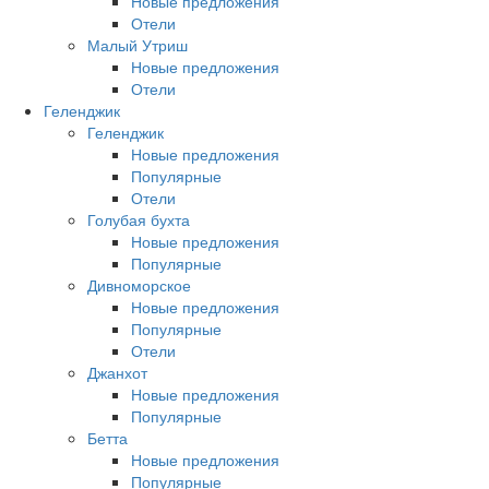
Новые предложения
Отели
Малый Утриш
Новые предложения
Отели
Геленджик
Геленджик
Новые предложения
Популярные
Отели
Голубая бухта
Новые предложения
Популярные
Дивноморское
Новые предложения
Популярные
Отели
Джанхот
Новые предложения
Популярные
Бетта
Новые предложения
Популярные