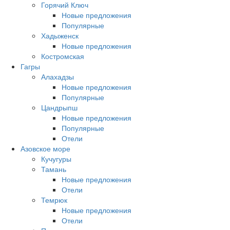
Горячий Ключ
Новые предложения
Популярные
Хадыженск
Новые предложения
Костромская
Гагры
Алахадзы
Новые предложения
Популярные
Цандрыпш
Новые предложения
Популярные
Отели
Азовское море
Кучугуры
Тамань
Новые предложения
Отели
Темрюк
Новые предложения
Отели