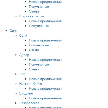
Новые предложения
Популярные
Отели
Широкая Балка
Новые предложения
Популярные
Сочи
Сочи
Новые предложения
Популярные
Отели
Адлер
Новые предложения
Популярные
Отели
Лоо
Новые предложения
Нижняя Хобза
Новые предложения
Вардане
Новые предложения
Лазаревское
Новые предложения