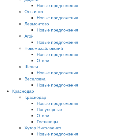
Новые предложения
Ольгинка
Новые предложения
Лермонтово
Новые предложения
Агой
Новые предложения
Новомихайловский
Новые предложения
Отели
Шепси
Новые предложения
Веселовка
Новые предложения
Краснодар
Краснодар
Новые предложения
Популярные
Отели
Гостиницы
Хутор Николаенко
Новые предложения