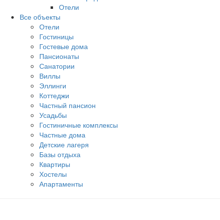
Отели
Все объекты
Отели
Гостиницы
Гостевые дома
Пансионаты
Санатории
Виллы
Эллинги
Коттеджи
Частный пансион
Усадьбы
Гостиничные комплексы
Частные дома
Детские лагеря
Базы отдыха
Квартиры
Хостелы
Апартаменты