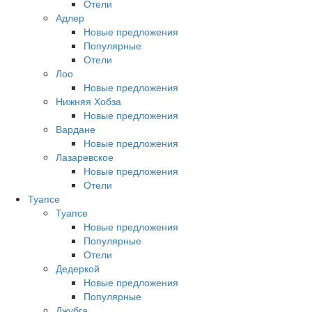
Отели
Адлер
Новые предложения
Популярные
Отели
Лоо
Новые предложения
Нижняя Хобза
Новые предложения
Вардане
Новые предложения
Лазаревское
Новые предложения
Отели
Туапсе
Туапсе
Новые предложения
Популярные
Отели
Дедеркой
Новые предложения
Популярные
Джубга