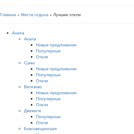
Главная
»
Места отдыха
» Лучшие отели
Анапа
Анапа
Новые предложения
Популярные
Отели
Сукко
Новые предложения
Популярные
Отели
Витязево
Новые предложения
Популярные
Отели
Джемете
Популярные
Отели
Благовещенская