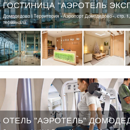
ГОСТИНИЦА "АЭРОТЕЛЬ ЭКС
Домодедово | Территория «Аэропорт Домодедово», стр. 1,
терминала.
ОТЕЛЬ "АЭРОТЕЛЬ" ДОМОДЕ