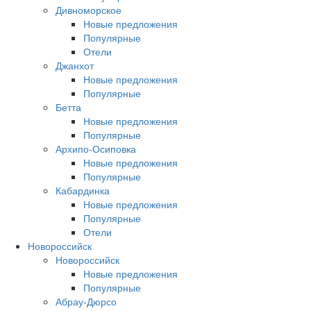
Дивноморское
Новые предложения
Популярные
Отели
Джанхот
Новые предложения
Популярные
Бетта
Новые предложения
Популярные
Архипо-Осиповка
Новые предложения
Популярные
Кабардинка
Новые предложения
Популярные
Отели
Новороссийск
Новороссийск
Новые предложения
Популярные
Абрау-Дюрсо