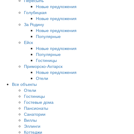
Пересыпь
Новые предложения
Голубицкая
Новые предложения
За Родину
Новые предложения
Популярные
Ейск
Новые предложения
Популярные
Гостиницы
Приморско-Ахтарск
Новые предложения
Отели
Все объекты
Отели
Гостиницы
Гостевые дома
Пансионаты
Санатории
Виллы
Эллинги
Коттеджи