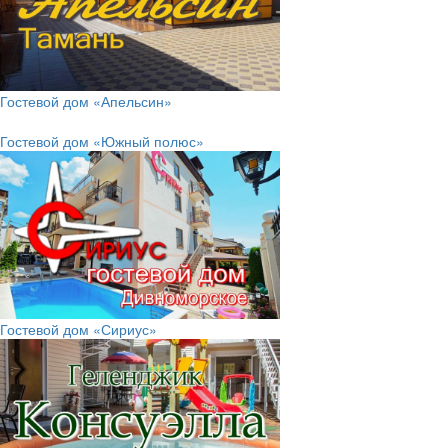
Гостевой дом «Апельсин»
Гостевой дом «Южный полюс»
Гостевой дом «Сириус»