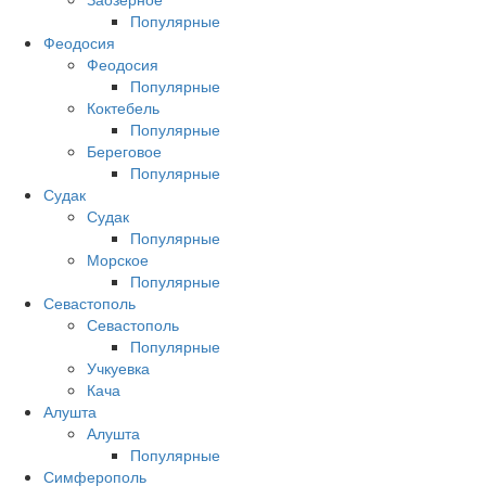
Популярные
Феодосия
Феодосия
Популярные
Коктебель
Популярные
Береговое
Популярные
Судак
Судак
Популярные
Морское
Популярные
Севастополь
Севастополь
Популярные
Учкуевка
Кача
Алушта
Алушта
Популярные
Симферополь