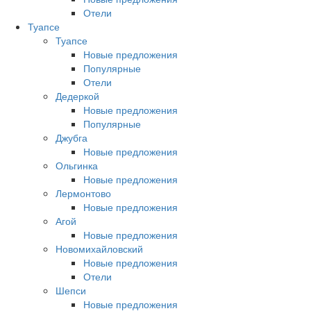
Отели
Туапсе
Туапсе
Новые предложения
Популярные
Отели
Дедеркой
Новые предложения
Популярные
Джубга
Новые предложения
Ольгинка
Новые предложения
Лермонтово
Новые предложения
Агой
Новые предложения
Новомихайловский
Новые предложения
Отели
Шепси
Новые предложения