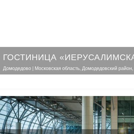
ГОСТИНИЦА «ИЕРУСАЛИМСК
Домодедово | Московская область, Домодедовский район,