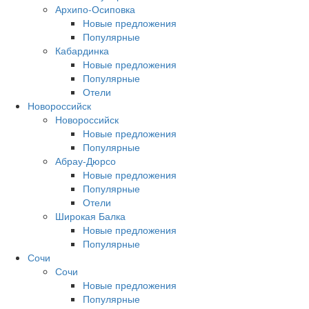
Архипо-Осиповка
Новые предложения
Популярные
Кабардинка
Новые предложения
Популярные
Отели
Новороссийск
Новороссийск
Новые предложения
Популярные
Абрау-Дюрсо
Новые предложения
Популярные
Отели
Широкая Балка
Новые предложения
Популярные
Сочи
Сочи
Новые предложения
Популярные