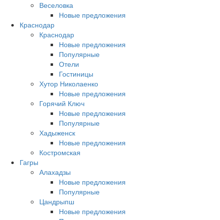
Веселовка
Новые предложения
Краснодар
Краснодар
Новые предложения
Популярные
Отели
Гостиницы
Хутор Николаенко
Новые предложения
Горячий Ключ
Новые предложения
Популярные
Хадыженск
Новые предложения
Костромская
Гагры
Алахадзы
Новые предложения
Популярные
Цандрыпш
Новые предложения