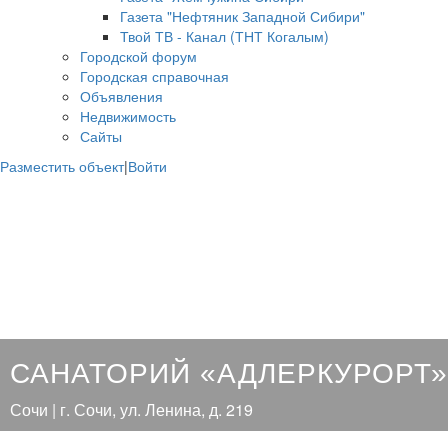
Газета "Нефтяник Западной Сибири"
Твой ТВ - Канал (ТНТ Когалым)
Городской форум
Городская справочная
Объявления
Недвижимость
Сайты
Разместить объект
|
Войти
САНАТОРИЙ «АДЛЕРКУРОРТ»
Сочи | г. Сочи, ул. Ленина, д. 219