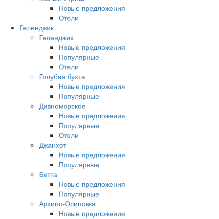
Новые предложения
Отели
Геленджик
Геленджик
Новые предложения
Популярные
Отели
Голубая бухта
Новые предложения
Популярные
Дивноморское
Новые предложения
Популярные
Отели
Джанхот
Новые предложения
Популярные
Бетта
Новые предложения
Популярные
Архипо-Осиповка
Новые предложения