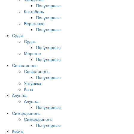
Популярные
Коктебель
Популярные
Береговое
Популярные
Судак
Судак
Популярные
Морское
Популярные
Севастополь
Севастополь
Популярные
Учкуевка
Кача
Алушта
Алушта
Популярные
Симферополь
Симферополь
Популярные
Керчь