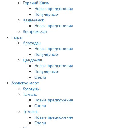
Горячий Ключ
Новые предложения
Популярные
Хадыженск
Новые предложения
Костромская
Гагры
Алахадзы
Новые предложения
Популярные
Цандрыпш
Новые предложения
Популярные
Отели
Азовское море
Кучугуры
Тамань
Новые предложения
Отели
Темрюк
Новые предложения
Отели