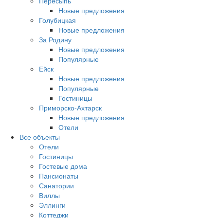
Пересыпь
Новые предложения
Голубицкая
Новые предложения
За Родину
Новые предложения
Популярные
Ейск
Новые предложения
Популярные
Гостиницы
Приморско-Ахтарск
Новые предложения
Отели
Все объекты
Отели
Гостиницы
Гостевые дома
Пансионаты
Санатории
Виллы
Эллинги
Коттеджи