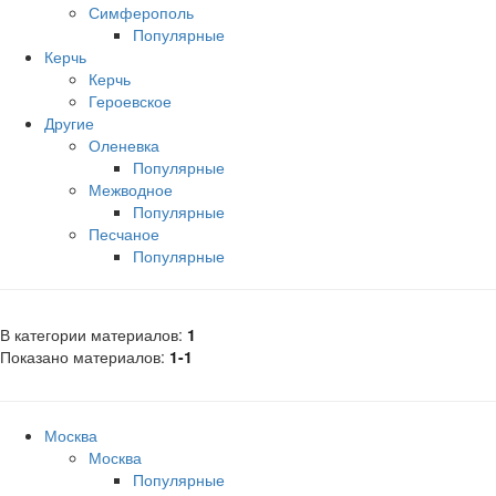
Симферополь
Популярные
Керчь
Керчь
Героевское
Другие
Оленевка
Популярные
Межводное
Популярные
Песчаное
Популярные
В категории материалов
:
1
Показано материалов
:
1-1
Москва
Москва
Популярные