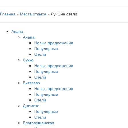
Главная
»
Места отдыха
» Лучшие отели
Анапа
Анапа
Новые предложения
Популярные
Отели
Сукко
Новые предложения
Популярные
Отели
Витязево
Новые предложения
Популярные
Отели
Джемете
Популярные
Отели
Благовещенская