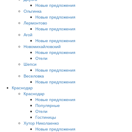
Новые предложения
Ольгинка
Новые предложения
Лермонтово
Новые предложения
Агой
Новые предложения
Новомихайловский
Новые предложения
Отели
Шепси
Новые предложения
Веселовка
Новые предложения
Краснодар
Краснодар
Новые предложения
Популярные
Отели
Гостиницы
Хутор Николаенко
Новые предложения