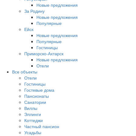
Новые предложения
За Родину
Новые предложения
Популярные
Ейск
Новые предложения
Популярные
Гостиницы
Приморско-Ахтарск
Новые предложения
Отели
Все объекты
Отели
Гостиницы
Гостевые дома
Пансионаты
Санатории
Виллы
Эллинги
Коттеджи
Частный пансион
Усадьбы