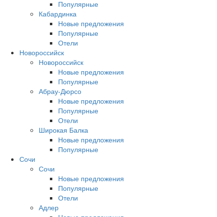
Популярные
Кабардинка
Новые предложения
Популярные
Отели
Новороссийск
Новороссийск
Новые предложения
Популярные
Абрау-Дюрсо
Новые предложения
Популярные
Отели
Широкая Балка
Новые предложения
Популярные
Сочи
Сочи
Новые предложения
Популярные
Отели
Адлер