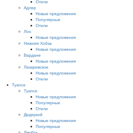
Отели
Адлер
Новые предложения
Популярные
Отели
Лоо
Новые предложения
Нижняя Хобза
Новые предложения
Вардане
Новые предложения
Лазаревское
Новые предложения
Отели
Туапсе
Туапсе
Новые предложения
Популярные
Отели
Дедеркой
Новые предложения
Популярные
Джубга