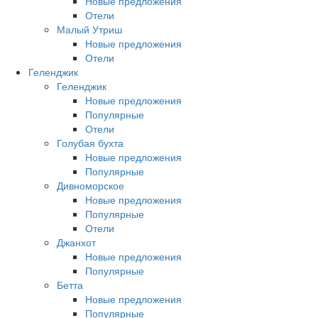
Новые предложения
Отели
Малый Утриш
Новые предложения
Отели
Геленджик
Геленджик
Новые предложения
Популярные
Отели
Голубая бухта
Новые предложения
Популярные
Дивноморское
Новые предложения
Популярные
Отели
Джанхот
Новые предложения
Популярные
Бетта
Новые предложения
Популярные