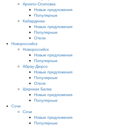
Архипо-Осиповка
Новые предложения
Популярные
Кабардинка
Новые предложения
Популярные
Отели
Новороссийск
Новороссийск
Новые предложения
Популярные
Абрау-Дюрсо
Новые предложения
Популярные
Отели
Широкая Балка
Новые предложения
Популярные
Сочи
Сочи
Новые предложения
Популярные