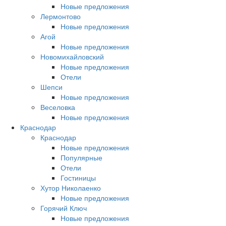
Новые предложения
Лермонтово
Новые предложения
Агой
Новые предложения
Новомихайловский
Новые предложения
Отели
Шепси
Новые предложения
Веселовка
Новые предложения
Краснодар
Краснодар
Новые предложения
Популярные
Отели
Гостиницы
Хутор Николаенко
Новые предложения
Горячий Ключ
Новые предложения