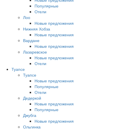
Новые предложения
Популярные
Отели
Лоо
Новые предложения
Нижняя Хобза
Новые предложения
Вардане
Новые предложения
Лазаревское
Новые предложения
Отели
Туапсе
Туапсе
Новые предложения
Популярные
Отели
Дедеркой
Новые предложения
Популярные
Джубга
Новые предложения
Ольгинка