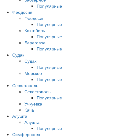
Популярные
Феодосия
Феодосия
Популярные
Коктебель
Популярные
Береговое
Популярные
Судак
Судак
Популярные
Морское
Популярные
Севастополь
Севастополь
Популярные
Учкуевка
Кача
Алушта
Алушта
Популярные
Симферополь