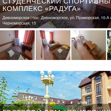
СТУДЕНЧЕСКИЙ СПОРТИВНЫ
КОМПЛЕКС «РАДУГА»
Дивноморское | пос. Дивноморское, ул. Приморская, 10-А и
Черноморская, 13