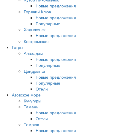
Новые предложения
Горячий Ключ
Новые предложения
Популярные
Хадыженск
Новые предложения
Костромская
Гагры
Алахадзы
Новые предложения
Популярные
Цандрыпш
Новые предложения
Популярные
Отели
Азовское море
Кучугуры
Тамань
Новые предложения
Отели
Темрюк
Новые предложения