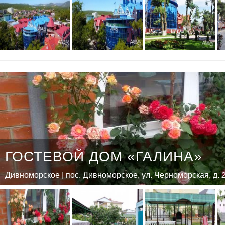
ГОСТЕВОЙ ДОМ «ГАЛИНА»
Дивноморское | пос. Дивноморское, ул. Черноморская, д. 