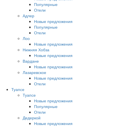
Популярные
Отели
Адлер
Новые предложения
Популярные
Отели
Лоо
Новые предложения
Нижняя Хобза
Новые предложения
Вардане
Новые предложения
Лазаревское
Новые предложения
Отели
Туапсе
Туапсе
Новые предложения
Популярные
Отели
Дедеркой
Новые предложения