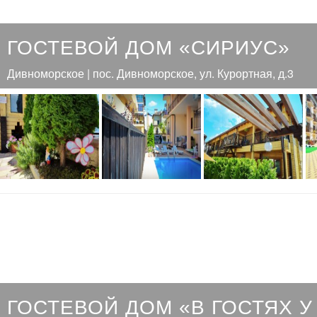
ГОСТЕВОЙ ДОМ «СИРИУС»
Дивноморское | пос. Дивноморское, ул. Курортная, д.3
ГОСТЕВОЙ ДОМ «В ГОСТЯХ У