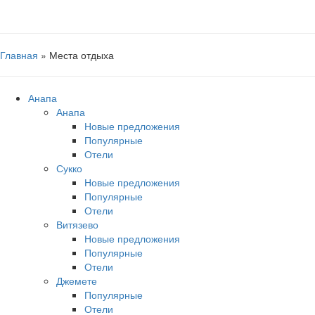
Главная
»
Места отдыха
Анапа
Анапа
Новые предложения
Популярные
Отели
Сукко
Новые предложения
Популярные
Отели
Витязево
Новые предложения
Популярные
Отели
Джемете
Популярные
Отели