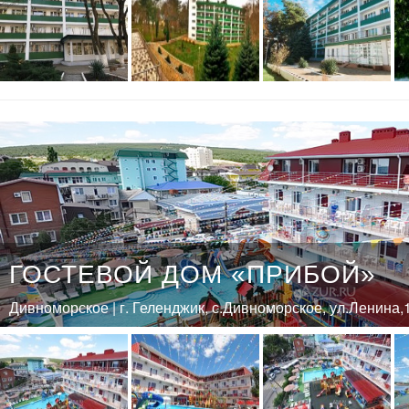
ГОСТЕВОЙ ДОМ «ПРИБОЙ»
Дивноморское | г. Геленджик, с.Дивноморское, ул.Ленина,