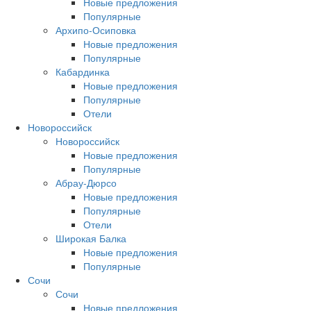
Новые предложения
Популярные
Архипо-Осиповка
Новые предложения
Популярные
Кабардинка
Новые предложения
Популярные
Отели
Новороссийск
Новороссийск
Новые предложения
Популярные
Абрау-Дюрсо
Новые предложения
Популярные
Отели
Широкая Балка
Новые предложения
Популярные
Сочи
Сочи
Новые предложения