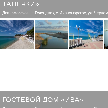
ТАНЕЧКИ»
Дивноморское | г. Геленджик, с. Дивноморское, ул. Черном
ГОСТЕВОЙ ДОМ «ИВА»