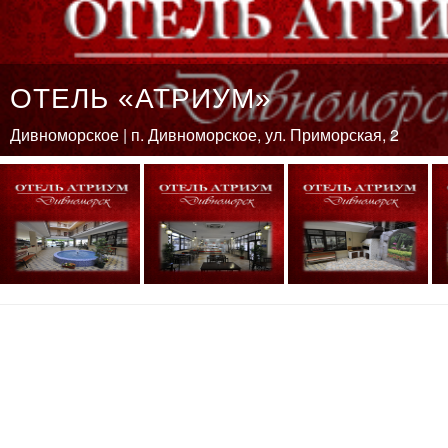
ОТЕЛЬ «АТРИУМ»
Дивноморское | п. Дивноморское, ул. Приморская, 2