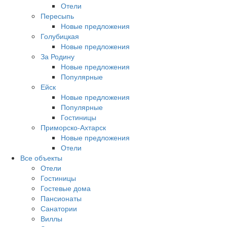
Отели
Пересыпь
Новые предложения
Голубицкая
Новые предложения
За Родину
Новые предложения
Популярные
Ейск
Новые предложения
Популярные
Гостиницы
Приморско-Ахтарск
Новые предложения
Отели
Все объекты
Отели
Гостиницы
Гостевые дома
Пансионаты
Санатории
Виллы