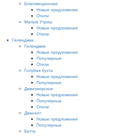
Благовещенская
Новые предложения
Отели
Малый Утриш
Новые предложения
Отели
Геленджик
Геленджик
Новые предложения
Популярные
Отели
Голубая бухта
Новые предложения
Популярные
Дивноморское
Новые предложения
Популярные
Отели
Джанхот
Новые предложения
Популярные
Бетта