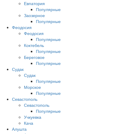
Евпатория
Популярные
Заозерное
Популярные
Феодосия
Феодосия
Популярные
Коктебель
Популярные
Береговое
Популярные
Судак
Судак
Популярные
Морское
Популярные
Севастополь
Севастополь
Популярные
Учкуевка
Кача
Алушта