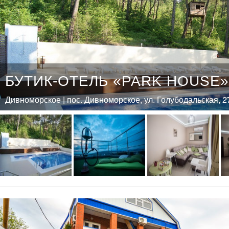
БУТИК-ОТЕЛЬ «PARK HOUSE»
Дивноморское | пос. Дивноморское, ул. Голубодальская, 2