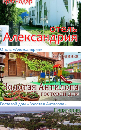
Отель «Александрия»
Гостевой дом «Золотая Антилопа»