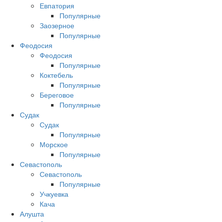
Евпатория
Популярные
Заозерное
Популярные
Феодосия
Феодосия
Популярные
Коктебель
Популярные
Береговое
Популярные
Судак
Судак
Популярные
Морское
Популярные
Севастополь
Севастополь
Популярные
Учкуевка
Кача
Алушта