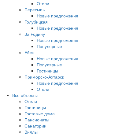
Отели
Пересыпь
Новые предложения
Голубицкая
Новые предложения
За Родину
Новые предложения
Популярные
Ейск
Новые предложения
Популярные
Гостиницы
Приморско-Ахтарск
Новые предложения
Отели
Все объекты
Отели
Гостиницы
Гостевые дома
Пансионаты
Санатории
Виллы