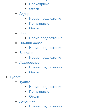
Популярные
Отели
Адлер
Новые предложения
Популярные
Отели
Лоо
Новые предложения
Нижняя Хобза
Новые предложения
Вардане
Новые предложения
Лазаревское
Новые предложения
Отели
Туапсе
Туапсе
Новые предложения
Популярные
Отели
Дедеркой
Новые предложения