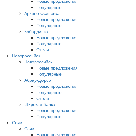
Новые предложения
Популярные
Архипо-Осиповка
Новые предложения
Популярные
Кабардинка
Новые предложения
Популярные
Отели
Новороссийск
Новороссийск
Новые предложения
Популярные
Абрау-Дюрсо
Новые предложения
Популярные
Отели
Широкая Балка
Новые предложения
Популярные
Сочи
Сочи
Новые предложения