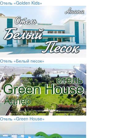
Отель «Golden Kids»
Отель «Белый песок»
Отель «Green House»