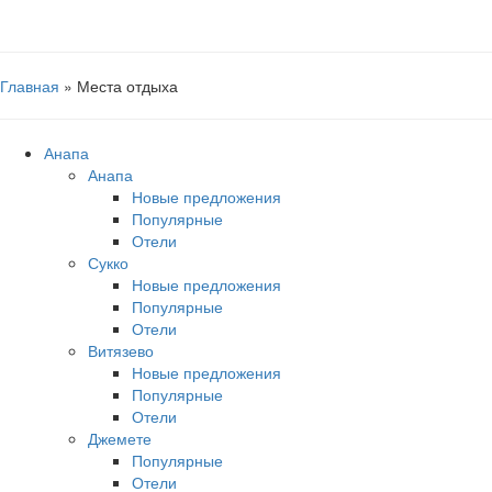
Главная
»
Места отдыха
Анапа
Анапа
Новые предложения
Популярные
Отели
Сукко
Новые предложения
Популярные
Отели
Витязево
Новые предложения
Популярные
Отели
Джемете
Популярные
Отели