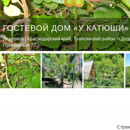
ГОСТЕВОЙ ДОМ «У КАТЮШИ»
Дедеркой | Краснодарский край, Туапсинский район, п.Деде
Приморская 77
Стран