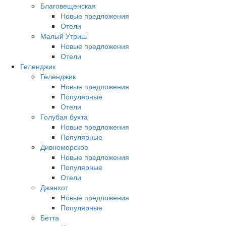
Благовещенская
Новые предложения
Отели
Малый Утриш
Новые предложения
Отели
Геленджик
Геленджик
Новые предложения
Популярные
Отели
Голубая бухта
Новые предложения
Популярные
Дивноморское
Новые предложения
Популярные
Отели
Джанхот
Новые предложения
Популярные
Бетта