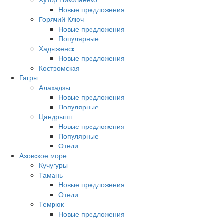
Новые предложения
Горячий Ключ
Новые предложения
Популярные
Хадыженск
Новые предложения
Костромская
Гагры
Алахадзы
Новые предложения
Популярные
Цандрыпш
Новые предложения
Популярные
Отели
Азовское море
Кучугуры
Тамань
Новые предложения
Отели
Темрюк
Новые предложения