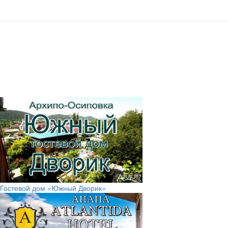
Гостевой дом «Южный Дворик»