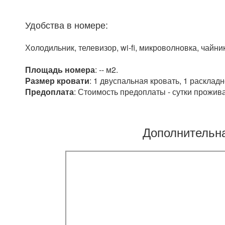
Удобства в номере:
Холодильник, телевизор, wi-fi, микроволновка, чайник
Площадь номера
: -- м2.
Размер кровати
: 1 двуспальная кровать, 1 раскладн
Предоплата
: Стоимость предоплаты - сутки прожив
Дополнительн