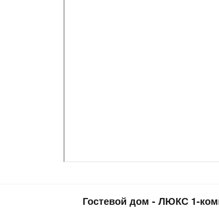
Гостевой дом - ЛЮКС 1-ко