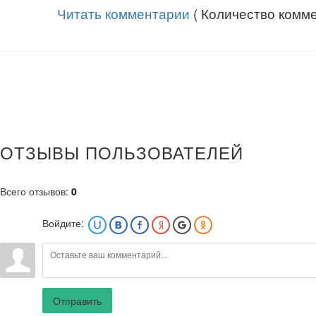
Читать комментарии
( Количество комме
ОТЗЫВЫ ПОЛЬЗОВАТЕЛЕЙ
Всего отзывов
:
0
Войдите:
Отправить