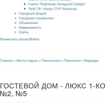
Газета "Нефтяник Западной Сибири"
Твой ТВ - Канал (ТНТ Когалым)
Городской форум
Городская справочная
Объявления
Недвижимость
Сайты
Разместить объект
|
Войти
Главная
»
Места отдыха
»
Пансионаты
»
Пансионат «Надежда»
ГОСТЕВОЙ ДОМ - ЛЮКС 1-
№2, №5