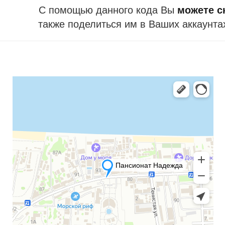
С помощью данного кода Вы
можете ск
также поделиться им в Ваших аккаунта