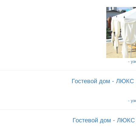
- у
Гостевой дом - ЛЮКС 
- у
Гостевой дом - ЛЮКС