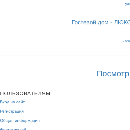
- у
Гостевой дом - ЛЮКС
- у
Посмотр
ПОЛЬЗОВАТЕЛЯМ
Вход на сайт
Регистрация
Общая информация
Форма жалоб