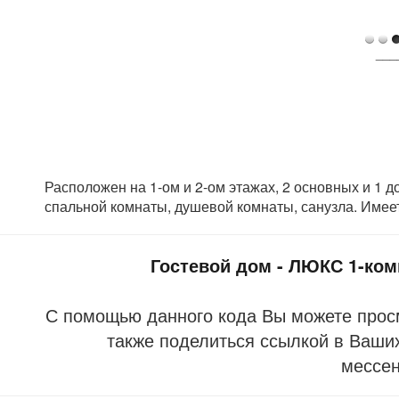
___
Расположен на 1-ом и 2-ом этажах, 2 основных и 1 д
спальной комнаты, душевой комнаты, санузла. Имеет
Гостевой дом - ЛЮКС 1-ко
С помощью данного кода Вы можете прос
также поделиться ссылкой в Ваших
мессе