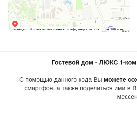
Гостевой дом - ЛЮКС 1-ко
С помощью данного кода Вы
можете со
смартфон, а также поделиться ими в В
мессе