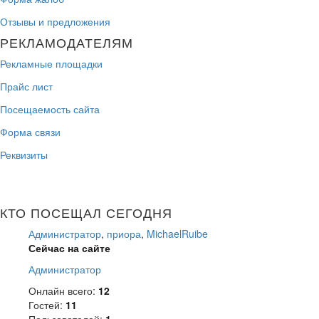
Отзывы и предложения
РЕКЛАМОДАТЕЛЯМ
Рекламные площадки
Прайс лист
Посещаемость сайта
Форма связи
Реквизиты
КТО ПОСЕЩАЛ СЕГОДНЯ
Администратор
,
приора
,
MichaelRuibe
Сейчас на сайте
Администратор
Онлайн всего:
12
Гостей:
11