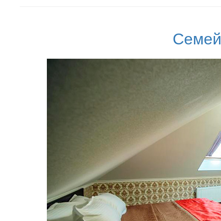
Семей