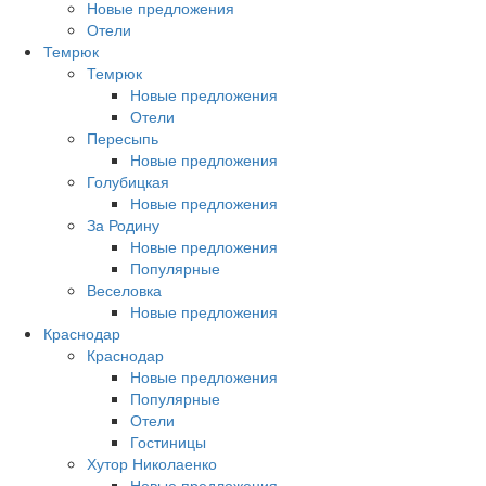
Новые предложения
Отели
Темрюк
Темрюк
Новые предложения
Отели
Пересыпь
Новые предложения
Голубицкая
Новые предложения
За Родину
Новые предложения
Популярные
Веселовка
Новые предложения
Краснодар
Краснодар
Новые предложения
Популярные
Отели
Гостиницы
Хутор Николаенко
Новые предложения