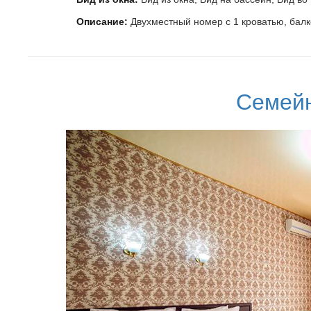
Описание:
Двухместный номер с 1 кроватью, бал
Семей