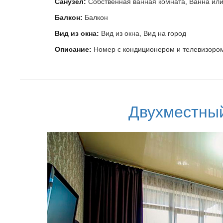
Санузел:
Собственная ванная комната, Ванна ил
Балкон:
Балкон
Вид из окна:
Вид из окна, Вид на город
Описание:
Номер с кондиционером и телевизоро
Двухместны