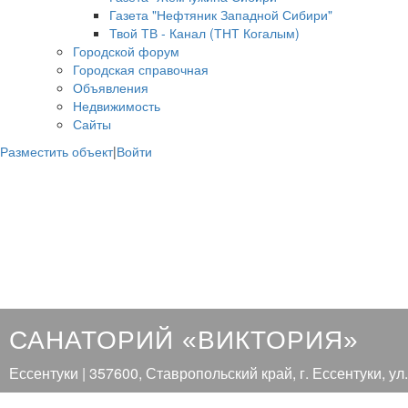
Газета "Нефтяник Западной Сибири"
Твой ТВ - Канал (ТНТ Когалым)
Городской форум
Городская справочная
Объявления
Недвижимость
Сайты
Разместить объект
|
Войти
САНАТОРИЙ «ВИКТОРИЯ»
Ессентуки | 357600, Ставропольский край, г. Ессентуки, ул