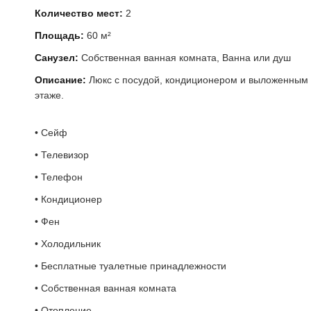
Количество мест:
2
Площадь:
60 м²
Санузел:
Собственная ванная комната, Ванна или душ
Описание:
Люкс с посудой, кондиционером и выложенным 
этаже.
• Сейф
• Телевизор
• Телефон
• Кондиционер
• Фен
• Холодильник
• Бесплатные туалетные принадлежности
• Собственная ванная комната
• Отопление