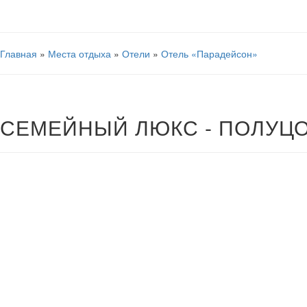
Главная
»
Места отдыха
»
Отели
»
Отель «Парадейсон»
СЕМЕЙНЫЙ ЛЮКС - ПОЛУЦ