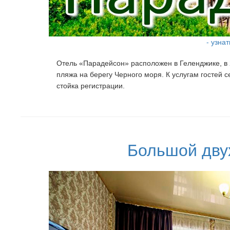
- узна
Отель «Парадейсон» расположен в Геленджике, в 2
пляжа на берегу Черного моря. К услугам гостей с
стойка регистрации.
Большой дву