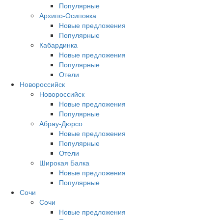
Популярные
Архипо-Осиповка
Новые предложения
Популярные
Кабардинка
Новые предложения
Популярные
Отели
Новороссийск
Новороссийск
Новые предложения
Популярные
Абрау-Дюрсо
Новые предложения
Популярные
Отели
Широкая Балка
Новые предложения
Популярные
Сочи
Сочи
Новые предложения