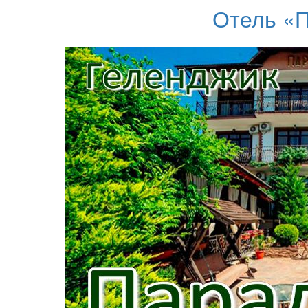
Отель «