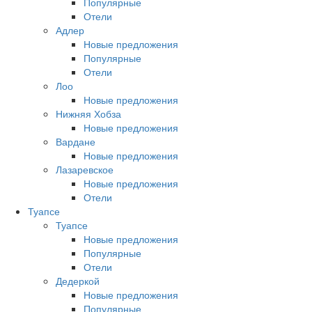
Популярные
Отели
Адлер
Новые предложения
Популярные
Отели
Лоо
Новые предложения
Нижняя Хобза
Новые предложения
Вардане
Новые предложения
Лазаревское
Новые предложения
Отели
Туапсе
Туапсе
Новые предложения
Популярные
Отели
Дедеркой
Новые предложения
Популярные