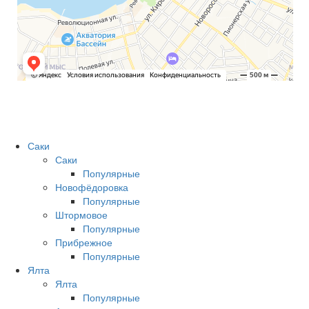
Саки
Саки
Популярные
Новофёдоровка
Популярные
Штормовое
Популярные
Прибрежное
Популярные
Ялта
Ялта
Популярные