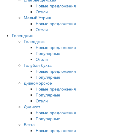
Новые предложения
Отели
Малый Утриш
Новые предложения
Отели
Геленджик
Геленджик
Новые предложения
Популярные
Отели
Голубая бухта
Новые предложения
Популярные
Дивноморское
Новые предложения
Популярные
Отели
Джанхот
Новые предложения
Популярные
Бетта
Новые предложения