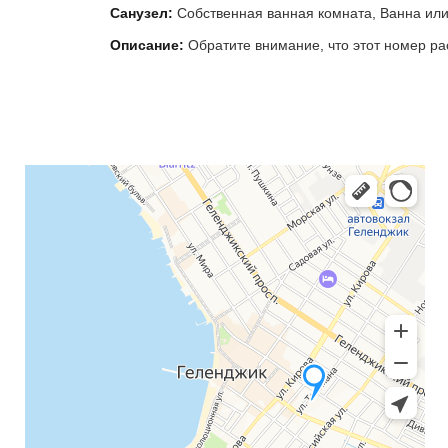
Санузел:
Собственная ванная комната, Ванна ил
Описание:
Обратите внимание, что этот номер ра