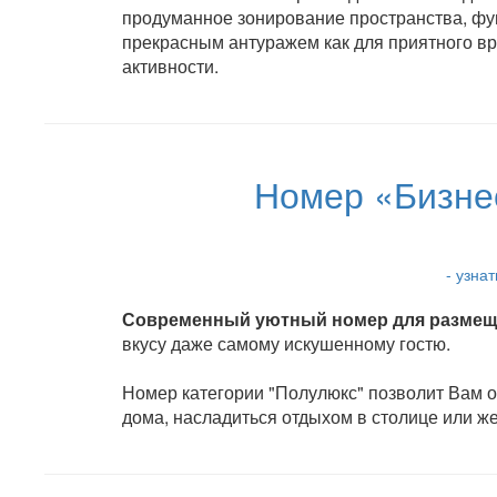
продуманное зонирование пространства, фу
прекрасным антуражем как для приятного в
активности.
Номер «Бизне
- узна
Современный уютный номер для размеще
вкусу даже самому искушенному гостю.
Номер категории "Полулюкс" позволит Вам ок
дома, насладиться отдыхом в столице или ж