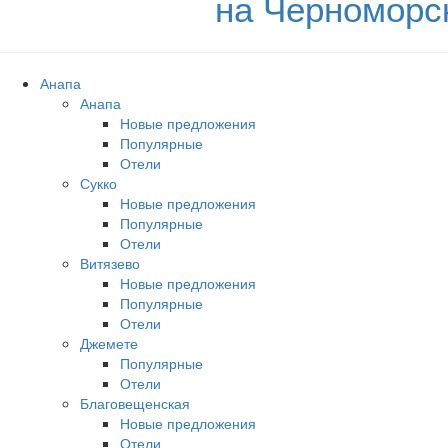
на Черноморс
Анапа
Анапа
Новые предложения
Популярные
Отели
Сукко
Новые предложения
Популярные
Отели
Витязево
Новые предложения
Популярные
Отели
Джемете
Популярные
Отели
Благовещенская
Новые предложения
Отели