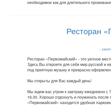
необходимое как для длительного проживания
Ресторан «
- узна
Ресторан «Первомайский» - это уютное место
Здесь Вы откроете для себя мир русской и 
под приятную музыку и прекрасно оформлен
Мы открыты для Вас каждый день!
Мы ждем вас утром к завтраку ежедневно с 7.
16.30. Хорошо отдохнуть и поужинать после 
«Первомайский» находится удобная парковк