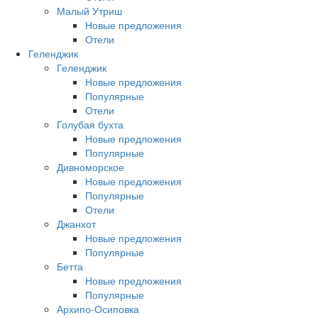
Малый Утриш
Новые предложения
Отели
Геленджик
Геленджик
Новые предложения
Популярные
Отели
Голубая бухта
Новые предложения
Популярные
Дивноморское
Новые предложения
Популярные
Отели
Джанхот
Новые предложения
Популярные
Бетта
Новые предложения
Популярные
Архипо-Осиповка