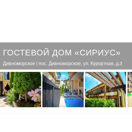
ГОСТЕВОЙ ДОМ «СИРИУС»
Дивноморское | пос. Дивноморское, ул. Курортная, д.3