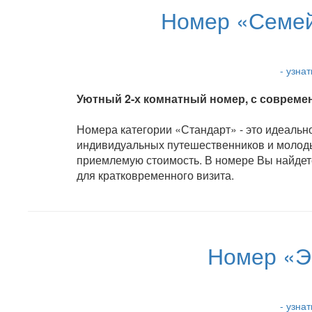
Номер «Семей
- узна
Уютный 2-х комнатный номер, с современ
Номера категории «Стандарт» - это идеальн
индивидуальных путешественников и молодых 
приемлемую стоимость. В номере Вы найдете
для кратковременного визита.
Номер «Э
- узна