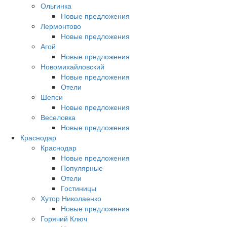
Ольгинка
Новые предложения
Лермонтово
Новые предложения
Агой
Новые предложения
Новомихайловский
Новые предложения
Отели
Шепси
Новые предложения
Веселовка
Новые предложения
Краснодар
Краснодар
Новые предложения
Популярные
Отели
Гостиницы
Хутор Николаенко
Новые предложения
Горячий Ключ