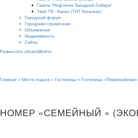
Газета "Нефтяник Западной Сибири"
Твой ТВ - Канал (ТНТ Когалым)
Городской форум
Городская справочная
Объявления
Недвижимость
Сайты
Разместить объект
|
Войти
Главная
»
Места отдыха
»
Гостиницы
»
Гостиница «Первомайская»
НОМЕР «СЕМЕЙНЫЙ » (ЭКО