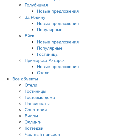
Голубицкая
Новые предложения
За Родину
Новые предложения
Популярные
Ейск
Новые предложения
Популярные
Гостиницы
Приморско-Ахтарск
Новые предложения
Отели
Все объекты
Отели
Гостиницы
Гостевые дома
Пансионаты
Санатории
Виллы
Эллинги
Коттеджи
Частный пансион