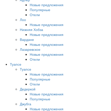
Новые предложения
Популярные
Отели
Лоо
Новые предложения
Нижняя Хобза
Новые предложения
Вардане
Новые предложения
Лазаревское
Новые предложения
Отели
Туапсе
Туапсе
Новые предложения
Популярные
Отели
Дедеркой
Новые предложения
Популярные
Джубга
Новые предложения