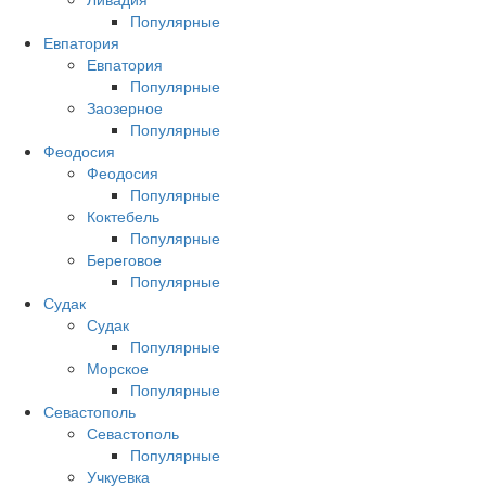
Популярные
Евпатория
Евпатория
Популярные
Заозерное
Популярные
Феодосия
Феодосия
Популярные
Коктебель
Популярные
Береговое
Популярные
Судак
Судак
Популярные
Морское
Популярные
Севастополь
Севастополь
Популярные
Учкуевка