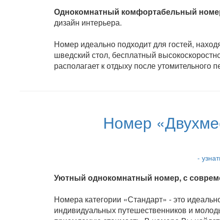
Однокомнатный комфортабельный номер 
дизайн интерьера.
Номер идеально подходит для гостей, находя
шведский стол, бесплатный высокоскоростн
располагает к отдыху после утомительного п
Номер «Двухмес
- узна
Уютный однокомнатный номер, с совреме
Номера категории «Стандарт» - это идеальн
индивидуальных путешественников и молодых 