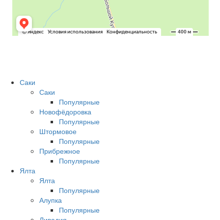
Саки
Саки
Популярные
Новофёдоровка
Популярные
Штормовое
Популярные
Прибрежное
Популярные
Ялта
Ялта
Популярные
Алупка
Популярные
Ливадия