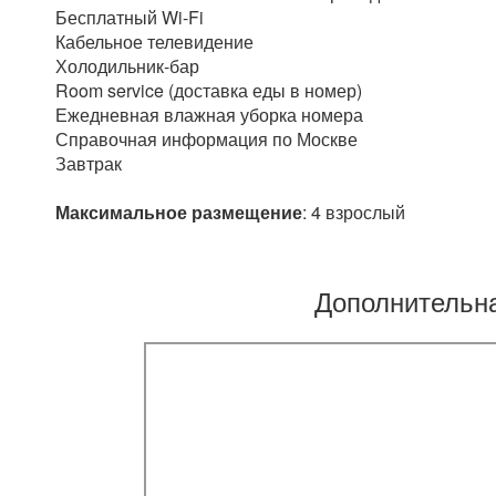
Бесплатный Wi-Fi
Кабельное телевидение
Холодильник-бар
Room service (доставка еды в номер)
Ежедневная влажная уборка номера
Справочная информация по Москве
Завтрак
Максимальное размещение
: 4 взрослый
Дополнительн