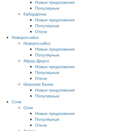
Новые предложения
Популярные
Кабардинка
Новые предложения
Популярные
Отели
Новороссийск
Новороссийск
Новые предложения
Популярные
Абрау-Дюрсо
Новые предложения
Популярные
Отели
Широкая Балка
Новые предложения
Популярные
Сочи
Сочи
Новые предложения
Популярные
Отели
Адлер