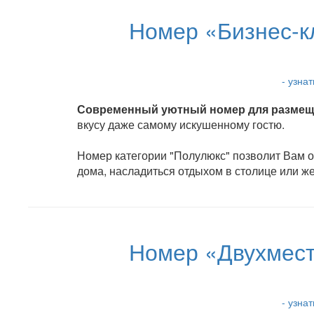
Номер «Бизнес-к
- узна
Современный уютный номер для размеще
вкусу даже самому искушенному гостю.
Номер категории "Полулюкс" позволит Вам ок
дома, насладиться отдыхом в столице или ж
Номер «Двухмест
- узна