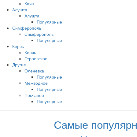
Кача
Алушта
Алушта
Популярные
Симферополь
Симферополь
Популярные
Керчь
Керчь
Героевское
Другие
Оленевка
Популярные
Межводное
Популярные
Песчаное
Популярные
Самые популярн