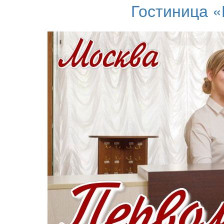
Гостиница 