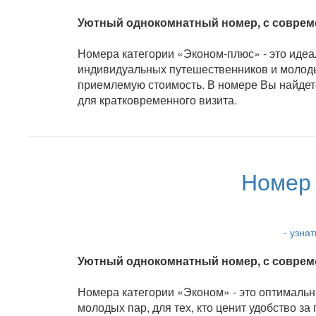
Уютный однокомнатный номер, с современ
Номера категории «Эконом-плюс» - это идеа
индивидуальных путешественников и молодых 
приемлемую стоимость. В номере Вы найдете
для кратковременного визита.
Номер
- узна
Уютный однокомнатный номер, с современ
Номера категории «Эконом» - это оптималь
молодых пар, для тех, кто ценит удобство з