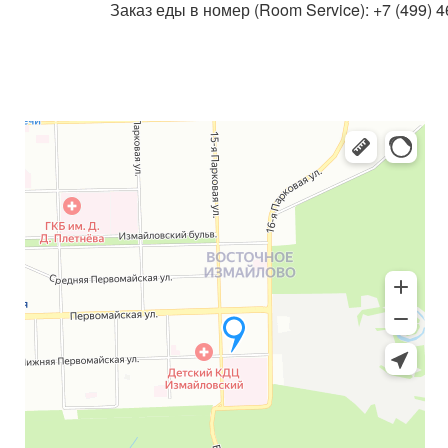
Заказ еды в номер (Room Service): +7 (499) 4