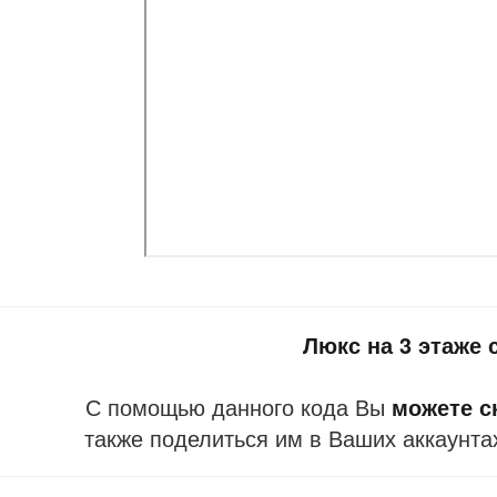
Люкс на 3 этаже
С помощью данного кода Вы
можете ск
также поделиться им в Ваших аккаунта