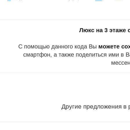
Люкс на 3 этаже
С помощью данного кода Вы
можете со
смартфон, а также поделиться ими в В
мессе
Другие предложения в