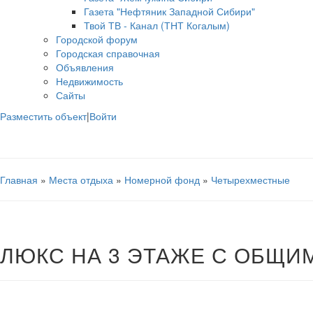
Газета "Нефтяник Западной Сибири"
Твой ТВ - Канал (ТНТ Когалым)
Городской форум
Городская справочная
Объявления
Недвижимость
Сайты
Разместить объект
|
Войти
Главная
»
Места отдыха
»
Номерной фонд
»
Четырехместные
ЛЮКС НА 3 ЭТАЖЕ С ОБЩИ