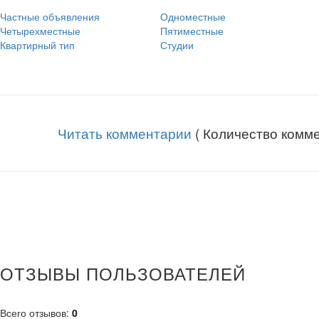
Частные объявления
Одноместные
Четырехместные
Пятиместные
Квартирный тип
Студии
Читать комментарии
( Количество комме
ОТЗЫВЫ ПОЛЬЗОВАТЕЛЕЙ
Всего отзывов
:
0