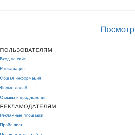
Посмотр
ПОЛЬЗОВАТЕЛЯМ
Вход на сайт
Регистрация
Общая информация
Форма жалоб
Отзывы и предложения
РЕКЛАМОДАТЕЛЯМ
Рекламные площадки
Прайс лист
Посещаемость сайта