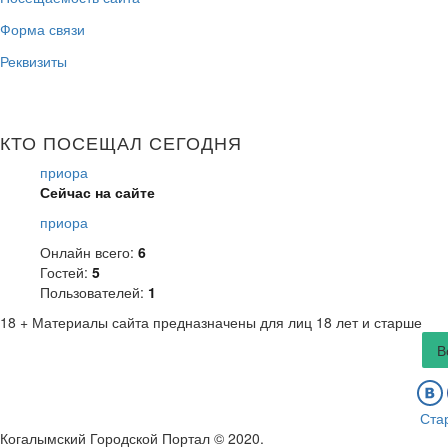
Форма связи
Реквизиты
КТО ПОСЕЩАЛ СЕГОДНЯ
приора
Сейчас на сайте
приора
Онлайн всего:
6
Гостей:
5
Пользователей:
1
18 +
Материалы сайта предназначены для лиц 18 лет и старше
В
Ста
Когалымский Городской Портал © 2020
.