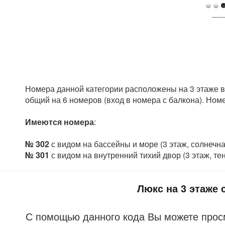
___
Номера данной категории расположены на 3 этаже в
общий на 6 номеров (вход в номера с балкона). Номе
Имеются номера
:
№ 302
с видом на бассейны и море (3 этаж, солнечна
№ 301
с видом на внутренний тихий двор (3 этаж, те
Люкс на 3 этаже
С помощью данного кода Вы можете прос