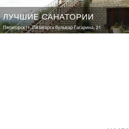
ЛУЧШИЕ САНАТОРИИ
Пятигорск | г. Пятигорск бульвар Гагарина, 21