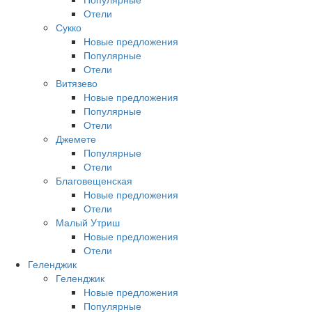
Отели
Сукко
Новые предложения
Популярные
Отели
Витязево
Новые предложения
Популярные
Отели
Джемете
Популярные
Отели
Благовещенская
Новые предложения
Отели
Малый Утриш
Новые предложения
Отели
Геленджик
Геленджик
Новые предложения
Популярные