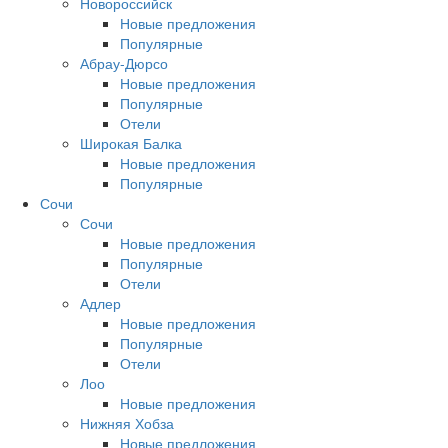
Новороссийск
Новые предложения
Популярные
Абрау-Дюрсо
Новые предложения
Популярные
Отели
Широкая Балка
Новые предложения
Популярные
Сочи
Сочи
Новые предложения
Популярные
Отели
Адлер
Новые предложения
Популярные
Отели
Лоо
Новые предложения
Нижняя Хобза
Новые предложения