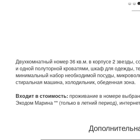
___
Двухкомнатный номер 36 кв.м. в корпусе 2 звезды, с
и одной полуторной кроватями, шкаф для одежды, те
минимальный набор необходимой посуды, микроволно
стиральная машина, холодильник, обеденная зона.
Входит в стоимость:
проживание в номере выбран
Экодом Марина ** (только в летний период), интернет
Дополнительн