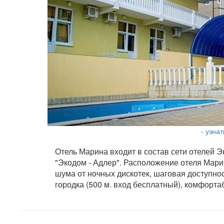
- узна
Отель Марина входит в состав сети отелей 
"Экодом - Адлер". Расположение отеля Мари
шума от ночных дискотек, шаговая доступно
городка (500 м. вход бесплатный), комфорт