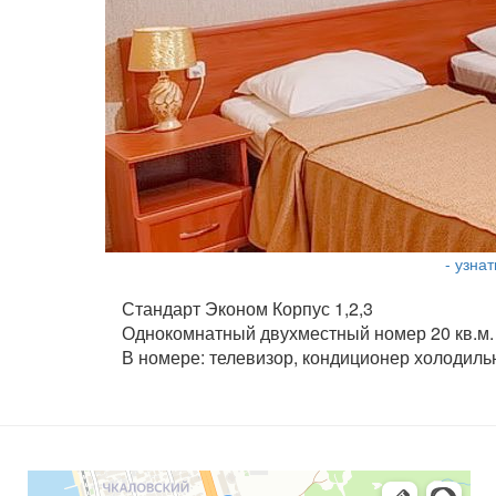
- узна
Стандарт Эконом Корпус 1,2,3
Однокомнатный двухместный номер 20 кв.м.
В номере: телевизор, кондиционер холодиль