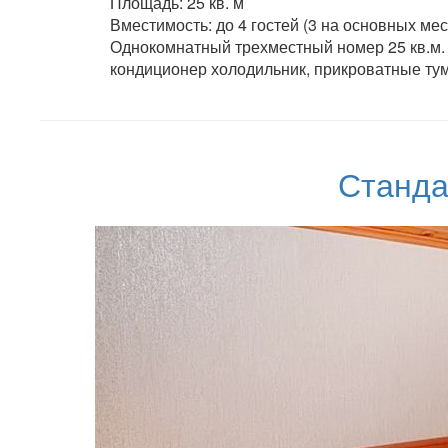
Площадь: 25 кв. м
Вместимость: до 4 гостей (3 на основных ме
Однокомнатный трехместный номер 25 кв.м. 
кондиционер холодильник, прикроватные тум
Станда