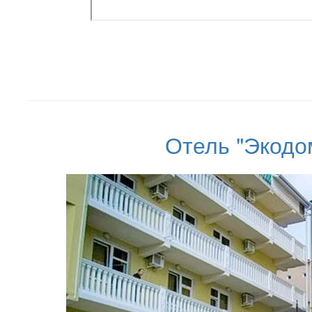
Отель "Экодо