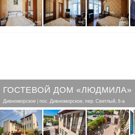
ГОСТЕВОЙ ДОМ «ЛЮДМИЛА»
Дивноморское | пос. Дивноморское, пер. Светлый, 5-а