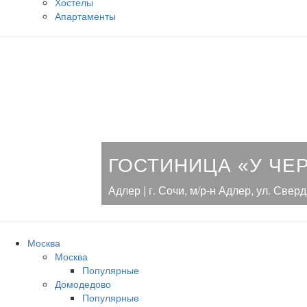
Хостелы
Апартаменты
ГОСТИНИЦА «У ЧЕ
Адлер | г. Сочи, м/р-н Адлер, ул. Свер
Москва
Москва
Популярные
Домодедово
Популярные