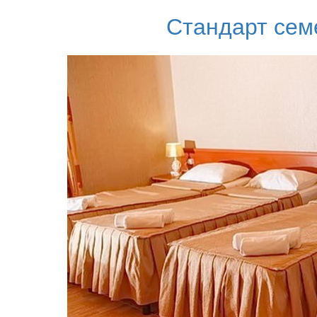
Стандарт сем