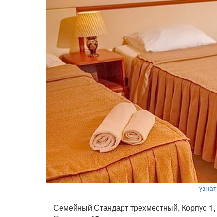
- узна
Семейный Стандарт трехместный, Корпус 1,