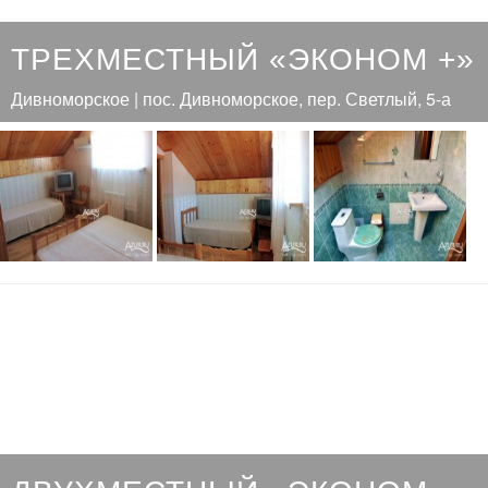
ТРЕХМЕСТНЫЙ «ЭКОНОМ +»
Дивноморское | пос. Дивноморское, пер. Светлый, 5-а