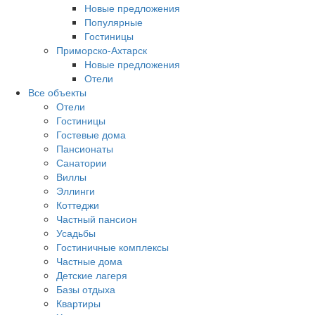
Новые предложения
Популярные
Гостиницы
Приморско-Ахтарск
Новые предложения
Отели
Все объекты
Отели
Гостиницы
Гостевые дома
Пансионаты
Санатории
Виллы
Эллинги
Коттеджи
Частный пансион
Усадьбы
Гостиничные комплексы
Частные дома
Детские лагеря
Базы отдыха
Квартиры