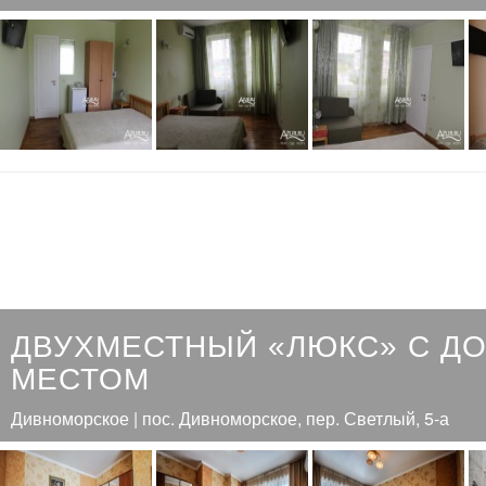
ДВУХМЕСТНЫЙ «ЛЮКС» С ДО
МЕСТОМ
Дивноморское | пос. Дивноморское, пер. Светлый, 5-а