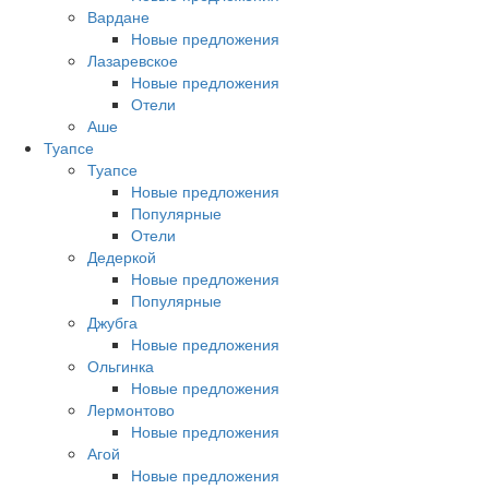
Вардане
Новые предложения
Лазаревское
Новые предложения
Отели
Аше
Туапсе
Туапсе
Новые предложения
Популярные
Отели
Дедеркой
Новые предложения
Популярные
Джубга
Новые предложения
Ольгинка
Новые предложения
Лермонтово
Новые предложения
Агой
Новые предложения