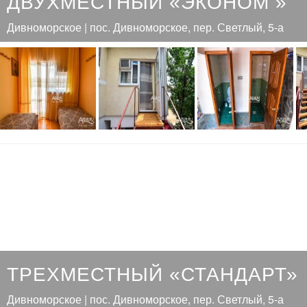
ДВУХМЕСТНЫЙ «ЭКОНОМ »
Дивноморское | пос. Дивноморское, пер. Светлый, 5-а
ТРЕХМЕСТНЫЙ «СТАНДАРТ»
Дивноморское | пос. Дивноморское, пер. Светлый, 5-а