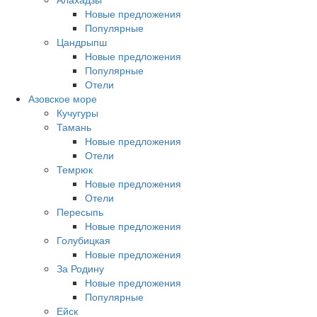
Новые предложения
Популярные
Цандрыпш
Новые предложения
Популярные
Отели
Азовское море
Кучугуры
Тамань
Новые предложения
Отели
Темрюк
Новые предложения
Отели
Пересыпь
Новые предложения
Голубицкая
Новые предложения
За Родину
Новые предложения
Популярные
Ейск