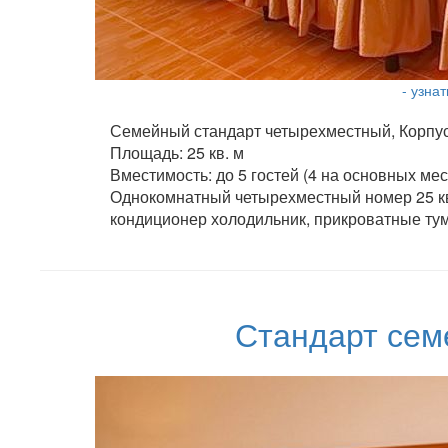
- узна
Семейный стандарт четырехместный, Корпус 
Площадь: 25 кв. м
Вместимость: до 5 гостей (4 на основных ме
Однокомнатный четырехместный номер 25 кв.
кондиционер холодильник, прикроватные тум
Стандарт сем