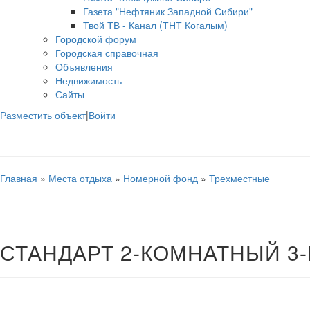
Газета "Нефтяник Западной Сибири"
Твой ТВ - Канал (ТНТ Когалым)
Городской форум
Городская справочная
Объявления
Недвижимость
Сайты
Разместить объект
|
Войти
Главная
»
Места отдыха
»
Номерной фонд
»
Трехместные
СТАНДАРТ 2-КОМНАТНЫЙ 3