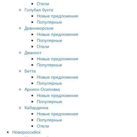
Отели
Голубая бухта
Новые предложения
Популярные
Дивноморское
Новые предложения
Популярные
Отели
Джанхот
Новые предложения
Популярные
Бетта
Новые предложения
Популярные
Архипо-Осиповка
Новые предложения
Популярные
Кабардинка
Новые предложения
Популярные
Отели
Новороссийск