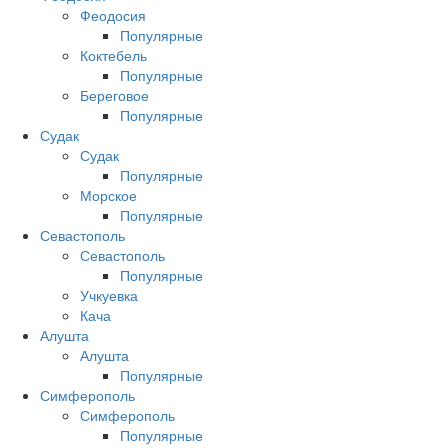
Феодосия
Популярные
Коктебель
Популярные
Береговое
Популярные
Судак
Судак
Популярные
Морское
Популярные
Севастополь
Севастополь
Популярные
Учкуевка
Кача
Алушта
Алушта
Популярные
Симферополь
Симферополь
Популярные