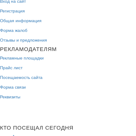
Вход на сайт
Регистрация
Общая информация
Форма жалоб
Отзывы и предложения
РЕКЛАМОДАТЕЛЯМ
Рекламные площадки
Прайс лист
Посещаемость сайта
Форма связи
Реквизиты
КТО ПОСЕЩАЛ СЕГОДНЯ