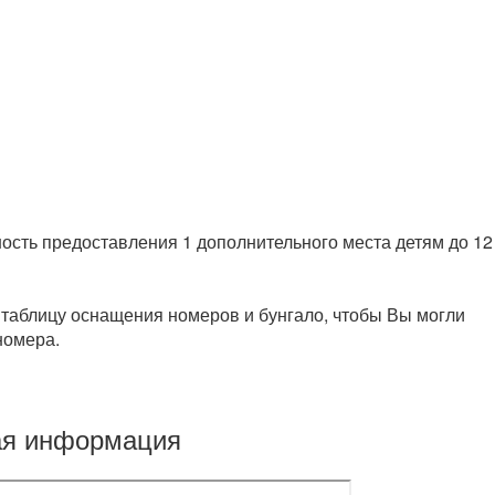
сть предоставления 1 дополнительного места детям до 12
таблицу оснащения номеров и бунгало, чтобы Вы могли
номера.
ая информация