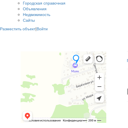
Городская справочная
Объявления
Недвижимость
Сайты
Разместить объект
|
Войти