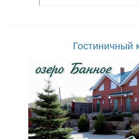
Гостиничный 