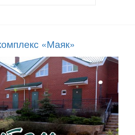
комплекс «Маяк»