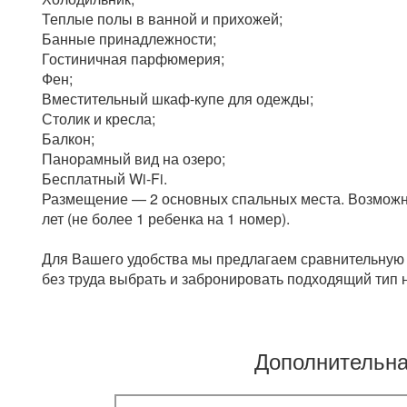
Теплые полы в ванной и прихожей;
Банные принадлежности;
Гостиничная парфюмерия;
Фен;
Вместительный шкаф-купе для одежды;
Столик и кресла;
Балкон;
Панорамный вид на озеро;
Бесплатный Wi-Fi.
Размещение — 2 основных спальных места. Возможно
лет (не более 1 ребенка на 1 номер).
Для Вашего удобства мы предлагаем сравнительную 
без труда выбрать и забронировать подходящий тип 
Дополнительн