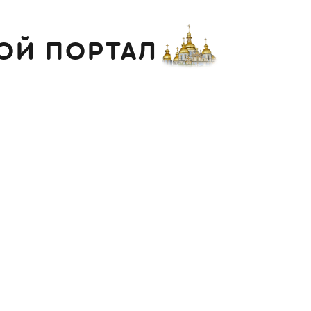
ОЙ ПОРТАЛ