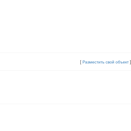
[
Разместить свой объект
]