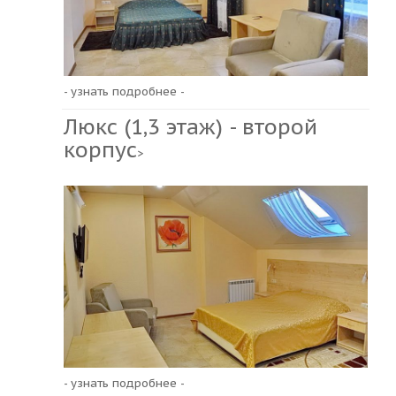
- узнать подробнее -
Люкс (1,3 этаж) - второй
корпус
>
- узнать подробнее -