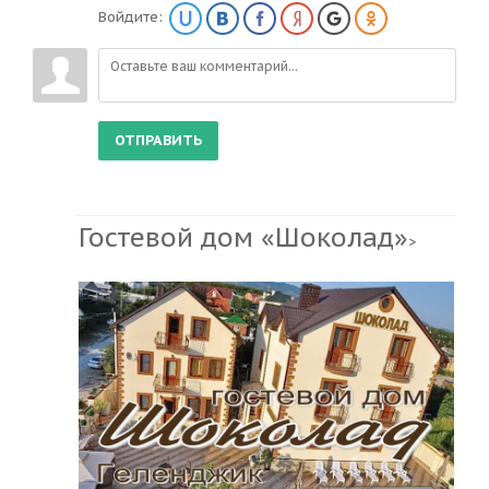
Войдите:
ОТПРАВИТЬ
Гостевой дом «Шоколад»
>