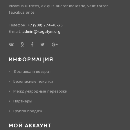
Vivamus ultrices, ex quis auctor molestie, velit tortor
faucibus ante
Телефон:
+7 (908) 274-40-35
E-mail:
admin@kogalym.org
ИНФОРМАЦИЯ
Доставка и возврат
Безопасные покупки
Международные перевозки
Партнеры
Группа продаж
МОЙ АККАУНТ