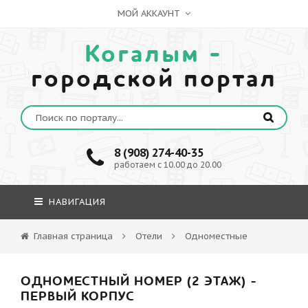
МОЙ АККАУНТ
Когалым -
городской портал
8 (908) 274-40-35
работаем с 10.00 до 20.00
НАВИГАЦИЯ
Главная страница
Отели
Одноместные
ОДНОМЕСТНЫЙ НОМЕР (2 ЭТАЖ) -
ПЕРВЫЙ КОРПУС