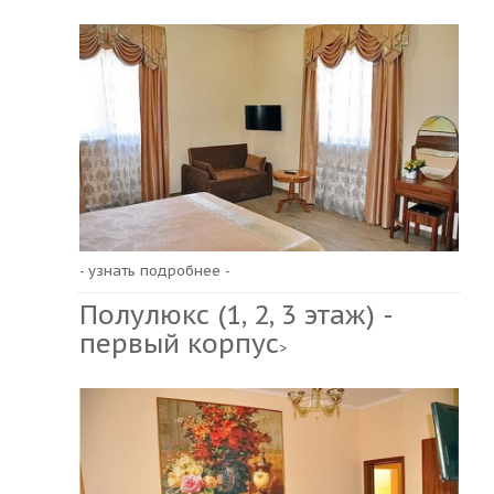
- узнать подробнее -
Полулюкс (1, 2, 3 этаж) -
первый корпус
>