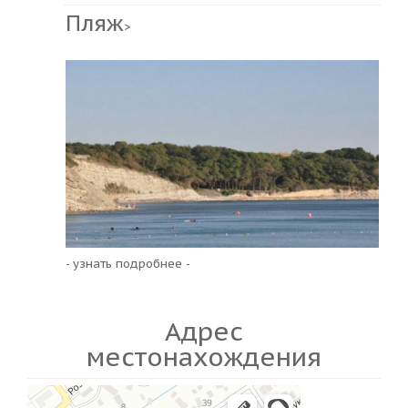
Пляж
>
- узнать подробнее -
Адрес
местонахождения