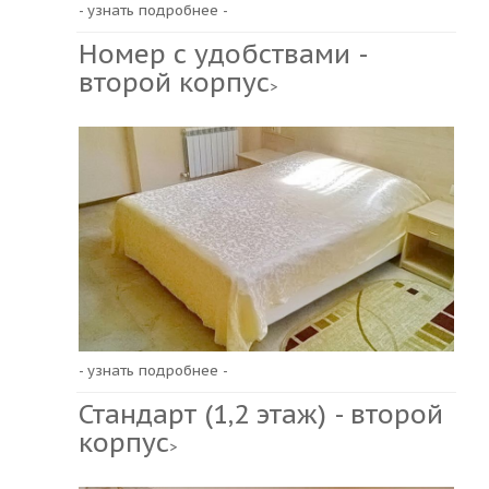
- узнать подробнее -
Номер с удобствами -
второй корпус
>
- узнать подробнее -
Стандарт (1,2 этаж) - второй
корпус
>