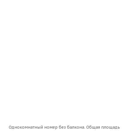
Однокомнатный номер без балкона. Общая площадь