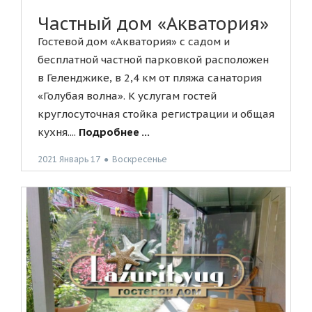
Частный дом «Акватория»
Гостевой дом «Акватория» с садом и
бесплатной частной парковкой расположен
в Геленджике, в 2,4 км от пляжа санатория
«Голубая волна». К услугам гостей
круглосуточная стойка регистрации и общая
кухня....
Подробнее ...
2021 Январь 17
●
Воскресенье