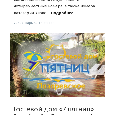
четырехместные номера, а также номера
категории "Люкс"....
Подробнее ...
2021 Январь 21
●
Четверг
Гостевой дом «7 пятниц»