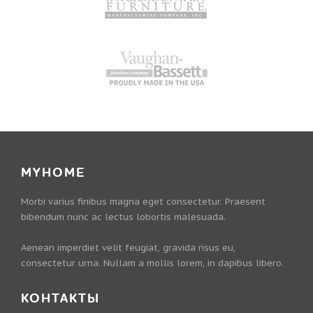
MYHOME
Morbi varius finibus magna eget consectetur. Praesent
bibendum nunc ac lectus lobortis malesuada.
Aenean imperdiet velit feugiat, gravida risus eu,
consectetur urna. Nullam a mollis lorem, in dapibus libero.
КОНТАКТЫ