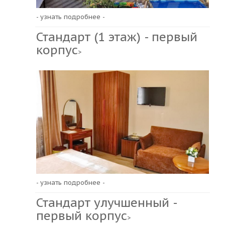
- узнать подробнее -
Стандарт (1 этаж) - первый
корпус
>
- узнать подробнее -
Стандарт улучшенный -
первый корпус
>