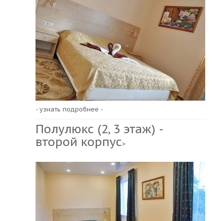
- узнать подробнее -
Полулюкс (2, 3 этаж) -
второй корпус
>