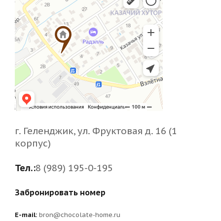
г. Геленджик, ул. Фруктовая д. 16 (1
корпус)
Тел.:
8 (989) 195-0-195
Забронировать номер
E-mail:
bron@chocolate-home.ru