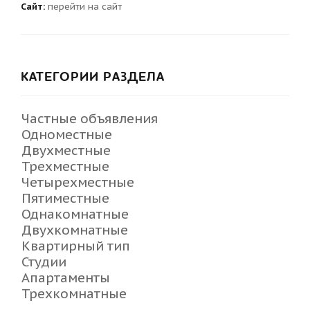
Сайт:
перейти на сайт
КАТЕГОРИИ РАЗДЕЛА
Частные объявления
Одноместные
Двухместные
Трехместные
Четырехместные
Пятиместные
Однакомнатные
Двухкомнатные
Квартирный тип
Студии
Апартаменты
Трехкомнатные