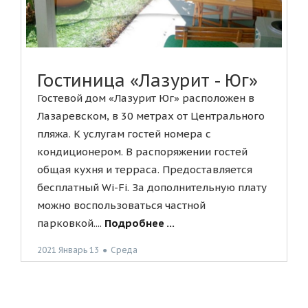
Гостиница «Лазурит - Юг»
Гостевой дом «Лазурит Юг» расположен в
Лазаревском, в 30 метрах от Центрального
пляжа. К услугам гостей номера с
кондиционером. В распоряжении гостей
общая кухня и терраса. Предоставляется
бесплатный Wi-Fi. За дополнительную плату
можно воспользоваться частной
парковкой....
Подробнее ...
2021 Январь 13
●
Среда