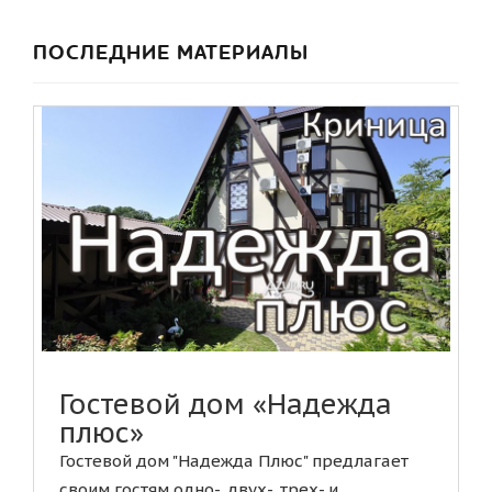
ПОСЛЕДНИЕ МАТЕРИАЛЫ
Гостевой дом «Надежда
плюс»
Гостевой дом "Надежда Плюс" предлагает
своим гостям одно-, двух-, трех- и