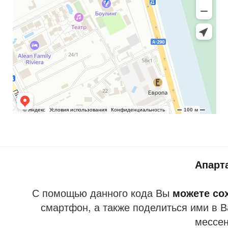
Апарт
С помощью данного кода Вы
можете со
смартфон, а также поделиться ими в В
мессе