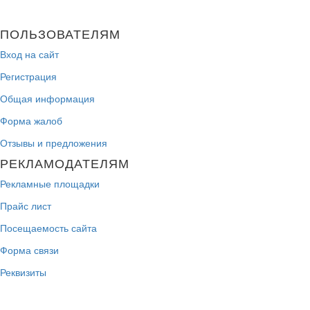
ПОЛЬЗОВАТЕЛЯМ
Вход на сайт
Регистрация
Общая информация
Форма жалоб
Отзывы и предложения
РЕКЛАМОДАТЕЛЯМ
Рекламные площадки
Прайс лист
Посещаемость сайта
Форма связи
Реквизиты