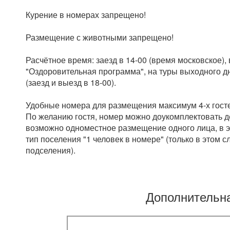
Курение в номерах запрещено!
Размещение с животными запрещено!
Расчётное время: заезд в 14-00 (время московское),
"Оздоровительная программа", на туры выходного дн
(заезд и выезд в 18-00).
Удобные номера для размещения максимум 4-х гостей
По желанию гостя, номер можно доукомплектовать де
возможно одноместное размещение одного лица, в 
тип поселения "1 человек в номере" (только в этом
подселения).
Дополнительн