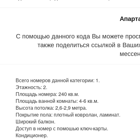
Апарт
С помощью данного кода Вы можете прос
также поделиться ссылкой в Ваших
мессе
Всего номеров данной категории: 1.
Этажность: 2.
Площадь номера: 240 кв.м.
Площадь ванной комнаты: 4-6 кв.м.
Высота потолка: 2,6-2,9 метра.
Покрытие пола: плотный ковролан, ламинат.
Широкий балкон.
Доступ в номер с помошью ключ-карты.
Кондиционер.