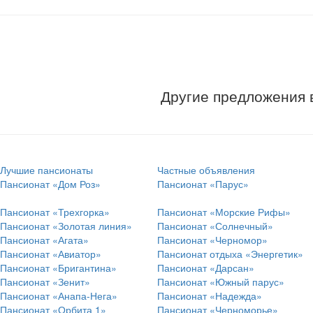
Другие предложения 
Лучшие пансионаты
Частные объявления
Пансионат «Дом Роз»
Пансионат «Парус»
Пансионат «Трехгорка»
Пансионат «Морские Рифы»
Пансионат «Золотая линия»
Пансионат «Солнечный»
Пансионат «Агата»
Пансионат «Черномор»
Пансионат «Авиатор»
Пансионат отдыха «Энергетик»
Пансионат «Бригантина»
Пансионат «Дарсан»
Пансионат «Зенит»
Пансионат «Южный парус»
Пансионат «Анапа-Нега»
Пансионат «Надежда»
Пансионат «Орбита 1»
Пансионат «Черноморье»