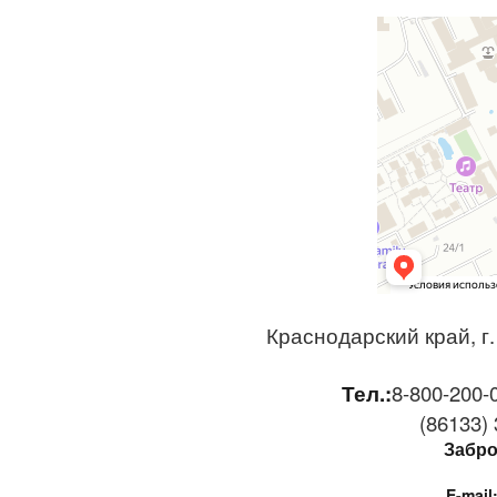
Краснодарский край, г.
Тел.:
8-800-200-
(86133)
Забро
E-mail