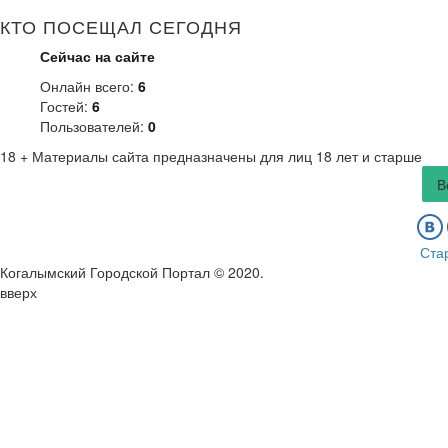
КТО ПОСЕЩАЛ СЕГОДНЯ
Сейчас на сайте
Онлайн всего:
6
Гостей:
6
Пользователей:
0
18 +
Материалы сайта предназначены для лиц 18 лет и старше
В
Ста
Когалымский Городской Портал © 2020
.
вверх