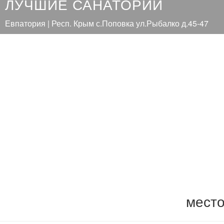
ЛУЧШИЕ САНАТОРИИ
Евпатория | Респ. Крым с.Поповка ул.Рыбалко д.45-47
мест