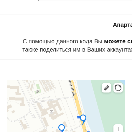
Апарт
С помощью данного кода Вы
можете ск
также поделиться им в Ваших аккаунта