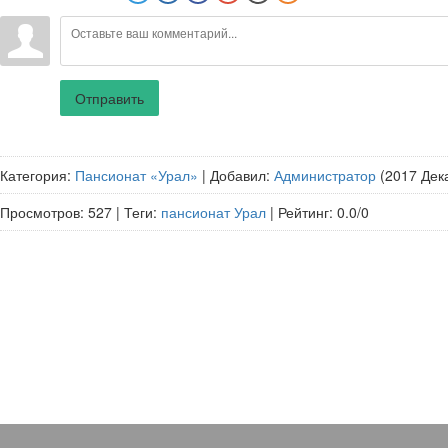
Отправить
Категория
:
Пансионат «Урал»
|
Добавил
:
Администратор
(2017 Дек
Просмотров
:
527
|
Теги
:
пансионат Урал
|
Рейтинг
:
0.0
/
0