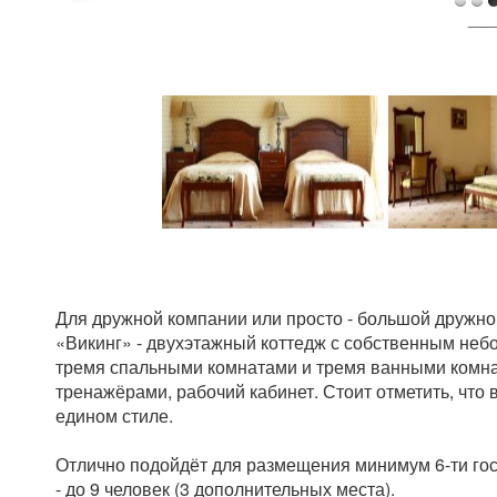
___
Для дружной компании или просто - большой дружно
«Викинг» - двухэтажный коттедж с собственным небо
тремя спальными комнатами и тремя ванными комнат
тренажёрами, рабочий кабинет. Стоит отметить, что
едином стиле.
Отлично подойдёт для размещения минимум 6-ти го
- до 9 человек (3 дополнительных места).