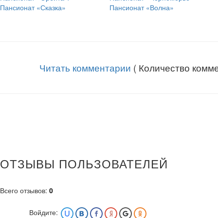
Пансионат «Сказка»
Пансионат «Волна»
Читать комментарии
( Количество комме
ОТЗЫВЫ ПОЛЬЗОВАТЕЛЕЙ
Всего отзывов
:
0
Войдите: