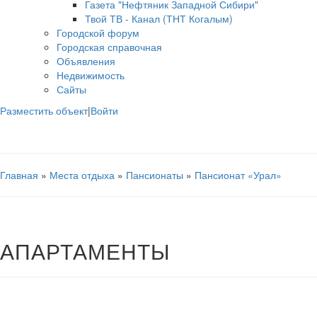
Газета "Нефтяник Западной Сибири"
Твой ТВ - Канал (ТНТ Когалым)
Городской форум
Городская справочная
Объявления
Недвижимость
Сайты
Разместить объект
|
Войти
Главная
»
Места отдыха
»
Пансионаты
»
Пансионат «Урал»
АПАРТАМЕНТЫ