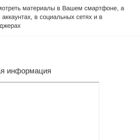
мотреть материалы в Вашем смартфоне, а
аккаунтах, в социальных сетях и в
джерах
ая информация