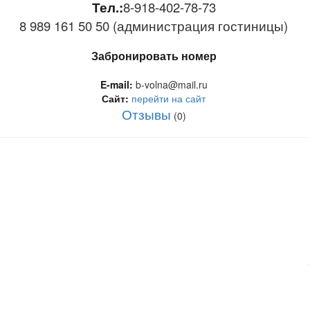
Тел.:
8-918-402-78-73
8 989 161 50 50 (администрация гостиницы)
Забронировать номер
E-mail:
b-volna@mail.ru
Сайт:
перейти на сайт
Отзывы
(0)