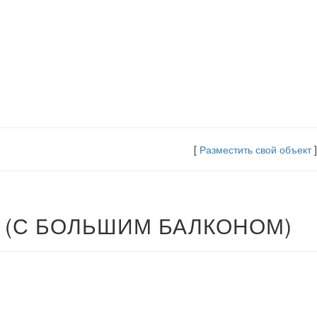
[
Разместить свой объект
]
 (С БОЛЬШИМ БАЛКОНОМ)