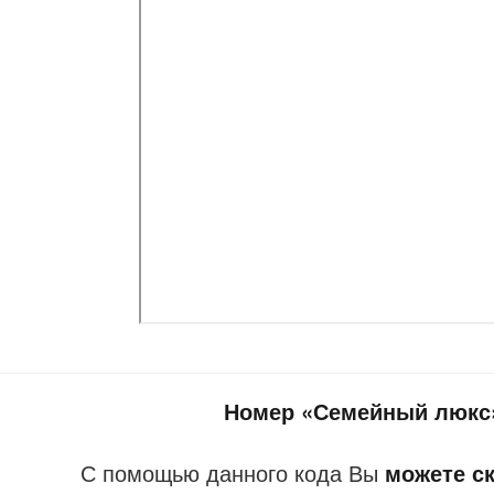
Номер «Семейный люкс»
С помощью данного кода Вы
можете ск