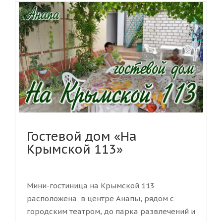
Гостевой дом «На
Крымской 113»
Мини-гостиница на Крымской 113
расположена в центре Анапы, рядом с
городским театром, до парка развлечений и