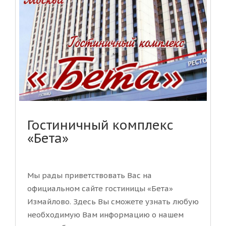
Гостиничный комплекс
«Бета»
Мы рады приветствовать Вас на
официальном сайте гостиницы «Бета»
Измайлово. Здесь Вы сможете узнать любую
необходимую Вам информацию о нашем