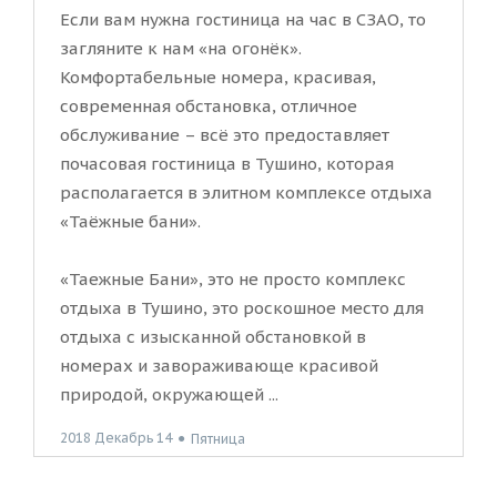
Если вам нужна гостиница на час в СЗАО, то
загляните к нам «на огонёк».
Комфортабельные номера, красивая,
современная обстановка, отличное
обслуживание – всё это предоставляет
почасовая гостиница в Тушино, которая
располагается в элитном комплексе отдыха
«Таёжные бани».
«Таежные Бани», это не просто комплекс
отдыха в Тушино, это роскошное место для
отдыха с изысканной обстановкой в
номерах и завораживающе красивой
природой, окружающей ...
2018 Декабрь 14
●
Пятница