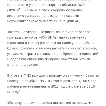
Шиловского участка (Самарская область). ООО
«ЛУКОЙЛ – Коми» в свою очередь получило
лицензию на право пользования недрами
Верхнеянгарейского участка (Ненецкий АО).
Затраты на указанные лицензии в виде разового
платежа структуры «ЛУКОЙЛа» единовременно
включили в состав расходов по налогу на прибыль.
Однако фискалы с такими расчетами не согласились,
указав, что траты связаны с приобретением лицензий
и подлежат списанию по правилам статьи 325 НК РФ
в течение двух лет.
В итоге в ФНС пришли к выводу о занижении базы по
налогу на прибыль за 2012 год в размере 1,108 млрд
рублей и ее завышении в 2013 году в размере 811,5
млн рублей.
«По результатам проверки инспекция выявила, что