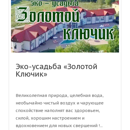
Эко-усадьба «Золотой
Ключик»
Великолепная природа, целебная вода,
необычайно чистый воздух и чарующее
спокойствие наполнят вас здоровьем,
силой, хорошим настроением и
вдохновением для новых свершений !...