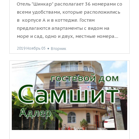
Отель "Шинкар" располагает 36 номерами со
всеми удобствами, которые расположились
в корпусе А и в коттедже. Гостям
предлагаются апартаменты с видом на
море и сад, одно и двух, местные номера....
2019 Ноябрь 05
●
Вторник