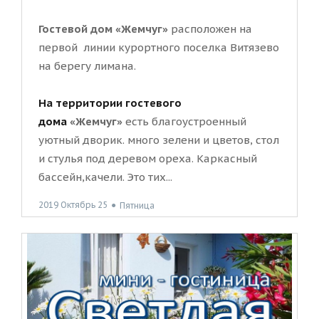
Гостевой дом «Жемчуг»
расположен на
первой линии курортного поселка Витязево
на берегу лимана.
На территории гостевого
дома
«Жемчуг»
есть благоустроенный
уютный дворик. много зелени и цветов, стол
и стулья под деревом ореха. Каркасный
бассейн,качели. Это тих...
2019 Октябрь 25
●
Пятница