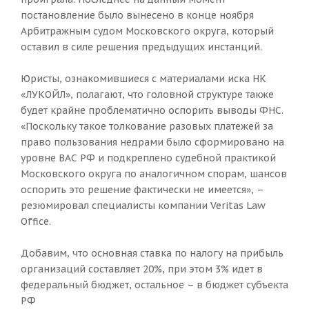
постановление было вынесено в конце ноября
Арбитражным судом Московского округа, который
оставил в силе решения предыдущих инстанций.
Юристы, ознакомившиеся с материалами иска НК
«ЛУКОЙЛ», полагают, что головной структуре также
будет крайне проблематично оспорить выводы ФНС.
«Поскольку такое толкование разовых платежей за
право пользования недрами было сформировано на
уровне ВАС РФ и подкреплено судебной практикой
Московского округа по аналогичном спорам, шансов
оспорить это решение фактически не имеется», –
резюмировал специалисты компании Veritas Law
Office.
Добавим, что основная ставка по налогу на прибыль
организаций составляет 20%, при этом 3% идет в
федеральный бюджет, остальное – в бюджет субъекта
РФ