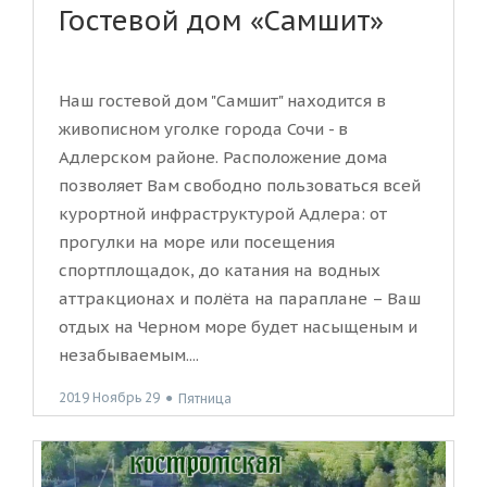
Гостевой дом «Самшит»
Наш гостевой дом "Самшит" находится в
живописном уголке города Сочи - в
Адлерском районе. Расположение дома
позволяет Вам свободно пользоваться всей
курортной инфраструктурой Адлера: от
прогулки на море или посещения
спортплощадок, до катания на водных
аттракционах и полёта на параплане – Ваш
отдых на Черном море будет насыщеным и
незабываемым....
2019 Ноябрь 29
●
Пятница