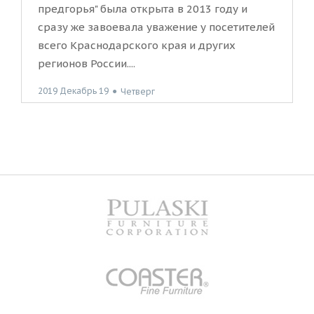
предгорья" была открыта в 2013 году и
сразу же завоевала уважение у посетителей
всего Краснодарского края и других
регионов России....
2019 Декабрь 19
●
Четверг