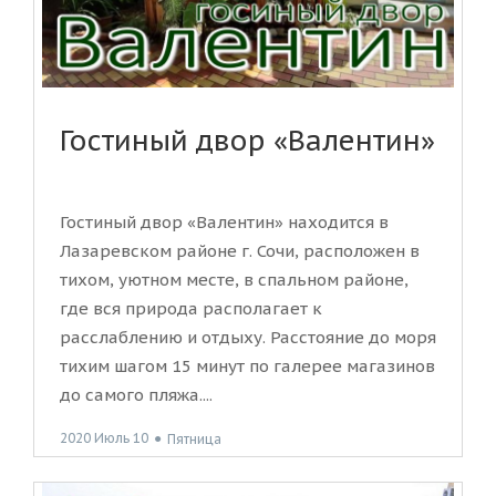
Гостиный двор «Валентин»
Гостиный двор «Валентин» находится в
Лазаревском районе г. Сочи, расположен в
тихом, уютном месте, в спальном районе,
где вся природа располагает к
расслаблению и отдыху. Расстояние до моря
тихим шагом 15 минут по галерее магазинов
до самого пляжа....
2020 Июль 10
●
Пятница