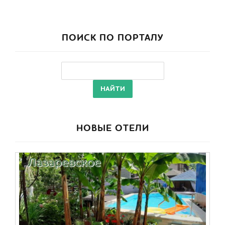
ПОИСК ПО ПОРТАЛУ
НОВЫЕ ОТЕЛИ