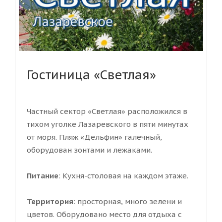
Гостиница «Светлая»
Частный сектор «Светлая» расположился в
тихом уголке Лазаревского в пяти минутах
от моря. Пляж «Дельфин» галечный,
оборудован зонтами и лежаками.
Питание
: Кухня-столовая на каждом этаже.
Территория
: просторная, много зелени и
цветов. Оборудовано место для отдыха с