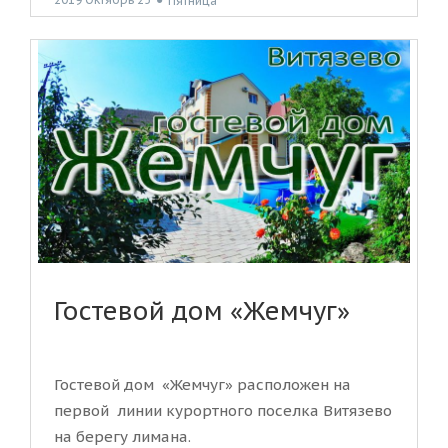
Пятница
Гостевой дом «Жемчуг»
Гостевой дом «Жемчуг» расположен на
первой линии курортного поселка Витязево
на берегу лимана.