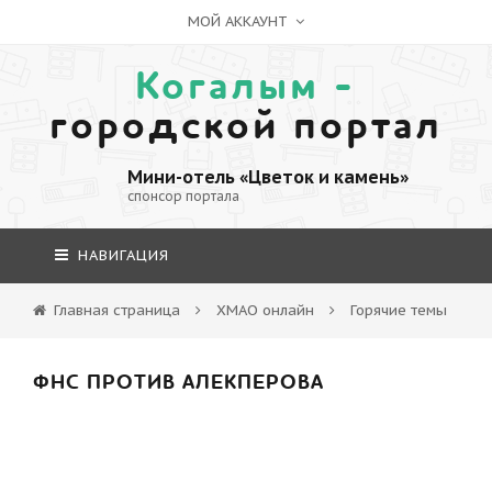
МОЙ АККАУНТ
Когалым -
городской портал
Мини-отель «Цветок и камень»
спонсор портала
НАВИГАЦИЯ
Главная страница
ХМАО онлайн
Горячие темы
ФНС ПРОТИВ АЛЕКПЕРОВА