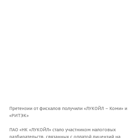
Претензии от фискалов получили «ЛУКОЙЛ – Коми» и
«РИТЭК»
ПАО «НК «ЛУКОЙЛ» стало участником налоговых
разбирательств, связанных с оплатой лицензий на