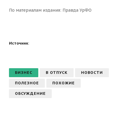
По материалам издания:
Правда УрФО
Источник
:
БИЗНЕС
В ОТПУСК
НОВОСТИ
ПОЛЕЗНОЕ
ПОХОЖИЕ
ОБСУЖДЕНИЕ