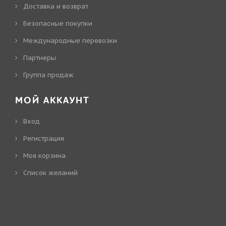
Доставка и возврат
Безопасные покупки
Международные перевозки
Партнеры
Группа продаж
МОЙ АККАУНТ
Вход
Регистрация
Моя корзина
Cписок желаний