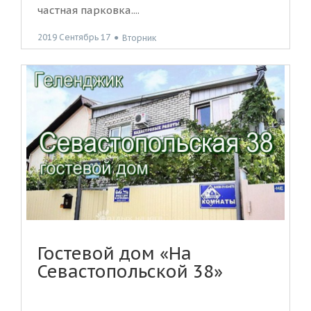
частная парковка....
2019 Сентябрь 17
●
Вторник
Гостевой дом «На
Севастопольской 38»