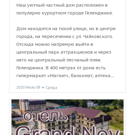
Наш уютный частный дом расположен в
популярно курортном городе Геленджике.
Дом находится на тихой улице, но в центре
города, на пересечении с ул. Чайковского.
Отсюда можно напрямую выйти в
центральный парк аттракционов и через
него на центральный песчаный пляж
Геленджика. В 400 метрах от дома есть
гипермаркет «Магнит», банкомат, аптека....
2020 Июль 08
●
Среда