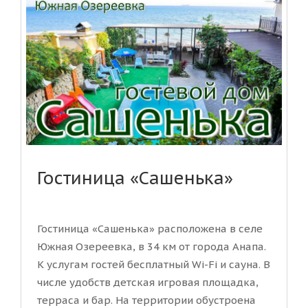
Гостиница «Сашенька»
Гостиница «Сашенька» расположена в селе
Южная Озереевка, в 34 км от города Анапа.
К услугам гостей бесплатный Wi-Fi и сауна. В
числе удобств детская игровая площадка,
терраса и бар. На территории обустроена