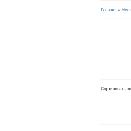
Главная
»
Мест
Сортировать по