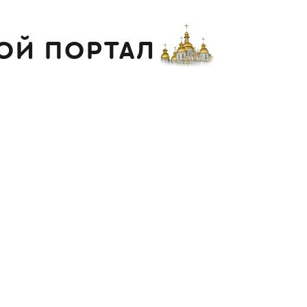
ОЙ ПОРТАЛ