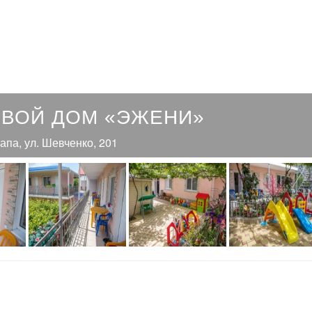
ЕВОЙ ДОМ «ЭЖЕНИ»
напа, ул. Шевченко, 201