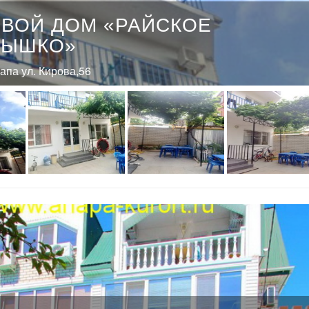
ЕВОЙ ДОМ «РАЙСКОЕ
ДЫШКО»
напа ул. Кирова,56