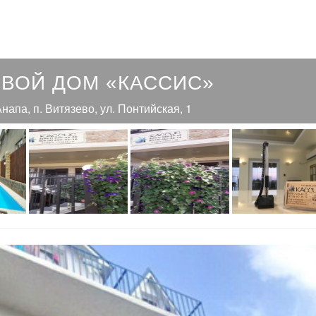
ЕВОЙ ДОМ «КАССИС»
 Анапа, п. Витязево, ул. Понтийская, 1