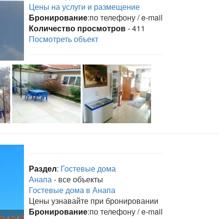
Цены на услуги и размещение
Бронирование
:по телефону / e-mail
Количество просмотров
- 411
Посмотреть объект
Раздел
:
Гостевые дома
Анапа
- все объекты
Гостевые дома в Анапа
Цены узнавайте при бронировании
Бронирование
:по телефону / e-mail