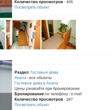
Количество просмотров
- 405
Посмотреть объект
Раздел
:
Гостевые дома
Анапа
- все объекты
Гостевые дома в Анапа
Цены узнавайте при бронировании
Бронирование
:по телефону / e-mail
Количество просмотров
- 267
Посмотреть объект