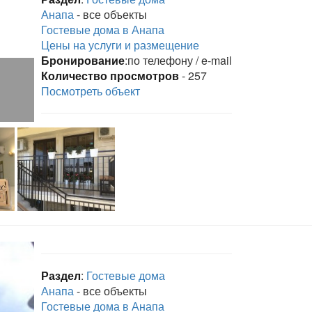
Анапа
- все объекты
Гостевые дома в Анапа
Цены на услуги и размещение
Бронирование
:по телефону / e-mail
Количество просмотров
- 257
Посмотреть объект
Раздел
:
Гостевые дома
Анапа
- все объекты
Гостевые дома в Анапа