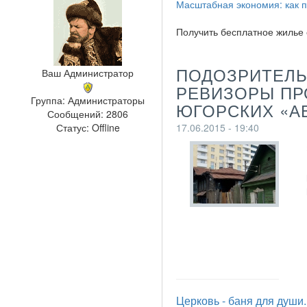
Масштабная экономия: как п
Получить бесплатное жилье 
ПОДОЗРИТЕЛЬ
Ваш Администратор
РЕВИЗОРЫ ПР
Группа: Администраторы
ЮГОРСКИХ «А
Сообщений:
2806
17.06.2015 - 19:40
Статус:
Offline
Церковь - баня для души..