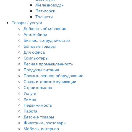
Железноводск
Пятигорск
Тольятти
Товары / услуги
Добавить объявление
Автомобили
Бизнес, сотрудничество
Бытовые товары
Для офиса
Компьютеры
Лесная промышленность
Продукты питания
Промышленное оборудование
Связь и телекоммуникации
Строительство
Услуги
Химия
Недвижимость
Работа
Детские товары
Животные, зоотовары
Мебель, интерьер