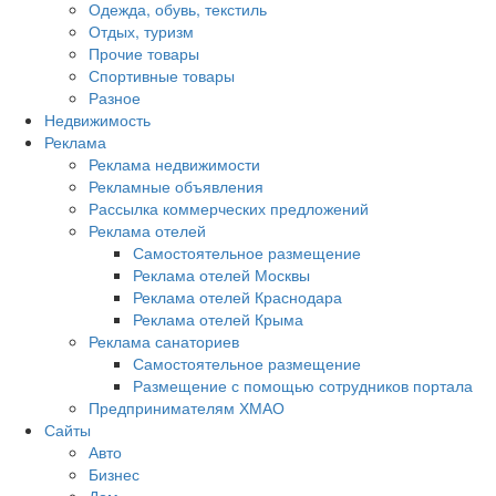
Одежда, обувь, текстиль
Отдых, туризм
Прочие товары
Спортивные товары
Разное
Недвижимость
Реклама
Реклама недвижимости
Рекламные объявления
Рассылка коммерческих предложений
Реклама отелей
Самостоятельное размещение
Реклама отелей Москвы
Реклама отелей Краснодара
Реклама отелей Крыма
Реклама санаториев
Самостоятельное размещение
Размещение с помощью сотрудников портала
Предпринимателям ХМАО
Сайты
Авто
Бизнес