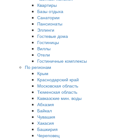
Квартиры
Базы отдыха
Санатории
Пансионаты
Эллинги
Гостевые дома
Гостиницы
Виллы
Отели
Гостиничные комплексы
По регионам
Крым
Краснодарский край
Московская область
Тюменская область
Кавказские мин. воды
Абхазия
Байкал
Чувашия
Хакасия
Башкирия
Череповец