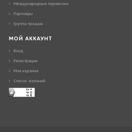
Международные перевозки
Партнеры
Группа продаж
МОЙ АККАУНТ
Вход
Регистрация
Моя корзина
Cписок желаний