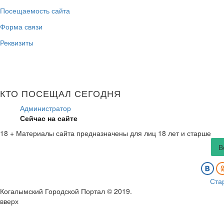
Посещаемость сайта
Форма связи
Реквизиты
КТО ПОСЕЩАЛ СЕГОДНЯ
Администратор
Сейчас на сайте
18 +
Материалы сайта предназначены для лиц 18 лет и старше
В
Ста
Когалымский Городской Портал © 2019
.
вверх