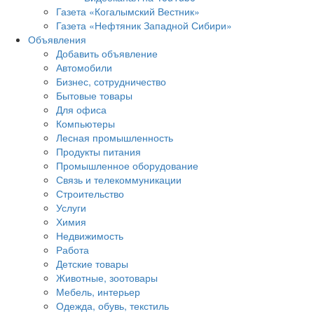
Газета «Когалымский Вестник»
Газета «Нефтяник Западной Сибири»
Объявления
Добавить объявление
Автомобили
Бизнес, сотрудничество
Бытовые товары
Для офиса
Компьютеры
Лесная промышленность
Продукты питания
Промышленное оборудование
Связь и телекоммуникации
Строительство
Услуги
Химия
Недвижимость
Работа
Детские товары
Животные, зоотовары
Мебель, интерьер
Одежда, обувь, текстиль