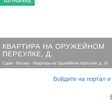
КВАРТИРА НА ОРУЖЕЙНОМ
ПЕРЕУЛКЕ, Д.
Сдам - Москва - Квартира на Оружейном переулке, д. 13
Войдите на портал 