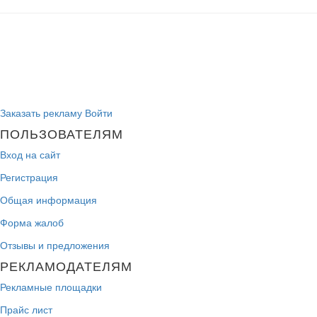
Заказать рекламу
Войти
ПОЛЬЗОВАТЕЛЯМ
Вход на сайт
Регистрация
Общая информация
Форма жалоб
Отзывы и предложения
РЕКЛАМОДАТЕЛЯМ
Рекламные площадки
Прайс лист