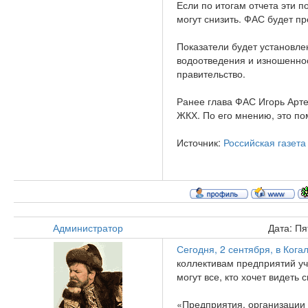
Если по итогам отчета эти п
могут снизить. ФАС будет пр
Показатели будет установле
водоотведения и изношенно
правительство.
Ранее глава ФАС Игорь Арте
ЖКХ. По его мнению, это по
Источник:
Российская газета
Администратор
Дата: Пя
Сегодня, 2 сентября, в Кога
коллективам предприятий уч
могут все, кто хочет видеть
«Предприятия, организации 