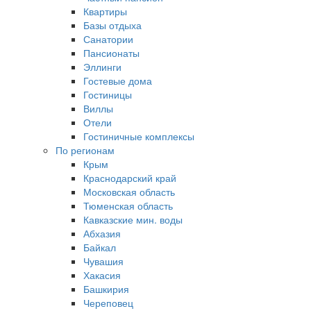
Квартиры
Базы отдыха
Санатории
Пансионаты
Эллинги
Гостевые дома
Гостиницы
Виллы
Отели
Гостиничные комплексы
По регионам
Крым
Краснодарский край
Московская область
Тюменская область
Кавказские мин. воды
Абхазия
Байкал
Чувашия
Хакасия
Башкирия
Череповец