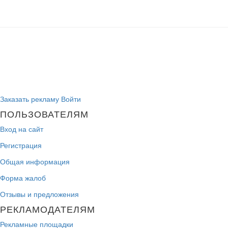
Заказать рекламу
Войти
ПОЛЬЗОВАТЕЛЯМ
Вход на сайт
Регистрация
Общая информация
Форма жалоб
Отзывы и предложения
РЕКЛАМОДАТЕЛЯМ
Рекламные площадки