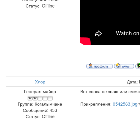
Статус:
Offline
Хлор
Дата:
Генерал-майор
Вот снова не знаю или смеят
Прикрепления:
0542563.jpg
Группа: Когалымчане
(
Сообщений:
453
Статус:
Offline