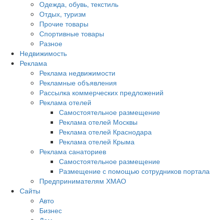
Одежда, обувь, текстиль
Отдых, туризм
Прочие товары
Спортивные товары
Разное
Недвижимость
Реклама
Реклама недвижимости
Рекламные объявления
Рассылка коммерческих предложений
Реклама отелей
Самостоятельное размещение
Реклама отелей Москвы
Реклама отелей Краснодара
Реклама отелей Крыма
Реклама санаториев
Самостоятельное размещение
Размещение с помощью сотрудников портала
Предпринимателям ХМАО
Сайты
Авто
Бизнес