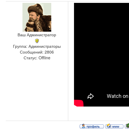
Ваш Администратор
Группа: Администраторы
Сообщений:
2806
Статус:
Offline