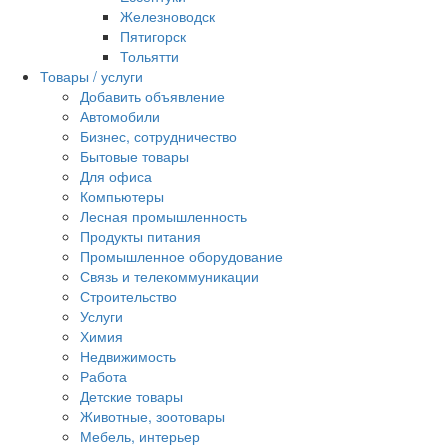
Железноводск
Пятигорск
Тольятти
Товары / услуги
Добавить объявление
Автомобили
Бизнес, сотрудничество
Бытовые товары
Для офиса
Компьютеры
Лесная промышленность
Продукты питания
Промышленное оборудование
Связь и телекоммуникации
Строительство
Услуги
Химия
Недвижимость
Работа
Детские товары
Животные, зоотовары
Мебель, интерьер