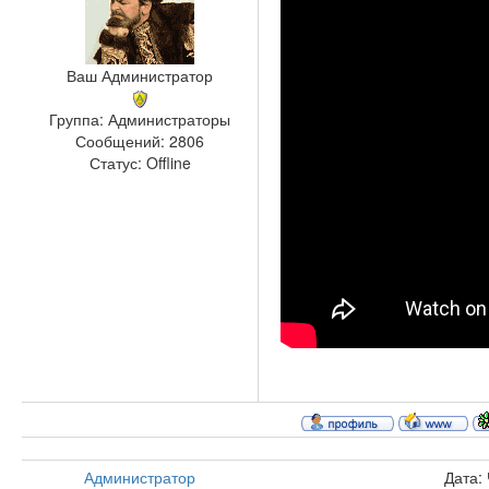
Ваш Администратор
Группа: Администраторы
Сообщений:
2806
Статус:
Offline
Администратор
Дата: