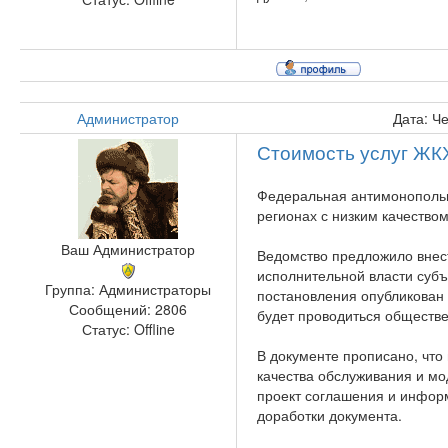
Администратор
Дата: Ч
Стоимость услуг ЖКХ
Федеральная антимонопольн
регионах с низким качество
Ваш Администратор
Ведомство предложило внест
исполнительной власти субъ
Группа: Администраторы
постановления опубликован
Сообщений:
2806
будет проводиться обществ
Статус:
Offline
В документе прописано, что
качества обслуживания и м
проект соглашения и инфор
доработки документа.