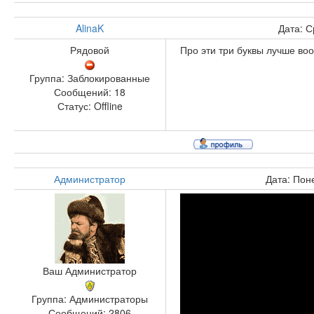
AlinaK
Дата: С
Рядовой
Про эти три буквы лучше воо
Группа: Заблокированные
Сообщений:
18
Статус:
Offline
Администратор
Дата: Пон
Ваш Администратор
Группа: Администраторы
Сообщений:
2806