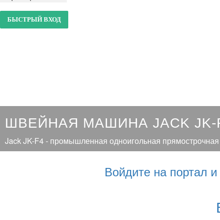
ШВЕЙНАЯ МАШИНА JACK JK-F
Jack JK-F4 - промышленная одноигольная прямострочная ш
Войдите на портал 