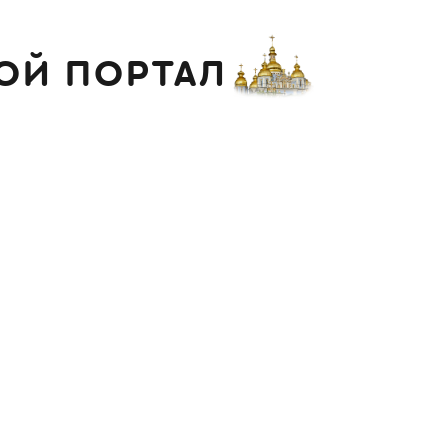
ОЙ ПОРТАЛ