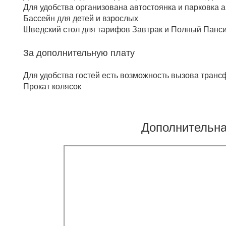
Для удобства организована автостоянка и парковка 
Бассейн для детей и взрослых
Шведский стол для тарифов Завтрак и Полный Панс
За дополнительную плату
Для удобства гостей есть возможность вызова транс
Прокат колясок
Дополнительн