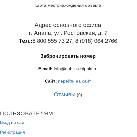
Карта местонахождения объекта
Адрес основного офиса
г. Анапа, ул. Ростовская, д. 7
Тел.:
8 800 555 73 27; 8 (918) 064 2766
Забронировать номер
E-mail:
info@dublin-dolphin.ru
Сайт:
перейти на сайт
Отзывы
(0)
ПОЛЬЗОВАТЕЛЯМ
Вход на сайт
Регистрация