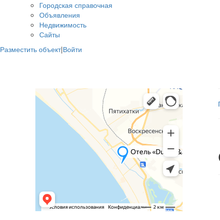
Городская справочная
Объявления
Недвижимость
Сайты
Разместить объект
|
Войти