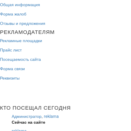
Общая информация
Форма жалоб
Отзывы и предложения
РЕКЛАМОДАТЕЛЯМ
Рекламные площадки
Прайс лист
Посещаемость сайта
Форма связи
Реквизиты
КТО ПОСЕЩАЛ СЕГОДНЯ
Администратор
,
reklama
Сейчас на сайте
reklama