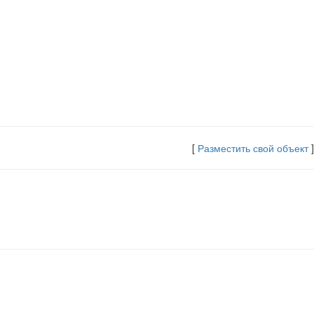
[
Разместить свой объект
]