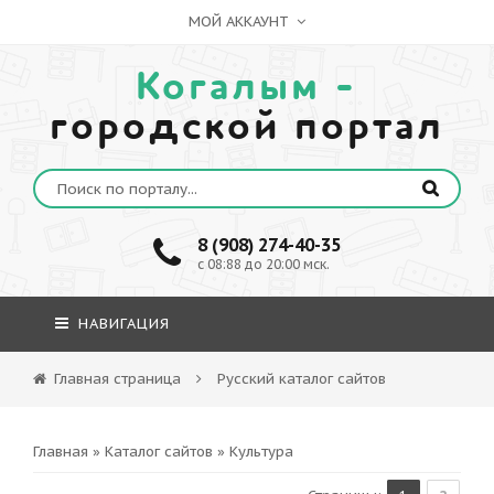
МОЙ АККАУНТ
Когалым -
городской портал
8 (908) 274-40-35
c 08:88 до 20:00 мск.
НАВИГАЦИЯ
Главная страница
Русский каталог сайтов
Главная
»
Каталог сайтов
» Культура