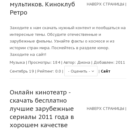
мультиков. Киноклуб
НАВЕРХ СТРАНИЦЫ
|
Ретро
Заходите к нам скачать нужный контент и пообщаться на
интересные темы. Обсудите отечественные и
зарубежные фильмы. Узнайте факты о космосе и из
истории стран мира. Посмейтесь в разделе юмор.
Заходите на сайт!
Музыка
| Просмотры:
184
| Автор:
Диона
| Добавлен: 2011
Сентябрь 19 | Рейтинг:
0.0
|
|
Сайт
Онлайн кинотеатр -
скачать бесплатно
лучшие зарубежные
НАВЕРХ СТРАНИЦЫ
|
сериалы 2011 года в
хорошем качестве