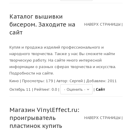
Каталог вышивки
бисером. Заходите на
НАВЕРХ СТРАНИЦЫ
|
сайт
Купля и продажа изделий профессионального и
народного творчества. Также у нас Вы сможете найти
творческую работу. На сайте много интересной
информации о разных сферах творчества и искусства.
Подробности на сайте.
Кино
| Просмотры:
179
| Автор:
Сергей
| Добавлен: 2011
Октябрь 11 | Рейтинг:
0.0
|
|
Сайт
Магазин VinylEffect.ru:
проигрыватель
НАВЕРХ СТРАНИЦЫ
|
пластинок купить