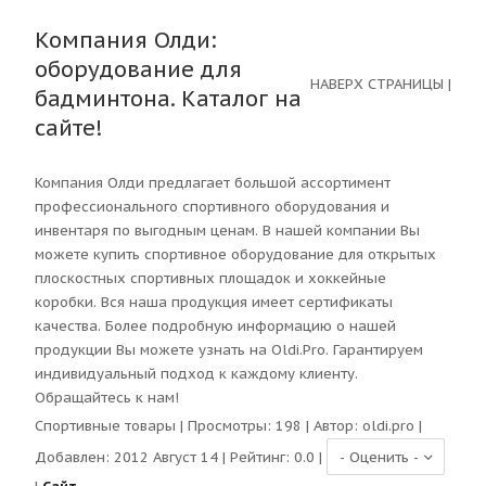
Компания Олди:
оборудование для
НАВЕРХ СТРАНИЦЫ
|
бадминтона. Каталог на
сайте!
Компания Олди предлагает большой ассортимент
профессионального спортивного оборудования и
инвентаря по выгодным ценам. В нашей компании Вы
можете купить спортивное оборудование для открытых
плоскостных спортивных площадок и хоккейные
коробки. Вся наша продукция имеет сертификаты
качества. Более подробную информацию о нашей
продукции Вы можете узнать на Oldi.Pro. Гарантируем
индивидуальный подход к каждому клиенту.
Обращайтесь к нам!
Спортивные товары
| Просмотры:
198
| Автор:
oldi.pro
|
Добавлен: 2012 Август 14 | Рейтинг:
0.0
|