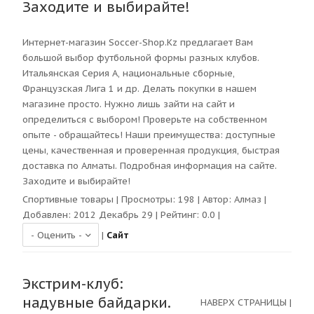
Заходите и выбирайте!
Интернет-магазин Soccer-Shop.Kz предлагает Вам
большой выбор футбольной формы разных клубов.
Итальянская Серия А, национальные сборные,
Французская Лига 1 и др. Делать покупки в нашем
магазине просто. Нужно лишь зайти на сайт и
определиться с выбором! Проверьте на собственном
опыте - обращайтесь! Наши преимущества: доступные
цены, качественная и проверенная продукция, быстрая
доставка по Алматы. Подробная информация на сайте.
Заходите и выбирайте!
Спортивные товары
| Просмотры:
198
| Автор:
Алмаз
|
Добавлен: 2012 Декабрь 29 | Рейтинг:
0.0
|
|
Сайт
Экстрим-клуб:
надувные байдарки.
НАВЕРХ СТРАНИЦЫ
|