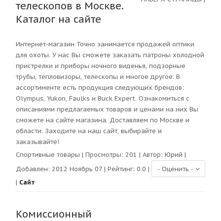
телескопов в Москве.
Каталог на сайте
Интернет-магазин Точно занимается продажей оптики
для охоты. У нас Вы сможете заказать патроны холодной
пристрелки и приборы ночного виденья, подзорные
трубы, тепловизоры, телескопы и многое другое. В
ассортименте есть продукция следующих брендов:
Olympus, Yukon, Faulks и Buck Expert. Ознакомиться с
описаниями предлагаемых товаров и ценами на них Вы
сможете на сайте магазина. Доставляем по Москве и
области. Заходите на наш сайт, выбирайте и
заказывайте!
Спортивные товары
| Просмотры:
201
| Автор:
Юрий
|
Добавлен: 2012 Ноябрь 07 | Рейтинг:
0.0
|
|
Сайт
Комиссионный