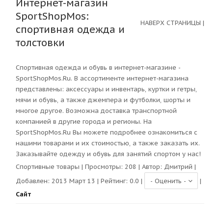
Интернет-магазин
SportShopMos:
НАВЕРХ СТРАНИЦЫ
|
спортивная одежда и
толстовки
Спортивная одежда и обувь в интернет-магазине -
SportShopMos.Ru. В ассортименте интернет-магазина
представлены: аксессуары и инвентарь, куртки и гетры,
мячи и обувь, а также джемпера и футболки, шорты и
многое другое. Возможна доставка транспортной
компанией в другие города и регионы. На
SportShopMos.Ru Вы можете подробнее ознакомиться с
нашими товарами и их стоимостью, а также заказать их.
Заказывайте одежду и обувь для занятий спортом у нас!
Спортивные товары
| Просмотры:
208
| Автор:
Дмитрий
|
Добавлен: 2013 Март 13 | Рейтинг:
0.0
|
|
Сайт