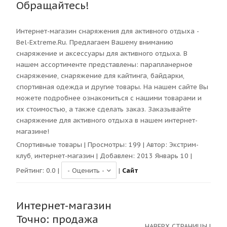
Обращайтесь!
Интернет-магазин снаряжения для активного отдыха -
Bel-Extreme.Ru. Предлагаем Вашему вниманию
снаряжение и аксессуары для активного отдыха. В
нашем ассортименте представлены: парапланерное
снаряжение, снаряжение для кайтинга, байдарки,
спортивная одежда и другие товары. На нашем сайте Вы
можете подробнее ознакомиться с нашими товарами и
их стоимостью, а также сделать заказ. Заказывайте
снаряжение для активного отдыха в нашем интернет-
магазине!
Спортивные товары
| Просмотры:
199
| Автор:
Экстрим-
клуб, интернет-магазин
| Добавлен: 2013 Январь 10 |
Рейтинг:
0.0
|
|
Сайт
Интернет-магазин
Точно: продажа
НАВЕРХ СТРАНИЦЫ
|