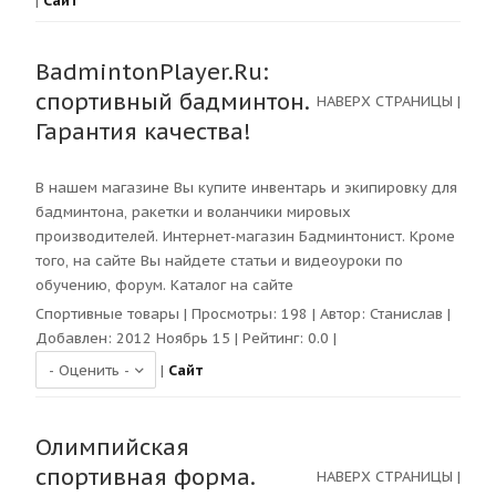
|
Сайт
BadmintonPlayer.Ru:
спортивный бадминтон.
НАВЕРХ СТРАНИЦЫ
|
Гарантия качества!
В нашем магазине Вы купите инвентарь и экипировку для
бадминтона, ракетки и воланчики мировых
производителей. Интернет-магазин Бадминтонист. Кроме
того, на сайте Вы найдете статьи и видеоуроки по
обучению, форум. Каталог на сайте
Спортивные товары
| Просмотры:
198
| Автор:
Станислав
|
Добавлен: 2012 Ноябрь 15 | Рейтинг:
0.0
|
|
Сайт
Олимпийская
спортивная форма.
НАВЕРХ СТРАНИЦЫ
|