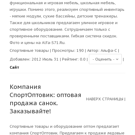
функциональная и игровая мебель, школьная мебель,
игрушки. Помимо этого, реализуем спортивный инвентарь
- мягкие модули, сухие бассейны, детские тренажеры.
Также для школьников предлагаем уличное игровое и
спортивное оборудование. Сотрудничаем только с
проверенными поставщиками. Гибкая система скидок.
Фото и цены на Alfa-S71.Ru.
Спортивные товары
| Просмотры:
190
| Автор:
Альфа-С
|
Добавлен: 2012 Июль 31 | Рейтинг:
0.0
|
|
Сайт
Компания
СпортОптовик: оптовая
НАВЕРХ СТРАНИЦЫ
|
продажа санок.
Заказывайте!
Спортивные товары и оборудование оптом предлагает
компания СпортОптовик. Предлагаем к продаже ледовые