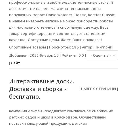
профессиональные и любительские теннисные столы. В
ассортименте нашего магазина теннисные столы
популярных марок: Donic Waldner Classic, Kettler Classic.
В нашем интернет-магазине можно приобрести роботы
для настольного тенниса и спортивную одежду. Весь
товар сертифицирован и соответствует стандартам
качества. Доступные цены. Ждем Ваших заказов!
Спортивные товары
| Просмотры:
186
| Автор:
Пингпонг
|
Добавлен: 2013 Январь 15 | Рейтинг:
0.0
|
|
Сайт
Интерактивные доски.
Доставка и сборка -
НАВЕРХ СТРАНИЦЫ
|
бесплатно.
Компания Альфа-С предлагает комплексное снабжение
детских садов и школ в Краснодаре. Осуществляем
поставки следующей продукции: детская