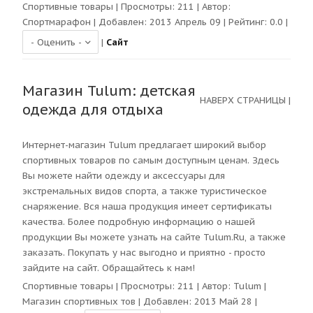
Спортивные товары
| Просмотры:
211
| Автор:
Спортмарафон
| Добавлен: 2013 Апрель 09 | Рейтинг:
0.0
|
|
Сайт
Магазин Tulum: детская
НАВЕРХ СТРАНИЦЫ
|
одежда для отдыха
Интернет-магазин Tulum предлагает широкий выбор
спортивных товаров по самым доступным ценам. Здесь
Вы можете найти одежду и аксессуары для
экстремальных видов спорта, а также туристическое
снаряжение. Вся наша продукция имеет сертификаты
качества. Более подробную информацию о нашей
продукции Вы можете узнать на сайте Tulum.Ru, а также
заказать. Покупать у нас выгодно и приятно - просто
зайдите на сайт. Обращайтесь к нам!
Спортивные товары
| Просмотры:
211
| Автор:
Tulum |
Магазин спортивных тов
| Добавлен: 2013 Май 28 |