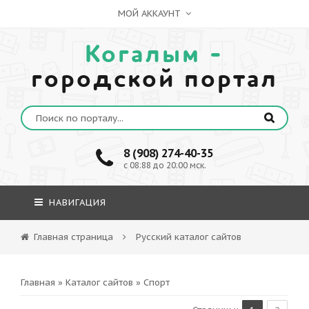
МОЙ АККАУНТ
Когалым -
городской портал
8 (908) 274-40-35
c 08:88 до 20:00 мск.
НАВИГАЦИЯ
Главная страница
Русский каталог сайтов
Главная
»
Каталог сайтов
» Спорт