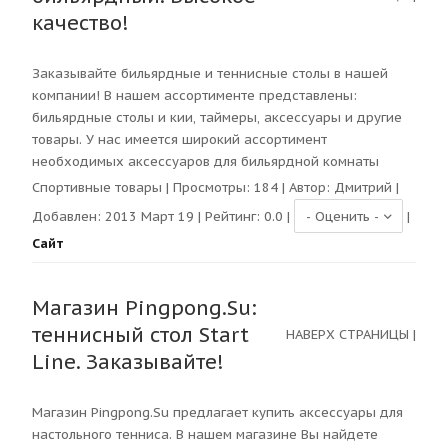
качество!
Заказывайте бильярдные и теннисные столы в нашей
компании! В нашем ассортименте представлены:
бильярдные столы и кии, таймеры, аксессуары и другие
товары. У нас имеется широкий ассортимент
необходимых аксессуаров для бильярдной комнаты
Спортивные товары
| Просмотры:
184
| Автор:
Дмитрий
|
Добавлен: 2013 Март 19 | Рейтинг:
0.0
|
|
Сайт
Магазин Pingpong.Su:
теннисный стол Start
НАВЕРХ СТРАНИЦЫ
|
Line. Заказывайте!
Магазин Pingpong.Su предлагает купить аксессуары для
настольного тенниса. В нашем магазине Вы найдете