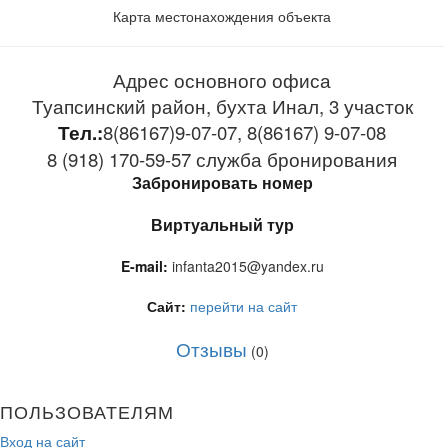
Карта местонахождения объекта
Адрес основного офиса
Туапсинский район, бухта Инал, 3 участок
Тел.:
8(86167)9-07-07, 8(86167) 9-07-08
8 (918) 170-59-57 служба бронирования
Забронировать номер
Виртуальный тур
E-mail:
infanta2015@yandex.ru
Сайт:
перейти на сайт
Отзывы
(0)
ПОЛЬЗОВАТЕЛЯМ
Вход на сайт