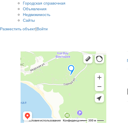
Городская справочная
Объявления
Недвижимость
Сайты
Разместить объект
|
Войти