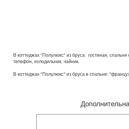
В коттеджах "Полулюкс" из бруса: гостиная, спальня с
телефон, холодильник, чайник.
В коттеджах "Полулюкс" из бруса в спальне: "француз
Дополнительн