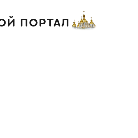
ОЙ ПОРТАЛ