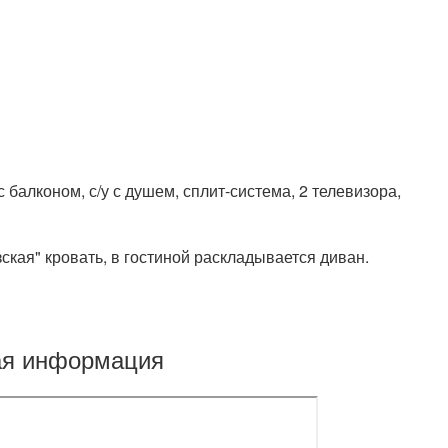
 балконом, с/у с душем, сплит-система, 2 телевизора,
ская" кровать, в гостиной раскладывается диван.
ая информация