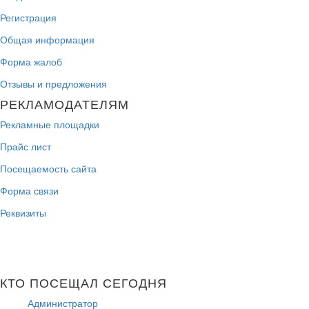
Регистрация
Общая информация
Форма жалоб
Отзывы и предложения
РЕКЛАМОДАТЕЛЯМ
Рекламные площадки
Прайс лист
Посещаемость сайта
Форма связи
Реквизиты
КТО ПОСЕЩАЛ СЕГОДНЯ
Администратор