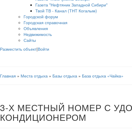
Газета "Нефтяник Западной Сибири"
Твой ТВ - Канал (ТНТ Когалым)
Городской форум
Городская справочная
Объявления
Недвижимость
Сайты
Разместить объект
|
Войти
Главная
»
Места отдыха
»
Базы отдыха
»
База отдыха «Чайка»
3-Х МЕСТНЫЙ НОМЕР С УД
КОНДИЦИОНЕРОМ