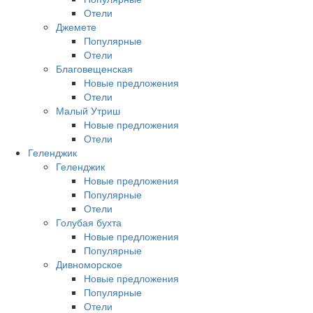
Отели
Джемете
Популярные
Отели
Благовещенская
Новые предложения
Отели
Малый Утриш
Новые предложения
Отели
Геленджик
Геленджик
Новые предложения
Популярные
Отели
Голубая бухта
Новые предложения
Популярные
Дивноморское
Новые предложения
Популярные
Отели