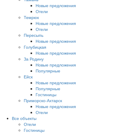
Новые предложения
Отели
Темрюк
Новые предложения
Отели
Пересыпь
Новые предложения
Голубицкая
Новые предложения
За Родину
Новые предложения
Популярные
Ейск
Новые предложения
Популярные
Гостиницы
Приморско-Ахтарск
Новые предложения
Отели
Все объекты
Отели
Гостиницы