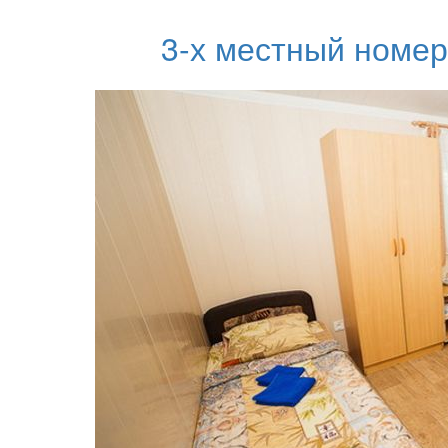
3-х местный номер