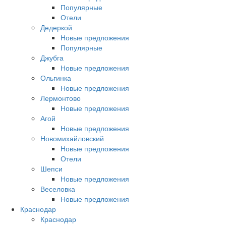
Популярные
Отели
Дедеркой
Новые предложения
Популярные
Джубга
Новые предложения
Ольгинка
Новые предложения
Лермонтово
Новые предложения
Агой
Новые предложения
Новомихайловский
Новые предложения
Отели
Шепси
Новые предложения
Веселовка
Новые предложения
Краснодар
Краснодар