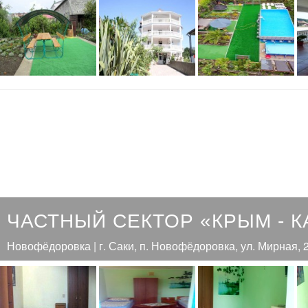
ЧАСТНЫЙ СЕКТОР «КРЫМ - К
Новофёдоровка | г. Саки, п. Новофёдоровка, ул. Мирная, 