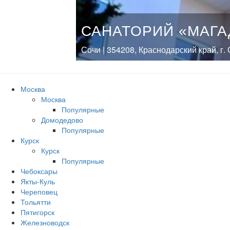
САНАТОРИЙ «МАГА
Сочи | 354208, Краснодарский край, г.
Москва
Москва
Популярные
Домодедово
Популярные
Курск
Курск
Популярные
Чебоксары
Якты-Куль
Череповец
Тольятти
Пятигорск
Железноводск