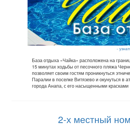
- узна
База отдыха «Чайка» расположена на границе
15 минутах ходьбы от песочного пляжа Черн
позволяет своим гостям проникнуться этниче
Паралии в поселке Витязево и окунуться в 
города Анапа, с его насыщенными краскам
2-х местный ном