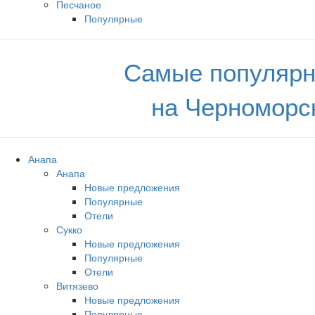
Песчаное
Популярные
Самые популярн
на Черноморс
Анапа
Анапа
Новые предложения
Популярные
Отели
Сукко
Новые предложения
Популярные
Отели
Витязево
Новые предложения
Популярные