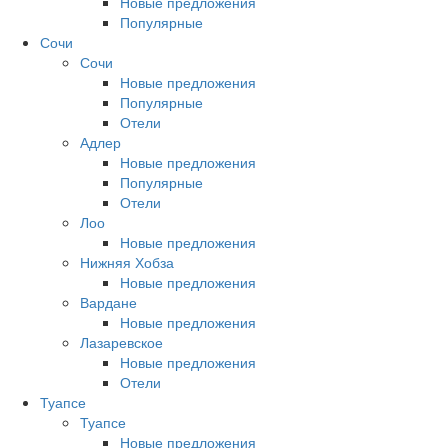
Новые предложения
Популярные
Сочи
Сочи
Новые предложения
Популярные
Отели
Адлер
Новые предложения
Популярные
Отели
Лоо
Новые предложения
Нижняя Хобза
Новые предложения
Вардане
Новые предложения
Лазаревское
Новые предложения
Отели
Туапсе
Туапсе
Новые предложения