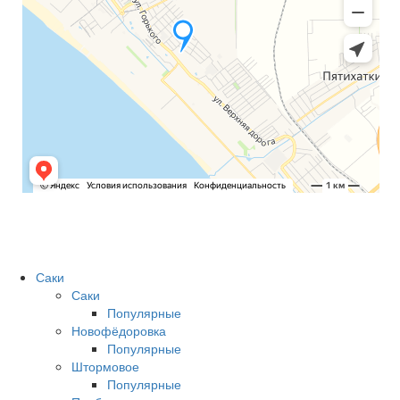
Саки
Саки
Популярные
Новофёдоровка
Популярные
Штормовое
Популярные