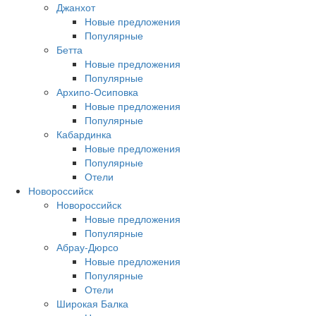
Джанхот
Новые предложения
Популярные
Бетта
Новые предложения
Популярные
Архипо-Осиповка
Новые предложения
Популярные
Кабардинка
Новые предложения
Популярные
Отели
Новороссийск
Новороссийск
Новые предложения
Популярные
Абрау-Дюрсо
Новые предложения
Популярные
Отели
Широкая Балка