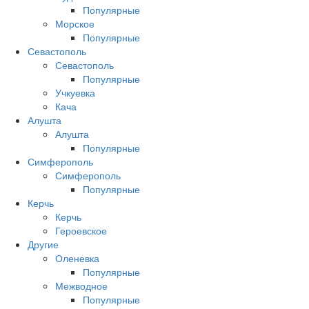
Популярные
Морское
Популярные
Севастополь
Севастополь
Популярные
Учкуевка
Кача
Алушта
Алушта
Популярные
Симферополь
Симферополь
Популярные
Керчь
Керчь
Героевское
Другие
Оленевка
Популярные
Межводное
Популярные