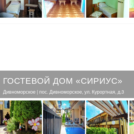
ГОСТЕВОЙ ДОМ «СИРИУС»
Дивноморское | пос. Дивноморское, ул. Курортная, д.3