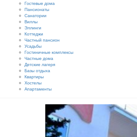
Гостевые дома
Пансионаты
Санатории
Виллы
Эллинги
Коттеджи
Частный пансион
Усадьбы
Гостиничные комплексы
Частные дома
Детские лагеря
Базы отдыха
Квартиры
Хостелы
Апартаменты