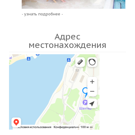
- узнать подробнее -
Адрес
местонахождения