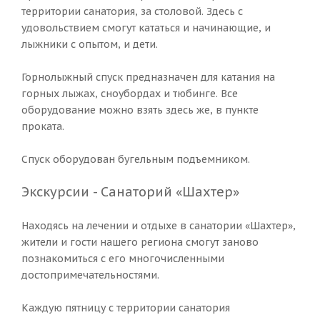
территории санатория, за столовой. Здесь с
удовольствием смогут кататься и начинающие, и
лыжники с опытом, и дети.
Горнолыжный спуск предназначен для катания на
горных лыжах, сноубордах и тюбинге. Все
оборудование можно взять здесь же, в пункте
проката.
Спуск оборудован бугельным подъемником.
Экскурсии - Санаторий «Шахтер»
Находясь на лечении и отдыхе в санатории «Шахтер»,
жители и гости нашего региона смогут заново
познакомиться с его многочисленными
достопримечательностями.
Каждую пятницу с территории санатория