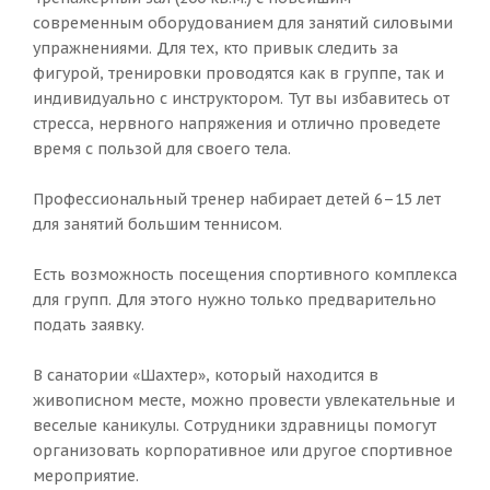
современным оборудованием для занятий силовыми
упражнениями. Для тех, кто привык следить за
фигурой, тренировки проводятся как в группе, так и
индивидуально с инструктором. Тут вы избавитесь от
стресса, нервного напряжения и отлично проведете
время с пользой для своего тела.
Профессиональный тренер набирает детей 6–15 лет
для занятий большим теннисом.
Есть возможность посещения спортивного комплекса
для групп. Для этого нужно только предварительно
подать заявку.
В санатории «Шахтер», который находится в
живописном месте, можно провести увлекательные и
веселые каникулы. Сотрудники здравницы помогут
организовать корпоративное или другое спортивное
мероприятие.