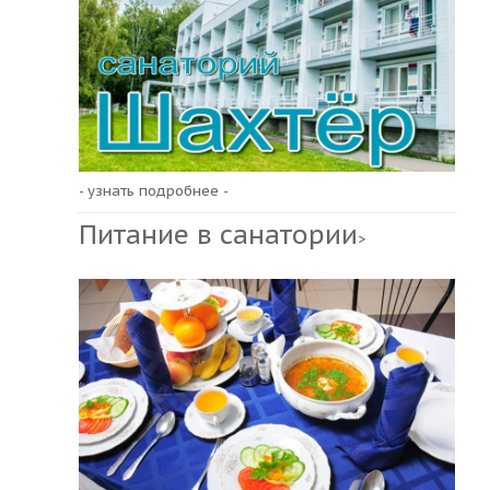
- узнать подробнее -
Питание в санатории
>