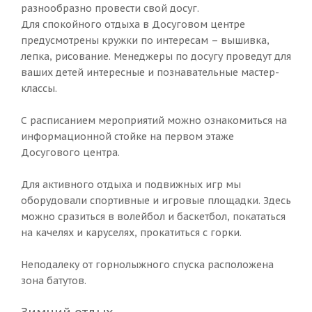
разнообразно провести свой досуг.
Для спокойного отдыха в Досуговом центре
предусмотрены кружки по интересам – вышивка,
лепка, рисование. Менеджеры по досугу проведут для
ваших детей интересные и познавательные мастер-
классы.
С расписанием мероприятий можно ознакомиться на
информационной стойке на первом этаже
Досугового центра.
Для активного отдыха и подвижных игр мы
оборудовали спортивные и игровые площадки. Здесь
можно сразиться в волейбол и баскетбол, покататься
на качелях и каруселях, прокатиться с горки.
Неподалеку от горнолыжного спуска расположена
зона батутов.