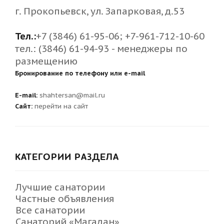
г. Прокопьевск, ул. Запарковая, д.53
Тел.:
+7 (3846) 61-95-06; +7-961-712-10-60
тел.: (3846) 61-94-93 - менеджеры по
размещению
Бронирование по телефону или e-mail
E-mail:
shahtersan@mail.ru
Сайт:
перейти на сайт
КАТЕГОРИИ РАЗДЕЛА
Лучшие санатории
Частные объявления
Все санатории
Санаторий «Магадан»