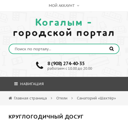
МОЙ АККАУНТ
Когалым -
городской портал
8 (908) 274-40-35
работаем с 10.00 до 20.00
НАВИГАЦИЯ
Главная страница
Отели
Санаторий «Шахтёр»
КРУГЛОГОДИЧНЫЙ ДОСУГ