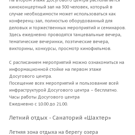
На втором этаже Досугового центра располагается
киноконцертный зал на 300 человек, который в
случае необходимости может использоваться как
конференц-зал, полностью оборудованный для
деловых и торжественных мероприятий и семинаров.
Здесь ежедневно проводятся танцевальные вечера,
тематические вечеринки, поэтические вечера,
викторины, конкурсы, просмотр кинофильмов.
С расписанием мероприятий можно ознакомиться на
информационной стойке на первом этаже
Досугового центра.
Посещение всех мероприятий и пользование всей
инфраструктурой Досугового центра – бесплатно.
Часы работы Досугового центра
Ежедневно с 10.00 до 21.00.
Летний отдых - Санаторий «Шахтер»
Летняя зона отдыха на берегу озера