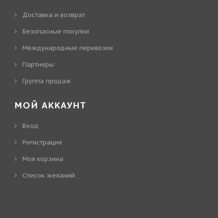
Доставка и возврат
Безопасные покупки
Международные перевозки
Партнеры
Группа продаж
МОЙ АККАУНТ
Вход
Регистрация
Моя корзина
Cписок желаний