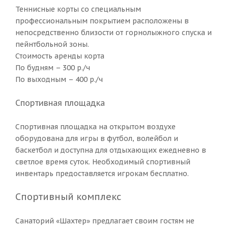
Теннисные корты со специальным
профессиональным покрытием расположены в
непосредственно близости от горнолыжного спуска и
пейнтбольной зоны.
Стоимость аренды корта
По будням – 300 р./ч
По выходным – 400 р./ч
Спортивная площадка
Спортивная площадка на открытом воздухе
оборудована для игры в футбол, волейбол и
баскетбол и доступна для отдыхающих ежедневно в
светлое время суток. Необходимый спортивный
инвентарь предоставляется игрокам бесплатно.
Спортивный комплекс
Санаторий «Шахтер» предлагает своим гостям не