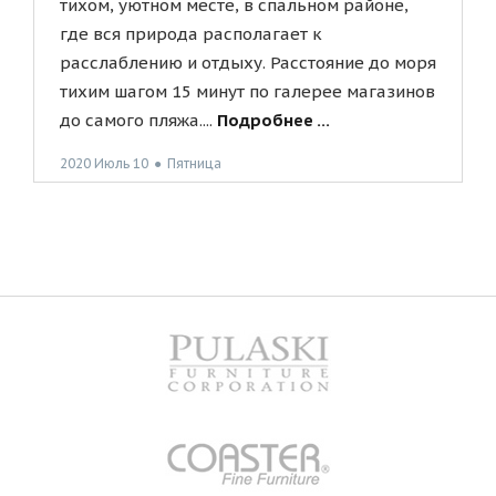
тихом, уютном месте, в спальном районе,
где вся природа располагает к
расслаблению и отдыху. Расстояние до моря
тихим шагом 15 минут по галерее магазинов
до самого пляжа....
Подробнее ...
2020 Июль 10
●
Пятница