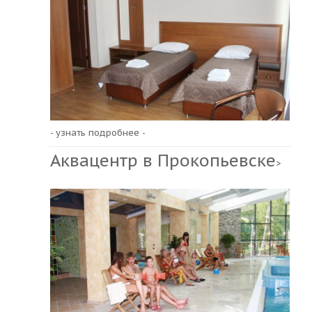
- узнать подробнее -
Аквацентр в Прокопьевске
>