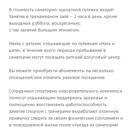
В стоимость санаторно-курортной путевки входят:
Занятия в тренажерном зале – 2 часа в день, кроме
выходных (суббота, воскресенье);
1 час занятий большим теннисом;
Мамы с детьми, отдыхающие по путевкам «Мать и
дитя», в течение всего периода пребывания в
санатории могут посещать детский досуговый центр.
Вы можете приобрести абонементы на несколько
посещений или оплатить разовое посещение.
Сотрудники спортивно-оздоровительного комплекса
помогут отдыхающим поддержать здоровье и
полноценно восстановить работоспособность.
Занятия спортом с тренерами выработают отличную
привычку следить за своим физическим состоянием и
в повседневной жизни после отъезда из санатория!