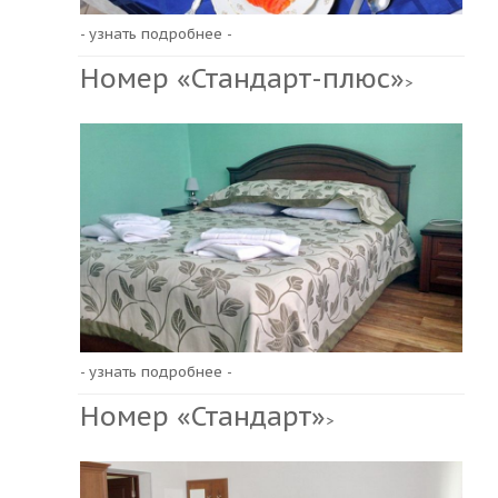
- узнать подробнее -
Номер «Стандарт-плюс»
>
- узнать подробнее -
Номер «Стандарт»
>