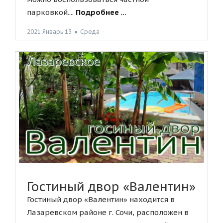
парковкой....
Подробнее ...
2021 Январь 13
●
Среда
Гостиный двор «Валентин»
Гостиный двор «Валентин» находится в
Лазаревском районе г. Сочи, расположен в