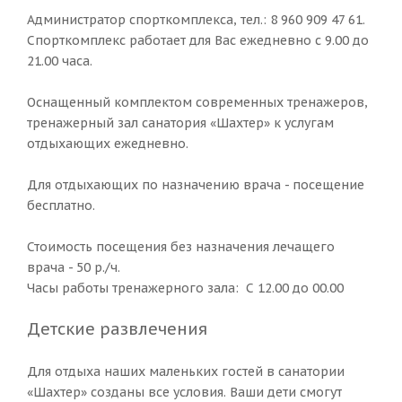
Администратор спорткомплекса, тел.: 8 960 909 47 61.
Спорткомплекс работает для Вас ежедневно с 9.00 до
21.00 часа.
Оснащенный комплектом современных тренажеров,
тренажерный зал санатория «Шахтер» к услугам
отдыхающих ежедневно.
Для отдыхающих по назначению врача - посещение
бесплатно.
Стоимость посещения без назначения лечащего
врача - 50 р./ч.
Часы работы тренажерного зала: С 12.00 до 00.00
Детские развлечения
Для отдыха наших маленьких гостей в санатории
«Шахтер» созданы все условия. Ваши дети смогут