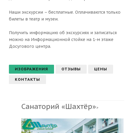
Наши экскурсии – бесплатные. Оплачиваются только
билеты в театр и музеи.
Получить информацию об экскурсиях и записаться
можно на Информационной стойке на 1-м этаже
Досугового центра.
ИЗОБРАЖЕНИЯ
ОТЗЫВЫ
ЦЕНЫ
КОНТАКТЫ
Санаторий «Шахтёр»
>