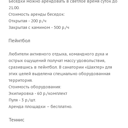
Беседки можно арендовать в светлое время суток до
21.00.
Стоимость аренды беседок:
Открытая - 200 р./ч
Закрытая с камином - 500 р./ч
Пейнтбол
Любители активного отдыха, командного духа и
острых ощущений получат массу удовольствия,
сразившись в пейнтбол. В санатории «Шахтер» для
этих целей выделена специально оборудованная
территория.
Стоимость оборудования:
Экипировка - 60 р./комплект
Пуля - 3 р./шт.
Аренда площадки – бесплатно.
Теннис