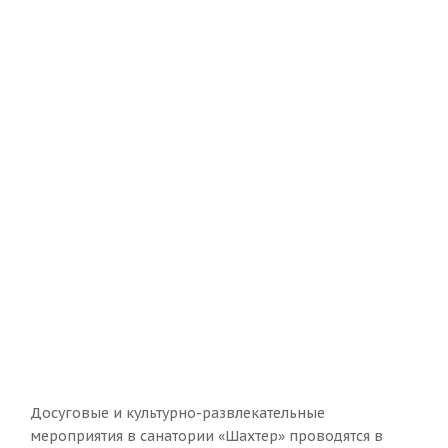
Досуговые и культурно-развлекательные
мероприятия в санатории «Шахтер» проводятся в