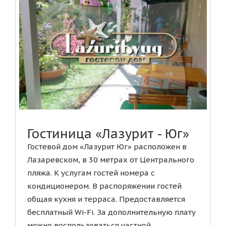
Гостиница «Лазурит - Юг»
Гостевой дом «Лазурит Юг» расположен в
Лазаревском, в 30 метрах от Центрального
пляжа. К услугам гостей номера с
кондиционером. В распоряжении гостей
общая кухня и терраса. Предоставляется
бесплатный Wi-Fi. За дополнительную плату
можно воспользоваться частной