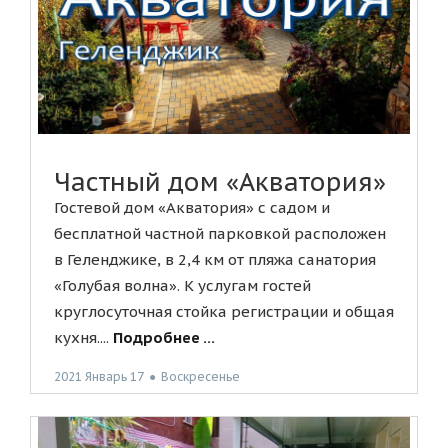
Частный дом «Акватория»
Гостевой дом «Акватория» с садом и
бесплатной частной парковкой расположен
в Геленджике, в 2,4 км от пляжа санатория
«Голубая волна». К услугам гостей
круглосуточная стойка регистрации и общая
кухня....
Подробнее ...
2021 Январь 17
●
Воскресенье