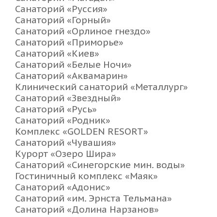
Санаторий «Руссия»
Санаторий «Горный»
Санаторий «Орлиное гнездо»
Санаторий «Приморье»
Санаторий «Киев»
Санаторий «Белые Ночи»
Санаторий «Аквамарин»
Клинический санаторий «Металлург»
Санаторий «Звездный»
Санаторий «Русь»
Санаторий «Родник»
Комплекс «GOLDEN RESORT»
Санаторий «Чувашия»
Курорт «Озеро Шира»
Санаторий «Синегорские мин. воды»
Гостиничный комплекс «Маяк»
Санаторий «Адонис»
Санаторий «им. Эрнста Тельмана»
Санаторий «Долина Нарзанов»