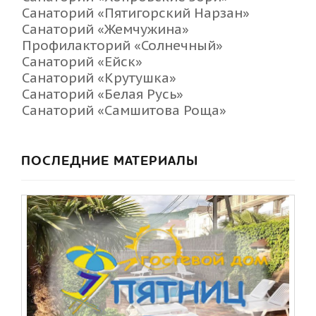
Санаторий «Пятигорский Нарзан»
Санаторий «Жемчужина»
Профилакторий «Солнечный»
Санаторий «Ейск»
Санаторий «Крутушка»
Санаторий «Белая Русь»
Санаторий «Самшитова Роща»
ПОСЛЕДНИЕ МАТЕРИАЛЫ